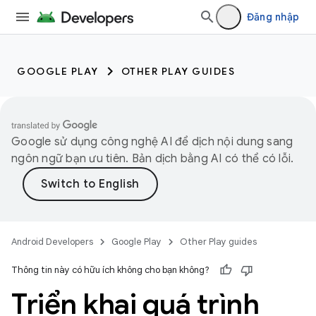
Đăng nhập
GOOGLE PLAY
OTHER PLAY GUIDES
Google sử dụng công nghệ AI để dịch nội dung sang
ngôn ngữ bạn ưu tiên. Bản dịch bằng AI có thể có lỗi.
Android Developers
Google Play
Other Play guides
Thông tin này có hữu ích không cho bạn không?
Triển khai quá trình