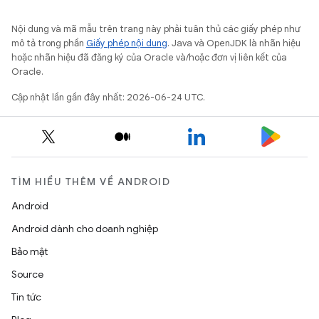
Nội dung và mã mẫu trên trang này phải tuân thủ các giấy phép như
mô tả trong phần
Giấy phép nội dung
. Java và OpenJDK là nhãn hiệu
hoặc nhãn hiệu đã đăng ký của Oracle và/hoặc đơn vị liên kết của
Oracle.
Cập nhật lần gần đây nhất: 2026-06-24 UTC.
TÌM HIỂU THÊM VỀ ANDROID
Android
Android dành cho doanh nghiệp
Bảo mật
Source
Tin tức