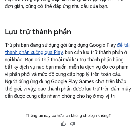
đơn giản, cũng có thể đáp ứng nhu cầu của bạn.
Lưu trữ thành phần
Trừ phi bạn đang sử dụng gói ứng dụng Google Play
để tải
thành phần xuống qua Play
, bạn cần lưu trữ thành phần ở
nơi khác. Bạn có thể thoải mái lưu trữ thành phần bằng
bất kỳ dịch vụ nào bạn muốn, miễn là dịch vụ đó có phạm
vi phân phối và mức độ cung cấp hợp lý trên toàn cầu.
Người dùng ứng dụng Google Play Games chơi trên khắp
thế giới, vì vậy, các thành phần được lưu trữ trên đám mây
cần được cung cấp nhanh chóng cho họ ở mọi vị trí.
Thông tin này có hữu ích không cho bạn không?