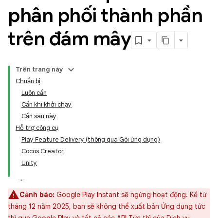
phân phối thành phần
trên đám mây
Trên trang này
Chuẩn bị
Luôn cần
Cần khi khởi chạy
Cần sau này
Hỗ trợ công cụ
Play Feature Delivery (thông qua Gói ứng dụng)
Cocos Creator
Unity
Cảnh báo:
Google Play Instant sẽ ngừng hoạt động. Kể từ
tháng 12 năm 2025, bạn sẽ không thể xuất bản Ứng dụng tức