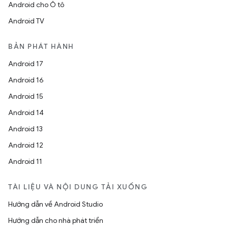
Android cho Ô tô
Android TV
BẢN PHÁT HÀNH
Android 17
Android 16
Android 15
Android 14
Android 13
Android 12
Android 11
TÀI LIỆU VÀ NỘI DUNG TẢI XUỐNG
Hướng dẫn về Android Studio
Hướng dẫn cho nhà phát triển