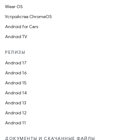
Wear OS
Устройства ChromeOS
Android for Cars
Android TV
РЕЛИЗЫ
Android 17
Android 16
Android 15
Android 14
Android 13
Android 12
Android 11
ДОКУМЕНТЫ И СКАЧАННЫЕ ФАЙЛЫ