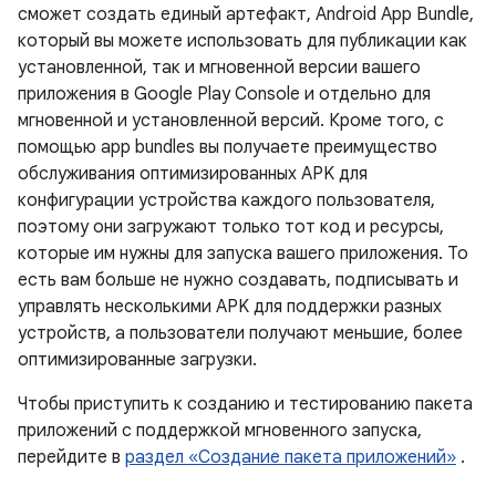
сможет создать единый артефакт, Android App Bundle,
который вы можете использовать для публикации как
установленной, так и мгновенной версии вашего
приложения в Google Play Console и отдельно для
мгновенной и установленной версий. Кроме того, с
помощью app bundles вы получаете преимущество
обслуживания оптимизированных APK для
конфигурации устройства каждого пользователя,
поэтому они загружают только тот код и ресурсы,
которые им нужны для запуска вашего приложения. То
есть вам больше не нужно создавать, подписывать и
управлять несколькими APK для поддержки разных
устройств, а пользователи получают меньшие, более
оптимизированные загрузки.
Чтобы приступить к созданию и тестированию пакета
приложений с поддержкой мгновенного запуска,
перейдите в
раздел «Создание пакета приложений»
.