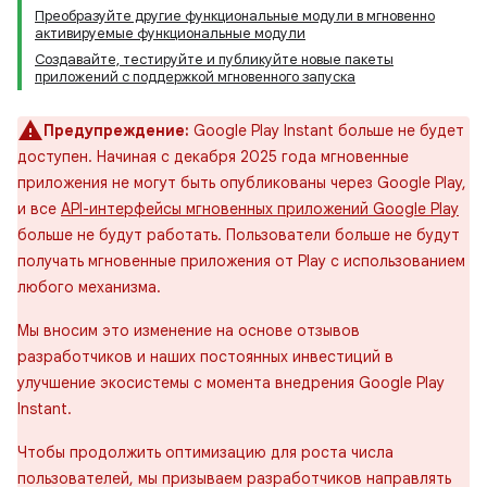
Преобразуйте другие функциональные модули в мгновенно
активируемые функциональные модули
Создавайте, тестируйте и публикуйте новые пакеты
приложений с поддержкой мгновенного запуска
Предупреждение:
Google Play Instant больше не будет
доступен. Начиная с декабря 2025 года мгновенные
приложения не могут быть опубликованы через Google Play,
и все
API-интерфейсы мгновенных приложений Google Play
больше не будут работать. Пользователи больше не будут
получать мгновенные приложения от Play с использованием
любого механизма.
Мы вносим это изменение на основе отзывов
разработчиков и наших постоянных инвестиций в
улучшение экосистемы с момента внедрения Google Play
Instant.
Чтобы продолжить оптимизацию для роста числа
пользователей, мы призываем разработчиков направлять