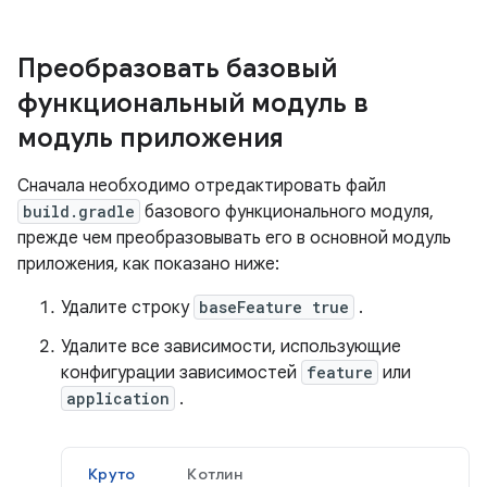
Преобразовать базовый
функциональный модуль в
модуль приложения
Сначала необходимо отредактировать файл
build.gradle
базового функционального модуля,
прежде чем преобразовывать его в основной модуль
приложения, как показано ниже:
Удалите строку
baseFeature true
.
Удалите все зависимости, использующие
конфигурации зависимостей
feature
или
application
.
Круто
Котлин