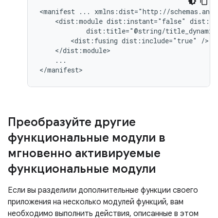
<manifest
...
<dist:module
dist:instant="false"
<dist:fusing
dist:include="true"
...

Преобразуйте другие
функциональные модули в
мгновенно активируемые
функциональные модули
Если вы разделили дополнительные функции своего
приложения на несколько модулей функций, вам
необходимо выполнить действия, описанные в этом