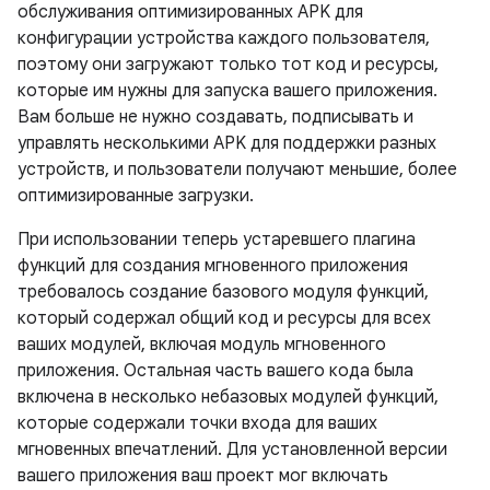
обслуживания оптимизированных APK для
конфигурации устройства каждого пользователя,
поэтому они загружают только тот код и ресурсы,
которые им нужны для запуска вашего приложения.
Вам больше не нужно создавать, подписывать и
управлять несколькими APK для поддержки разных
устройств, и пользователи получают меньшие, более
оптимизированные загрузки.
При использовании теперь устаревшего плагина
функций для создания мгновенного приложения
требовалось создание базового модуля функций,
который содержал общий код и ресурсы для всех
ваших модулей, включая модуль мгновенного
приложения. Остальная часть вашего кода была
включена в несколько небазовых модулей функций,
которые содержали точки входа для ваших
мгновенных впечатлений. Для установленной версии
вашего приложения ваш проект мог включать