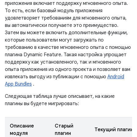
приложения включает поддержку мгновенного опыта.
То есть, если базовый модуль приложения
удовлетворяет требованиям для мгновенного опыта,
вы автоматически получаете это преимущество.
Затем вы можете включить дополнительные функции,
которые пользователи могут загружать по
требованию в качестве мгновенного опыта с помощью
плагина Dynamic Feature. Такая настройка упрощает
поддержку как установленного, так и мгновенного
опыта приложения из одного проекта и позволяет вам
извлекать выгоду из публикации с помощью
Android
App Bundles
.
Следующая таблица лучше описывает, на какие
плагины вы будете мигрировать:
Описание
Старый
Текущий плагин
модуля
плагин