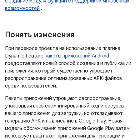
Создание модуля функций с поддержкой мгновенных
возможностей
.
Понять изменения
При переносе проекта на использование плагина
Dynamic Feature
пакеты приложений Android
предоставляют новый способ создания и публикации
приложения, который существенно упрощает
распространение оптимизированных APK-файлов
среди пользователей.
Пакеты приложений упрощают распространение,
упаковывая весь скомпилированный код и ресурсы
вашего приложения для загрузки, но откладывают
генерацию APK и подписание в Google Play. Новая
модель обслуживания приложений Google Play затем
использует ваш пакет приложений для генерации и