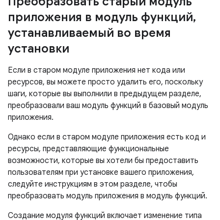
Преобразовать старый модуль
приложения в модуль функций
,
устанавливаемый во время
установки
Если в старом модуле приложения нет кода или
ресурсов, вы можете просто удалить его, поскольку
шаги, которые вы выполнили в предыдущем разделе,
преобразовали ваш модуль функций в базовый модуль
приложения.
Однако если в старом модуле приложения есть код и
ресурсы, представляющие функциональные
возможности, которые вы хотели бы предоставить
пользователям при установке вашего приложения,
следуйте инструкциям в этом разделе, чтобы
преобразовать модуль приложения в модуль функций.
Создание модуля функций включает изменение типа