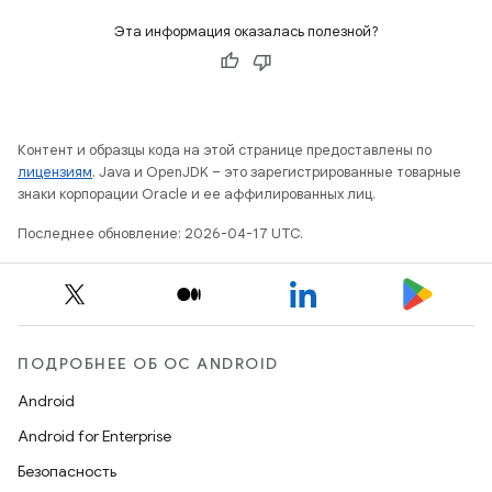
Эта информация оказалась полезной?
Контент и образцы кода на этой странице предоставлены по
лицензиям
. Java и OpenJDK – это зарегистрированные товарные
знаки корпорации Oracle и ее аффилированных лиц.
Последнее обновление: 2026-04-17 UTC.
ПОДРОБНЕЕ ОБ ОС ANDROID
Android
Android for Enterprise
Безопасность