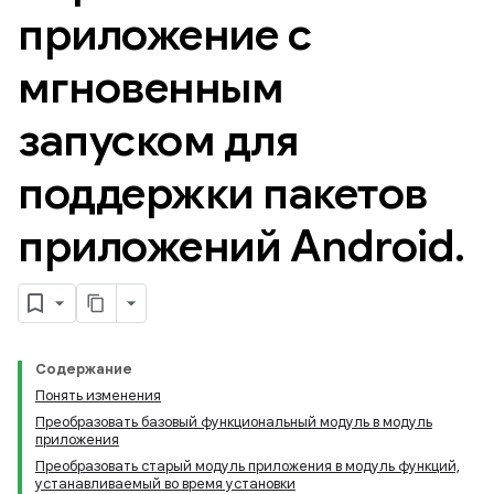
приложение с
мгновенным
запуском для
поддержки пакетов
приложений Android
.
Содержание
Понять изменения
Преобразовать базовый функциональный модуль в модуль
приложения
Преобразовать старый модуль приложения в модуль функций,
устанавливаемый во время установки