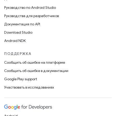
Руководство по Android Studio
Руководства для разработчиков
Документация по API
Download Studio
Android NDK
ПОДДЕРЖКА
Сообщить об ошибке на платформе
Сообщить об ошибке в документации
Google Play support
Участвовать в исследованиях