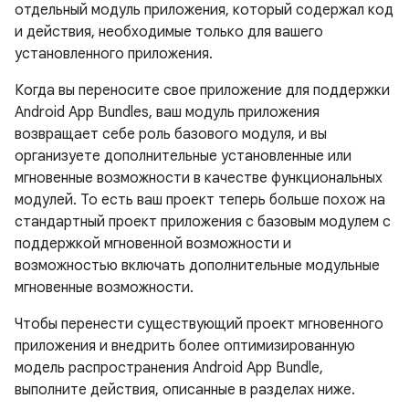
отдельный модуль приложения, который содержал код
и действия, необходимые только для вашего
установленного приложения.
Когда вы переносите свое приложение для поддержки
Android App Bundles, ваш модуль приложения
возвращает себе роль базового модуля, и вы
организуете дополнительные установленные или
мгновенные возможности в качестве функциональных
модулей. То есть ваш проект теперь больше похож на
стандартный проект приложения с базовым модулем с
поддержкой мгновенной возможности и
возможностью включать дополнительные модульные
мгновенные возможности.
Чтобы перенести существующий проект мгновенного
приложения и внедрить более оптимизированную
модель распространения Android App Bundle,
выполните действия, описанные в разделах ниже.