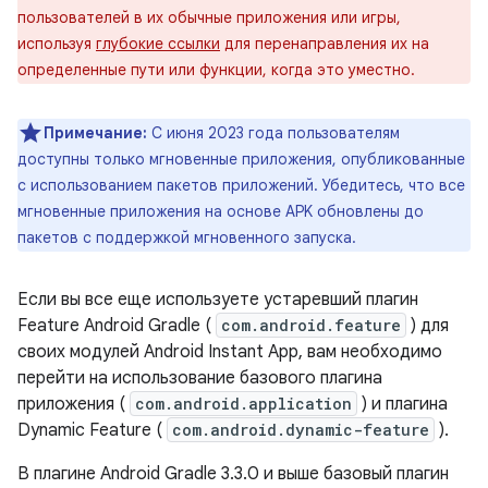
пользователей в их обычные приложения или игры,
используя
глубокие ссылки
для перенаправления их на
определенные пути или функции, когда это уместно.
Примечание:
С июня 2023 года пользователям
доступны только мгновенные приложения, опубликованные
с использованием пакетов приложений. Убедитесь, что все
мгновенные приложения на основе APK обновлены до
пакетов с поддержкой мгновенного запуска.
Если вы все еще используете устаревший плагин
Feature Android Gradle (
com.android.feature
) для
своих модулей Android Instant App, вам необходимо
перейти на использование базового плагина
приложения (
com.android.application
) и плагина
Dynamic Feature (
com.android.dynamic-feature
).
В плагине Android Gradle 3.3.0 и выше базовый плагин