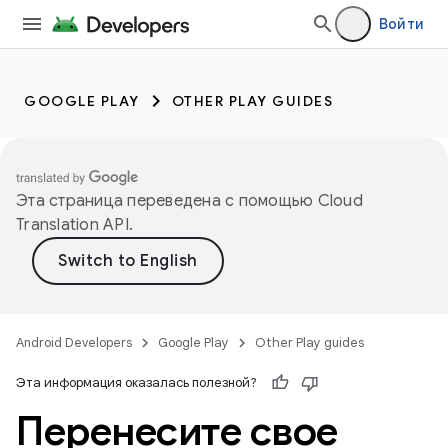
Войти
GOOGLE PLAY
OTHER PLAY GUIDES
Эта страница переведена с помощью
Cloud
Translation API
.
Android Developers
Google Play
Other Play guides
Эта информация оказалась полезной?
Перенесите свое