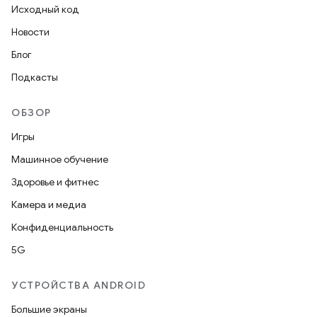
Исходный код
Новости
Блог
Подкасты
ОБЗОР
Игры
Машинное обучение
Здоровье и фитнес
Камера и медиа
Конфиденциальность
5G
УСТРОЙСТВА ANDROID
Большие экраны