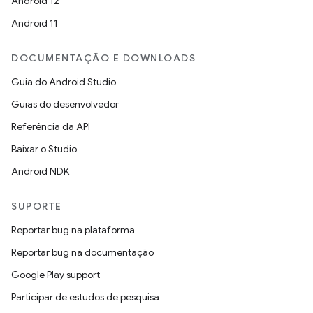
Android 12
Android 11
DOCUMENTAÇÃO E DOWNLOADS
Guia do Android Studio
Guias do desenvolvedor
Referência da API
Baixar o Studio
Android NDK
SUPORTE
Reportar bug na plataforma
Reportar bug na documentação
Google Play support
Participar de estudos de pesquisa