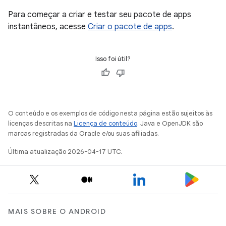
Para começar a criar e testar seu pacote de apps
instantâneos, acesse
Criar o pacote de apps
.
Isso foi útil?
O conteúdo e os exemplos de código nesta página estão sujeitos às
licenças descritas na
Licença de conteúdo
. Java e OpenJDK são
marcas registradas da Oracle e/ou suas afiliadas.
Última atualização 2026-04-17 UTC.
MAIS SOBRE O ANDROID