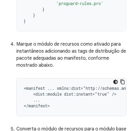
'proguard-rules.pro'
}
}
}
Marque o módulo de recursos como ativado para
instantâneos adicionando as tags de distribuição de
pacote adequadas ao manifesto, conforme
mostrado abaixo.
<manifest
...
<dist:module
dist:instant="true"
...

Converta o módulo de recursos para o módulo base