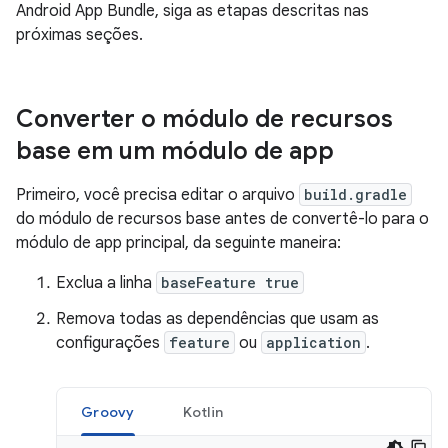
Android App Bundle, siga as etapas descritas nas
próximas seções.
Converter o módulo de recursos
base em um módulo de app
Primeiro, você precisa editar o arquivo
build.gradle
do módulo de recursos base antes de convertê-lo para o
módulo de app principal, da seguinte maneira:
Exclua a linha
baseFeature true
Remova todas as dependências que usam as
configurações
feature
ou
application
.
Groovy
Kotlin