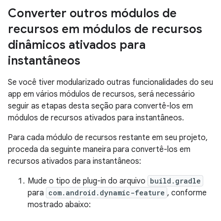
Converter outros módulos de
recursos em módulos de recursos
dinâmicos ativados para
instantâneos
Se você tiver modularizado outras funcionalidades do seu
app em vários módulos de recursos, será necessário
seguir as etapas desta seção para convertê-los em
módulos de recursos ativados para instantâneos.
Para cada módulo de recursos restante em seu projeto,
proceda da seguinte maneira para convertê-los em
recursos ativados para instantâneos:
Mude o tipo de plug-in do arquivo
build.gradle
para
com.android.dynamic-feature
, conforme
mostrado abaixo: