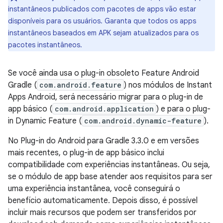
instantâneos publicados com pacotes de apps vão estar
disponíveis para os usuários. Garanta que todos os apps
instantâneos baseados em APK sejam atualizados para os
pacotes instantâneos.
Se você ainda usa o plug-in obsoleto Feature Android
Gradle (
com.android.feature
) nos módulos de Instant
Apps Android, será necessário migrar para o plug-in de
app básico (
com.android.application
) e para o plug-
in Dynamic Feature (
com.android.dynamic-feature
).
No Plug-in do Android para Gradle 3.3.0 e em versões
mais recentes, o plug-in de app básico inclui
compatibilidade com experiências instantâneas. Ou seja,
se o módulo de app base atender aos requisitos para ser
uma experiência instantânea, você conseguirá o
benefício automaticamente. Depois disso, é possível
incluir mais recursos que podem ser transferidos por