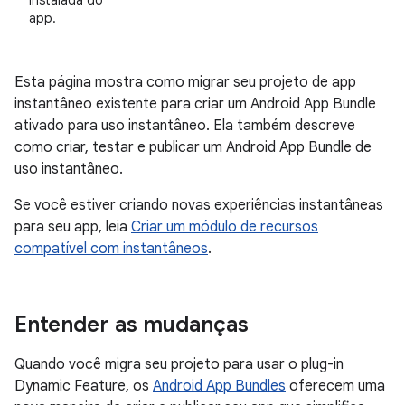
instalada do
app.
Esta página mostra como migrar seu projeto de app
instantâneo existente para criar um Android App Bundle
ativado para uso instantâneo. Ela também descreve
como criar, testar e publicar um Android App Bundle de
uso instantâneo.
Se você estiver criando novas experiências instantâneas
para seu app, leia
Criar um módulo de recursos
compatível com instantâneos
.
Entender as mudanças
Quando você migra seu projeto para usar o plug-in
Dynamic Feature, os
Android App Bundles
oferecem uma