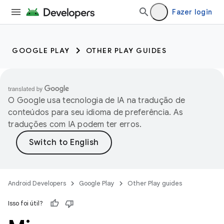
Fazer login
GOOGLE PLAY
OTHER PLAY GUIDES
O Google usa tecnologia de IA na tradução de
conteúdos para seu idioma de preferência. As
traduções com IA podem ter erros.
Android Developers
Google Play
Other Play guides
Isso foi útil?