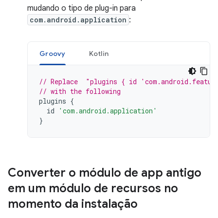
mudando o tipo de plug-in para
com.android.application
:
Groovy
Kotlin
// Replace  "plugins { id 'com.android.featur
// with the following
plugins
{
id
'com.android.application'
}
Converter o módulo de app antigo
em um módulo de recursos no
momento da instalação