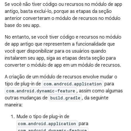
Se você não tiver código ou recursos no módulo de app
antigo, basta excluí-lo, porque as etapas da seção
anterior converteram o módulo de recursos no módulo
base do seu app.
No entanto, se você tiver código e recursos no módulo
de app antigo que representem a funcionalidade que
você quer disponibilizar para os usuários quando
instalarem seu app, siga as etapas desta seção para
converter o módulo de app em um módulo de recursos.
A criação de um módulo de recursos envolve mudar o
tipo de plug-in de
com.android.application
para
com.android.dynamic-feature
, assim como algumas
outras mudanças de
build.gradle
, da seguinte
maneira:
Mude o tipo de plug-in de
com.android.application
para
com.android.dynamic-feature
.