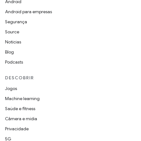
Android
Android para empresas
Segurança
Source
Notícias
Blog
Podcasts
DESCOBRIR
Jogos
Machine learning
Saúde e fitness
Câmera e mídia
Privacidade
5G