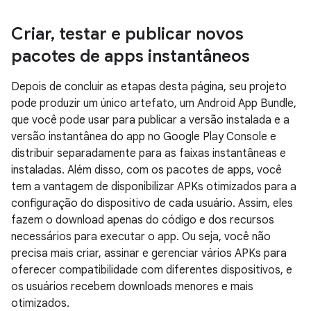
Criar
,
testar e publicar novos
pacotes de apps instantâneos
Depois de concluir as etapas desta página, seu projeto
pode produzir um único artefato, um Android App Bundle,
que você pode usar para publicar a versão instalada e a
versão instantânea do app no Google Play Console e
distribuir separadamente para as faixas instantâneas e
instaladas. Além disso, com os pacotes de apps, você
tem a vantagem de disponibilizar APKs otimizados para a
configuração do dispositivo de cada usuário. Assim, eles
fazem o download apenas do código e dos recursos
necessários para executar o app. Ou seja, você não
precisa mais criar, assinar e gerenciar vários APKs para
oferecer compatibilidade com diferentes dispositivos, e
os usuários recebem downloads menores e mais
otimizados.