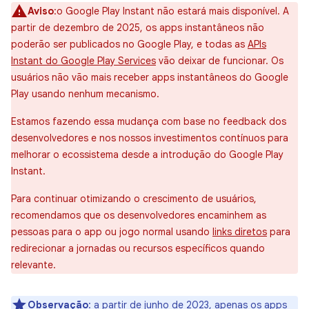
Aviso
:o Google Play Instant não estará mais disponível. A
partir de dezembro de 2025, os apps instantâneos não
poderão ser publicados no Google Play, e todas as
APIs
Instant do Google Play Services
vão deixar de funcionar. Os
usuários não vão mais receber apps instantâneos do Google
Play usando nenhum mecanismo.
Estamos fazendo essa mudança com base no feedback dos
desenvolvedores e nos nossos investimentos contínuos para
melhorar o ecossistema desde a introdução do Google Play
Instant.
Para continuar otimizando o crescimento de usuários,
recomendamos que os desenvolvedores encaminhem as
pessoas para o app ou jogo normal usando
links diretos
para
redirecionar a jornadas ou recursos específicos quando
relevante.
Observação
:
a partir de junho de 2023, apenas os apps