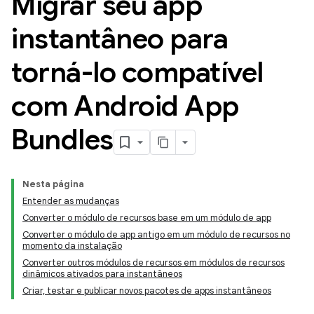
Migrar seu app
instantâneo para
torná-lo compatível
com Android App
Bundles
Nesta página
Entender as mudanças
Converter o módulo de recursos base em um módulo de app
Converter o módulo de app antigo em um módulo de recursos no
momento da instalação
Converter outros módulos de recursos em módulos de recursos
dinâmicos ativados para instantâneos
Criar, testar e publicar novos pacotes de apps instantâneos