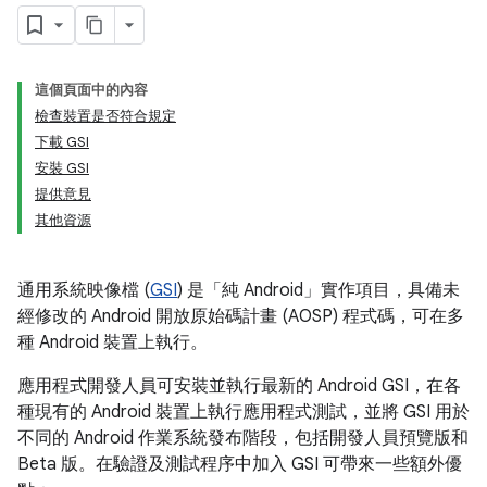
這個頁面中的內容
檢查裝置是否符合規定
下載 GSI
安裝 GSI
提供意見
其他資源
通用系統映像檔 (
GSI
) 是「純 Android」
實作項目，具備未
經修改的 Android 開放原始碼計畫 (AOSP) 程式碼，可在多
種 Android 裝置上執行。
應用程式開發人員可安裝並執行最新的 Android GSI，在各
種現有的 Android 裝置上執行應用程式測試，並將 GSI 用於
不同的 Android 作業系統發布階段，包括開發人員預覽版和
Beta 版。在驗證及測試程序中加入 GSI 可帶來一些額外優