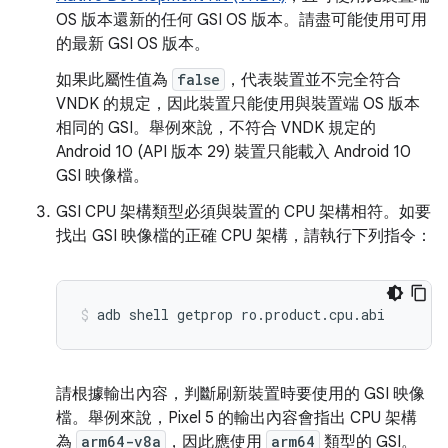
OS 版本還新的任何 GSI OS 版本。請盡可能使用可用
的最新 GSI OS 版本。
如果此屬性值為
false
，代表裝置並不完全符合
VNDK 的規定，因此裝置只能使用與裝置端 OS 版本
相同的 GSI。舉例來說，不符合 VNDK 規定的
Android 10 (API 版本 29) 裝置只能載入 Android 10
GSI 映像檔。
GSI CPU 架構類型必須與裝置的 CPU 架構相符。如要
找出 GSI 映像檔的正確 CPU 架構，請執行下列指令：
adb shell getprop ro.product.cpu.abi
請根據輸出內容，判斷刷新裝置時要使用的 GSI 映像
檔。舉例來說，Pixel 5 的輸出內容會指出 CPU 架構
為
arm64-v8a
，因此應使用
arm64
類型的 GSI。