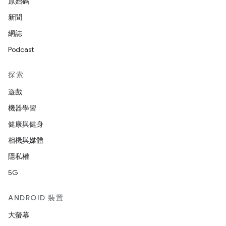
原始碼
新聞
網誌
Podcast
探索
遊戲
機器學習
健康與健身
相機與媒體
隱私權
5G
ANDROID 裝置
大螢幕