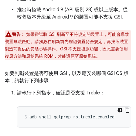
推出時搭載 Android 9 (API 級別 28) 或以上版本。從
較舊版本升級至 Android 9 的裝置可能不支援 GSI。
警告：
如果嘗試將 GSI 刷新至不符規定的裝置上，可能會導致
裝置無法啟動。請務必在刷新前先確認裝置符合規定，再按照裝置
製造商提供的安裝步驟操作。GSI 不支援復原功能，因此需要使用
復原方法和原始系統 ROM，才能還原至原始系統。
如要判斷裝置是否可使用 GSI，以及應安裝哪個 GSI OS 版
本，請執行下列步驟：
請執行下列指令，確認是否支援 Treble：
adb shell getprop ro.treble.enabled