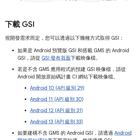
下載 GSI
視開發需求而定，您可以透過以下幾種方式取得 GSI：
如果是 Android 預覽版 GSI 和搭載 GMS 的 Android
GSI，請從
GSI 發布頁面
下載映像檔。
若是不含 GMS 應用程式的預建 GSI 映像檔，請從
Android 開放原始碼計畫 CI 網站下載映像檔。
Android 10 (API 級別 29)
Android 11 (API 級別 30)
Android 12 (API 級別 31)
Android 13 (API 級別 33)
如要建構不含 GMS 的 Android GSI，請透過
Android