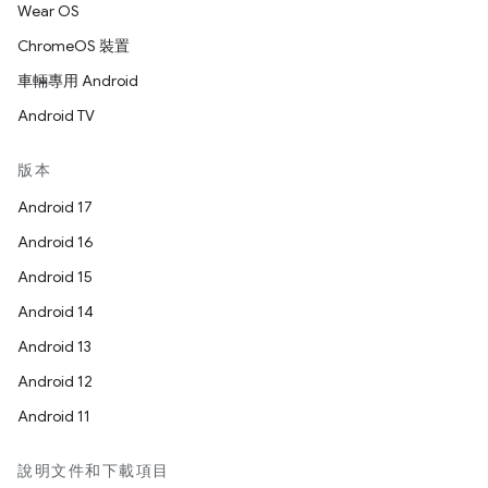
Wear OS
ChromeOS 裝置
車輛專用 Android
Android TV
版本
Android 17
Android 16
Android 15
Android 14
Android 13
Android 12
Android 11
說明文件和下載項目