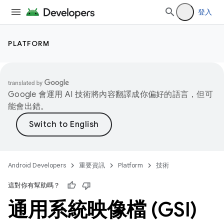
登入
PLATFORM
Google 會運用 AI 技術將內容翻譯成你偏好的語言，但可
能會出錯。
Android Developers
重要資訊
Platform
技術
這對你有幫助嗎？
通用系統映像檔 (GSI)