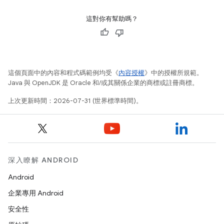
這對你有幫助嗎？
這個頁面中的內容和程式碼範例均受《
內容授權
》中的授權所規範。
Java 與 OpenJDK 是 Oracle 和/或其關係企業的商標或註冊商標。
上次更新時間：2026-07-31 (世界標準時間)。
深入瞭解 ANDROID
Android
企業專用 Android
安全性