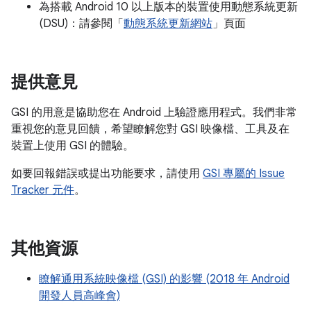
為搭載 Android 10 以上版本的裝置使用動態系統更新
(DSU)：請參閱「
動態系統更新網站
」頁面
提供意見
GSI 的用意是協助您在 Android 上驗證應用程式。我們非常
重視您的意見回饋，希望瞭解您對 GSI 映像檔、工具及在
裝置上使用 GSI 的體驗。
如要回報錯誤或提出功能要求，請使用
GSI 專屬的 Issue
Tracker 元件
。
其他資源
瞭解通用系統映像檔 (GSI) 的影響 (2018 年 Android
開發人員高峰會)