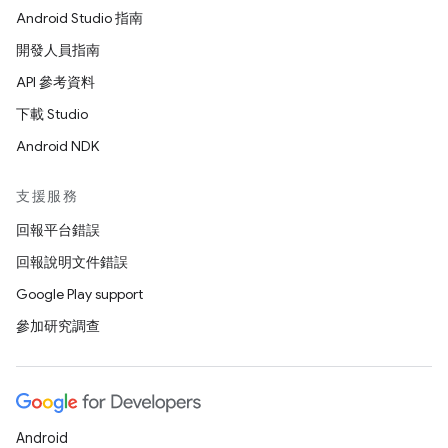
Android Studio 指南
開發人員指南
API 參考資料
下載 Studio
Android NDK
支援服務
回報平台錯誤
回報說明文件錯誤
Google Play support
參加研究調查
Android