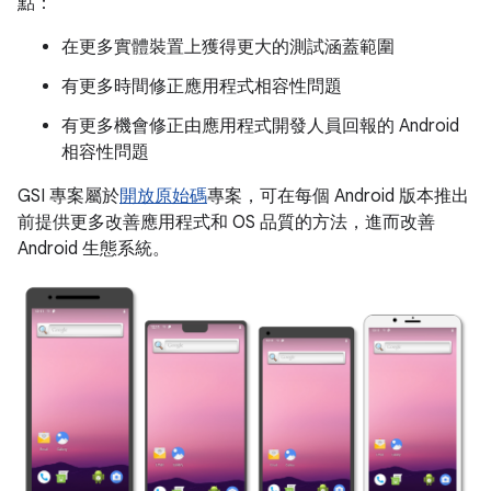
點：
在更多實體裝置上獲得更大的測試涵蓋範圍
有更多時間修正應用程式相容性問題
有更多機會修正由應用程式開發人員回報的 Android
相容性問題
GSI 專案屬於
開放原始碼
專案，可在每個 Android 版本推出
前提供更多改善應用程式和 OS 品質的方法，進而改善
Android 生態系統。