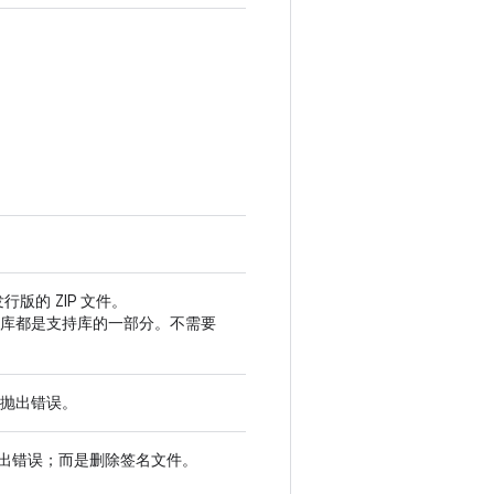
行版的 ZIP 文件。
库都是支持库的一部分。不需要
抛出错误。
时不抛出错误；而是删除签名文件。