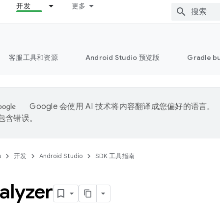
开发
更多
客服工具和资源
Android Studio 预览版
Gradle b
Google 会使用 AI 技术将内容翻译成您偏好的语言。
能包含错误。
s
开发
Android Studio
SDK 工具指南
alyzer