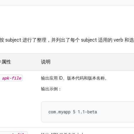
subject 进行了整理，并列出了每个 subject 适用的 verb 
文件属性
说明
y
apk-file
输出应用 ID、版本代码和版本名称。
输出示例：
com.myapp 5 1.1-beta