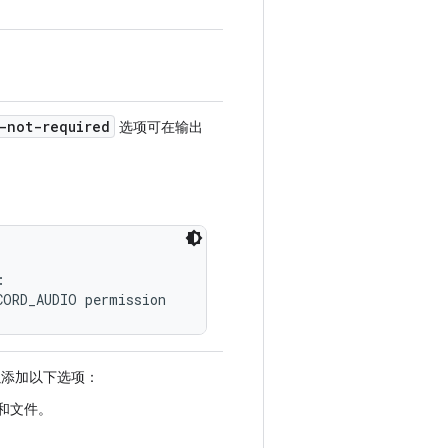
-not-required
选项可在输出


CORD_AUDIO permission
添加以下选项：
和文件。