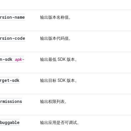
ersion-name
输出版本名称值。
ersion-code
输出版本代码值。
in-sdk
apk-
输出最低 SDK 版本。
rget-sdk
输出目标 SDK 版本。
rmissions
输出权限列表。
buggable
输出应用是否可调试。