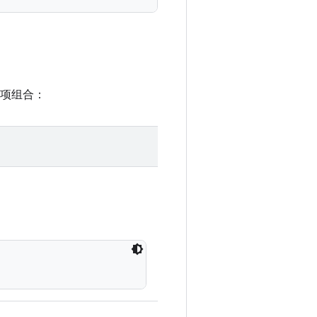
和选项组合：