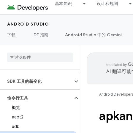
基本知识
设计和规划
ANDROID STUDIO
下载
IDE 指南
Android Studio 中的 Gemini
AI 翻译可
SDK 工具的新变化
Android Developer
命令行工具
概览
apkan
aapt2
adb