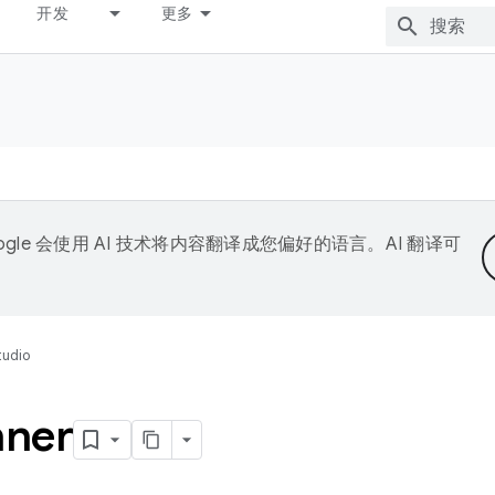
开发
更多
ogle 会使用 AI 技术将内容翻译成您偏好的语言。AI 翻译可
tudio
ner