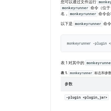
您可以通过文件运行
monke
monkeyrunner
命令（位于 
名，
monkeyrunner
命令会
以下是
monkeyrunner
命令
表 1 对其中的
monkeyrunne
表 1.
标志和参
monkeyrunner
参数
-plugin <plugin_jar>