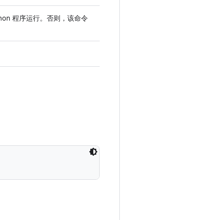
hon 程序运行。否则，该命令