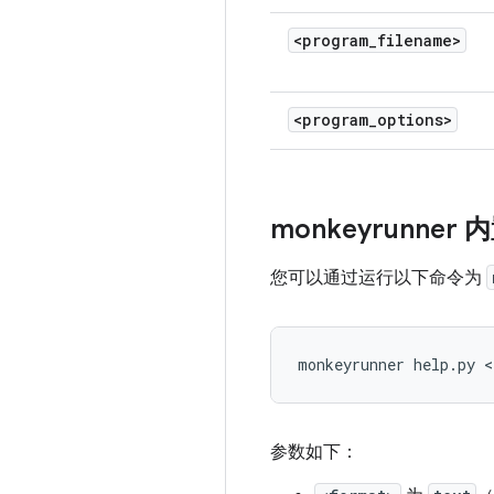
<program_filename>
<program
_
options>
monkeyrunner
您可以通过运行以下命令为
参数如下：