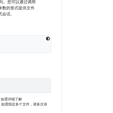
句。您可以通过调用
参数的形式提供文件
式会话。
。如需详细了解
 如需指定多个文件，请多次添