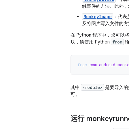
触事件的方法。此外，
MonkeyImage
：代表
及将图片写入文件的方
在 Python 程序中，您可以
块，请使用 Python
from
语
from
com.android.monk
其中
<module>
是要导入的
可。
运行 monkeyrunn