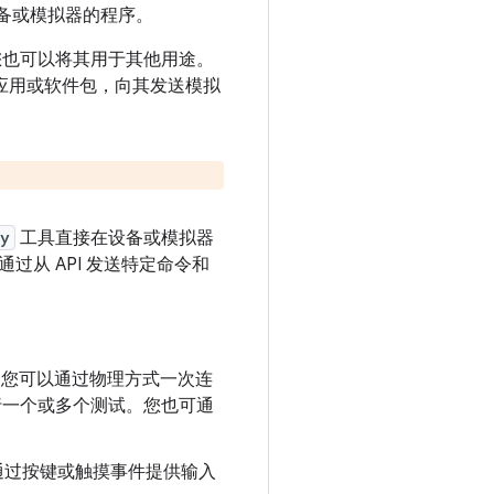
d 设备或模拟器的程序。
您也可以将其用于其他用途。
运行该应用或软件包，向其发送模拟
y
工具直接在设备或模拟器
通过从 API 发送特定命令和
。您可以通过物理方式一次连
行一个或多个测试。您也可通
以通过按键或触摸事件提供输入