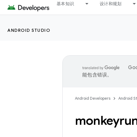
基本知识
设计和规划
ANDROID STUDIO
Go
能包含错误。
Android Developers
Android S
monkeyrun