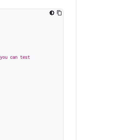
you can test