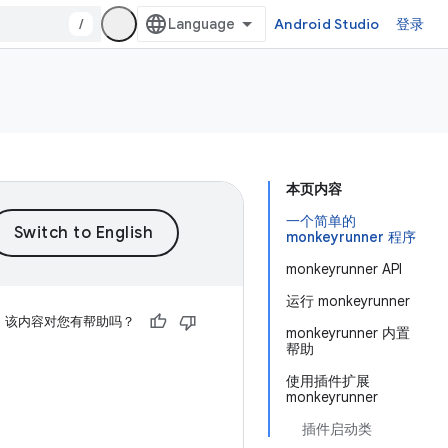
/
Android Studio
登录
本页内容
一个简单的
monkeyrunner 程序
monkeyrunner API
运行 monkeyrunner
该内容对您有帮助吗？
monkeyrunner 内置
帮助
使用插件扩展
monkeyrunner
插件启动类