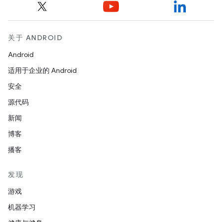
关于 ANDROID
Android
适用于企业的 Android
安全
源代码
新闻
博客
播客
发现
游戏
机器学习