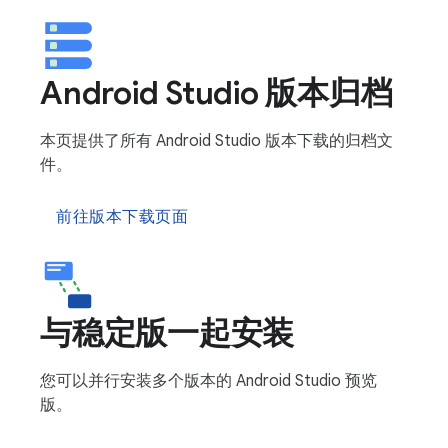
Android Studio 版本归档
本页提供了所有 Android Studio 版本下载的归档文
件。
前往版本下载页面
与稳定版一起安装
您可以并行安装多个版本的 Android Studio 预览
版。