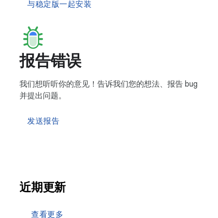
与稳定版一起安装
报告错误
我们想听听你的意见！告诉我们您的想法、报告 bug
并提出问题。
发送报告
近期更新
查看更多