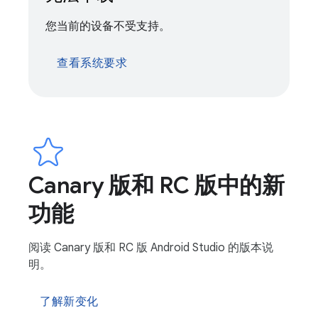
您当前的设备不受支持。
查看系统要求
Canary 版和 RC 版中的新
功能
阅读 Canary 版和 RC 版 Android Studio 的版本说
明。
了解新变化