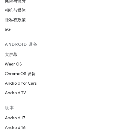
健康与健身
相机与媒体
隐私权政策
5G
ANDROID 设备
大屏幕
Wear OS
ChromeOS 设备
Android for Cars
Android TV
版本
Android 17
Android 16