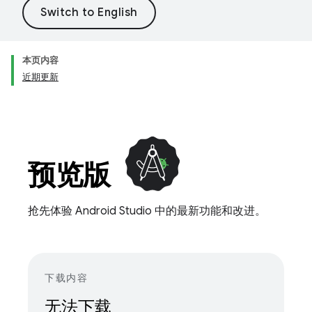
本页内容
近期更新
预览版
抢先体验 Android Studio 中的最新功能和改进。
下载内容
无法下载