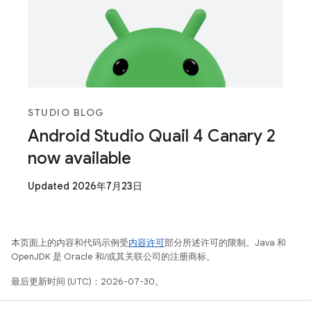
STUDIO BLOG
Android Studio Quail 4 Canary 2
now available
Updated 2026年7月23日
本页面上的内容和代码示例受
内容许可
部分所述许可的限制。Java 和
OpenJDK 是 Oracle 和/或其关联公司的注册商标。
最后更新时间 (UTC)：2026-07-30。