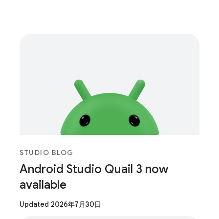
STUDIO BLOG
Android Studio Quail 3 now
available
Updated 2026年7月30日