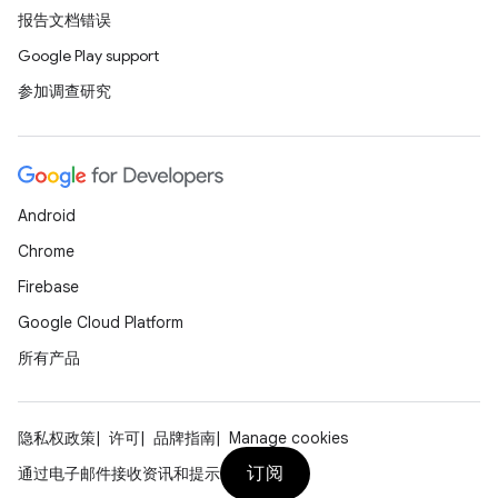
报告文档错误
Google Play support
参加调查研究
Android
Chrome
Firebase
Google Cloud Platform
所有产品
隐私权政策
许可
品牌指南
Manage cookies
订阅
通过电子邮件接收资讯和提示