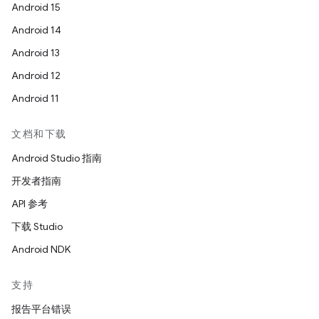
Android 15
Android 14
Android 13
Android 12
Android 11
文档和下载
Android Studio 指南
开发者指南
API 参考
下载 Studio
Android NDK
支持
报告平台错误