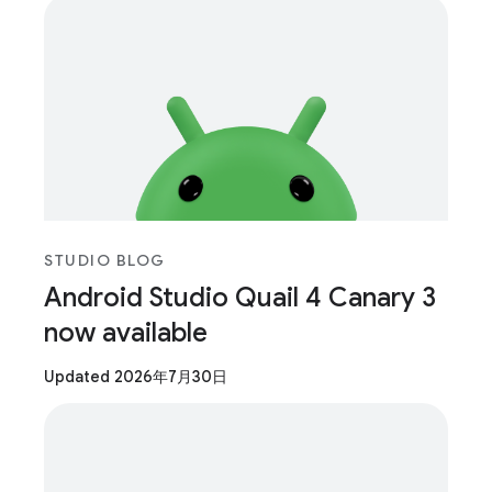
STUDIO BLOG
Android Studio Quail 4 Canary 3
now available
Updated 2026年7月30日