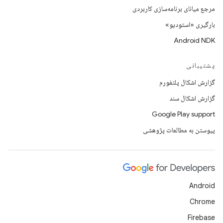
مرجع میانای برنامه‌سازی کاربردی
بارگیری «استودیو»
Android NDK
پشتیبانی
گزارش اشکال پلتفورم
گزارش اشکال سند
Google Play support
پیوستن به مطالعات پژوهشی
Android
Chrome
Firebase