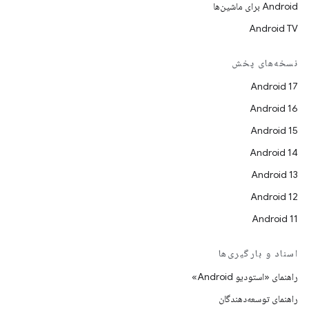
Android برای ماشین‌ها
Android TV
نسخه‌های پخش
Android 17
Android 16
Android 15
Android 14
Android 13
Android 12
Android 11
اسناد و بارگیری‌ها
راهنمای «استودیو Android»
راهنمای توسعه‌دهندگان