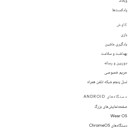
وبلاگ
پادکست‌ها
کاوش
بازی
یادگیری ماشین
بهداشت و سلامت
دوربین و رسانه
حریم خصوصی
نسل پنجم شبکه تلفن همراه
دستگاه‌های ANDROID
صفحه‌نمایش‌های بزرگ
Wear OS
دستگاه‌های ChromeOS