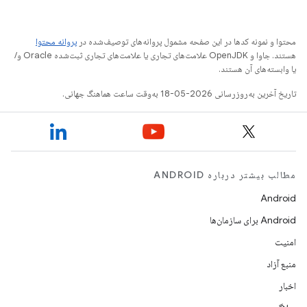
محتوا و نمونه کدها در این صفحه مشمول پروانه‌های توصیف‌شده در
پروانه محتوا
هستند. جاوا و OpenJDK علامت‌های تجاری یا علامت‌های تجاری ثبت‌شده Oracle و/
یا وابسته‌های آن هستند.
تاریخ آخرین به‌روزرسانی 2026-05-18 به‌وقت ساعت هماهنگ جهانی.
مطالب بیشتر درباره ANDROID
Android
Android برای سازمان‌ها
امنیت
منبع آزاد
اخبار