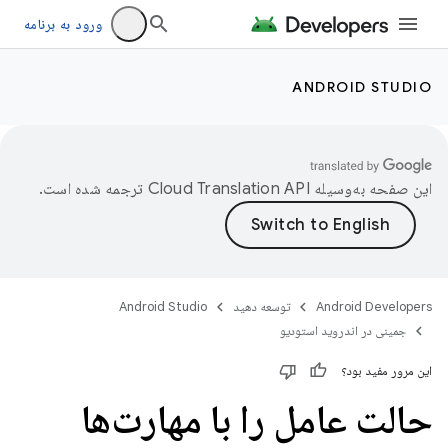
ورود به برنامه
ANDROID STUDIO
این صفحه به‌وسیله
ترجمه شده است.
Android Developers
توسعه دهید
Android Studio
جمینی در اندروید استودیو
این مرور مفید بود؟
حالت عامل را با مهارت‌ها