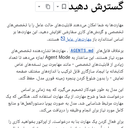
گسترش دهید
مهارت‌ها به شما امکان می‌دهند قابلیت‌های حالت عامل را با تخصص‌های
تخصصی و گردش‌های کاری سفارشی افزایش دهید. این مهارت‌ها بر
اساس استاندارد باز
مهارت‌های عامل
هستند.
برخلاف فایل‌های
AGENTS.md
، مهارت‌ها نشان‌دهنده تخصص‌های
مورد نیاز هستند. این ساختار به Agent Mode اجازه می‌دهد تا تعداد
زیادی از قابلیت‌های تخصصی - مانند مهاجرت بین نسخه‌های خاص
کتابخانه یا ایجاد سازگاری قابل ترکیب با اندازه‌های مختلف صفحه
نمایش - را بدون شلوغ کردن پنجره زمینه فوری مدل، حفظ کند.
این مدل به طور خودکار تصمیم می‌گیرد که چه زمانی بر اساس
درخواست شما و شرح مهارت، از یک مهارت استفاده کند. هنگامی که یک
مهارت مرتبط شناسایی شد، مدل به صورت پویا دستورالعمل‌ها و منابع
کامل مورد نیاز برای انجام وظیفه را دریافت می‌کند.
برای فعال کردن یک مهارت بنا به درخواست، از اپراتور بخواهید کاری را