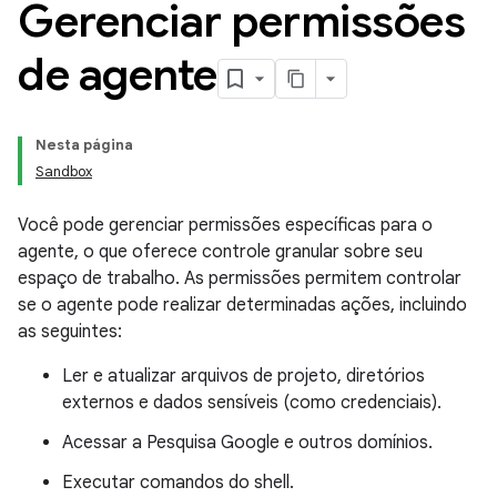
Gerenciar permissões
de agente
Nesta página
Sandbox
Você pode gerenciar permissões específicas para o
agente, o que oferece controle granular sobre seu
espaço de trabalho. As permissões permitem controlar
se o agente pode realizar determinadas ações, incluindo
as seguintes:
Ler e atualizar arquivos de projeto, diretórios
externos e dados sensíveis (como credenciais).
Acessar a Pesquisa Google e outros domínios.
Executar comandos do shell.