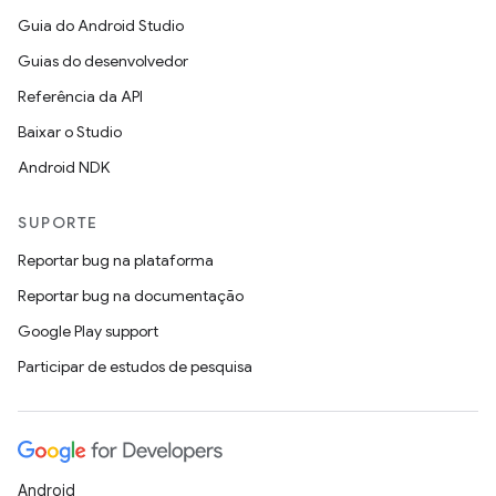
Guia do Android Studio
Guias do desenvolvedor
Referência da API
Baixar o Studio
Android NDK
SUPORTE
Reportar bug na plataforma
Reportar bug na documentação
Google Play support
Participar de estudos de pesquisa
Android