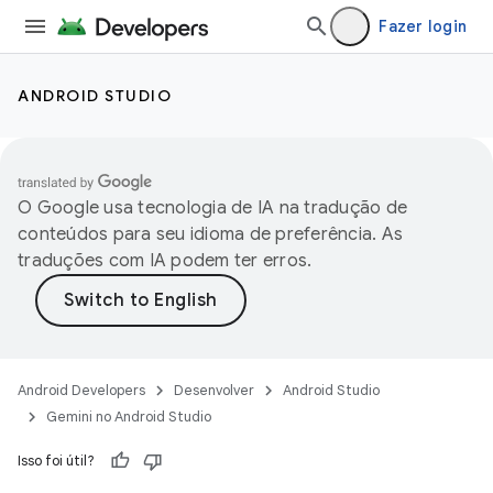
Fazer login
ANDROID STUDIO
O Google usa tecnologia de IA na tradução de
conteúdos para seu idioma de preferência. As
traduções com IA podem ter erros.
Android Developers
Desenvolver
Android Studio
Gemini no Android Studio
Isso foi útil?