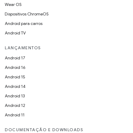
Wear OS
Dispositivos ChromeOS
Android para carros
Android TV
LANÇAMENTOS
Android 17
Android 16
Android 15
Android 14
Android 13
Android 12
Android 11
DOCUMENTAÇÃO E DOWNLOADS