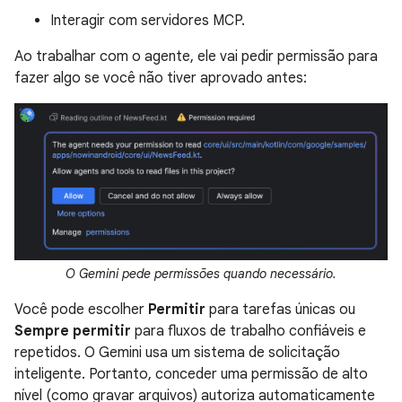
Interagir com servidores MCP.
Ao trabalhar com o agente, ele vai pedir permissão para
fazer algo se você não tiver aprovado antes:
O Gemini pede permissões quando necessário.
Você pode escolher
Permitir
para tarefas únicas ou
Sempre permitir
para fluxos de trabalho confiáveis e
repetidos. O Gemini usa um sistema de solicitação
inteligente. Portanto, conceder uma permissão de alto
nível (como gravar arquivos) autoriza automaticamente