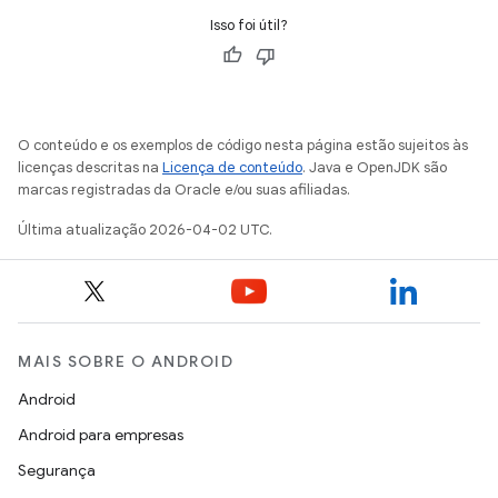
Isso foi útil?
O conteúdo e os exemplos de código nesta página estão sujeitos às
licenças descritas na
Licença de conteúdo
. Java e OpenJDK são
marcas registradas da Oracle e/ou suas afiliadas.
Última atualização 2026-04-02 UTC.
MAIS SOBRE O ANDROID
Android
Android para empresas
Segurança