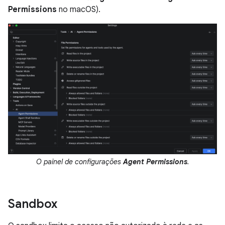
Permissions
no macOS).
O painel de configurações
Agent Permissions
.
Sandbox