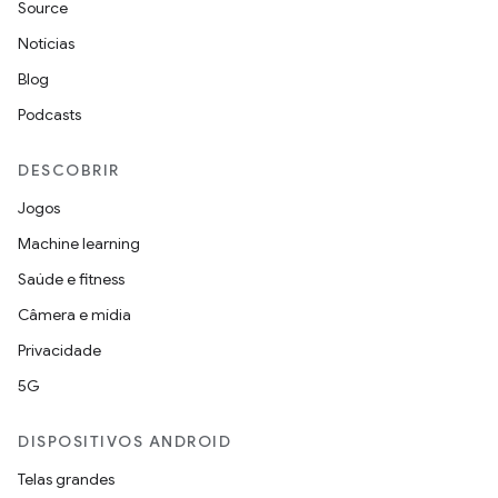
Source
Notícias
Blog
Podcasts
DESCOBRIR
Jogos
Machine learning
Saúde e fitness
Câmera e mídia
Privacidade
5G
DISPOSITIVOS ANDROID
Telas grandes