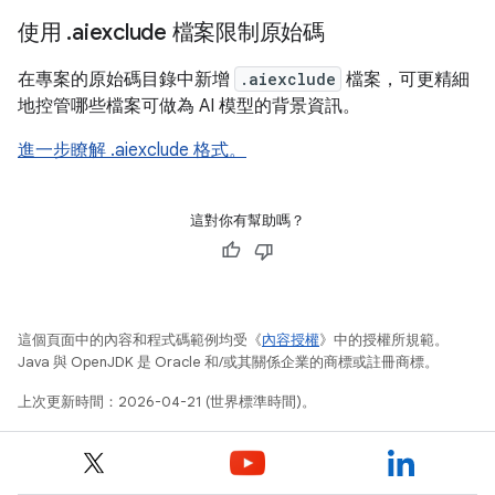
使用
.
aiexclude 檔案限制原始碼
在專案的原始碼目錄中新增
.aiexclude
檔案，可更精細
地控管哪些檔案可做為 AI 模型的背景資訊。
進一步瞭解 .aiexclude 格式。
這對你有幫助嗎？
這個頁面中的內容和程式碼範例均受《
內容授權
》中的授權所規範。
Java 與 OpenJDK 是 Oracle 和/或其關係企業的商標或註冊商標。
上次更新時間：2026-04-21 (世界標準時間)。