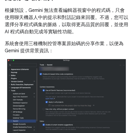
根據預設，Gemini 無法查看編輯器視窗中的程式碼，只會
使用聊天機器人中的提示和對話記錄來回覆。不過，您可以
選擇分享程式碼集的脈絡，以取得更高品質的回覆，並使用
AI 程式碼自動完成等實驗性功能。
系統會使用三種機制控管專案原始碼的分享作業，以便為
Gemini 提供背景資訊：