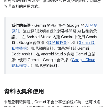
面列出我們的 AI 承諾、訓練理念和技術控管措施，協助您
管理資料的使用方式。
我們的保證
> Gemini 的設計符合 Google 的
AI 開發
原則
。這些原則說明瞭我們對妥善開發 AI 技術的承
諾。- 在 Android Studio 內建 Gemini 中使用 Gemini
時，Google 會依據《
隱私權政策
》和《
Gemini 隱
私權聲明
》處理您的資料。如果您訂閱 Gemini
Code Assist，在 Android Studio 內建 Gemini 企業
版中使用 Gemini，Google 會依據《
Google Cloud
隱私權聲明
》處理您的資料。
資料收集和使用
未經您明確同意，Gemini 不會分享您的程式碼。您可以選