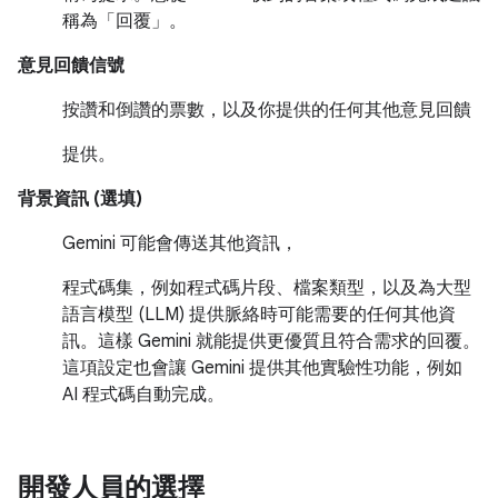
稱為「回覆」。
意見回饋信號
按讚和倒讚的票數，以及你提供的任何其他意見回饋
提供。
背景資訊 (選填)
Gemini 可能會傳送其他資訊，
程式碼集，例如程式碼片段、檔案類型，以及為大型
語言模型 (LLM) 提供脈絡時可能需要的任何其他資
訊。這樣 Gemini 就能提供更優質且符合需求的回覆。
這項設定也會讓 Gemini 提供其他實驗性功能，例如
AI 程式碼自動完成。
開發人員的選擇