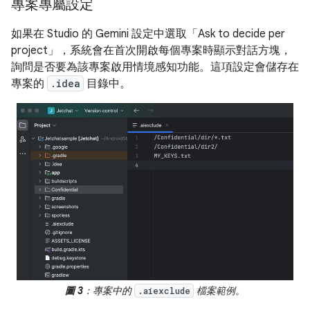
專案專屬設定
如果在 Studio 的 Gemini 設定中選取「Ask to decide per
project」
，系統會在首次開啟每個專案時顯示對話方塊，
詢問是否要為該專案啟用情境感知功能。這項設定會儲存在
專案的
.idea
目錄中。
圖 3
：專案中的
檔案範例。
.aiexclude