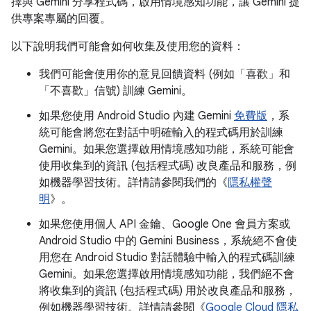
擇與 Gemini 分享程式碼，啟用情境感知功能，讓 Gemini 提
供專案專屬的回覆。
以下說明我們可能會如何收集及使用您的資料：
我們可能會使用你的意見回饋資料 (例如「喜歡」和
「不喜歡」信號) 訓練 Gemini。
如果您使用 Android Studio 內建 Gemini
免費版
，系
統可能會將您在對話中明確輸入的程式碼用於訓練
Gemini。如果您選擇啟用情境感知功能，系統可能會
使用收集到的資訊 (包括程式碼) 改良產品和服務，例
如機器學習技術。詳情請參閱我們的《
隱私權聲
明
》。
如果您使用個人 API 金鑰、Google One 會員方案或
Android Studio 中的 Gemini Business，系統絕不會使
用您在 Android Studio 對話體驗中輸入的程式碼訓練
Gemini。如果您選擇啟用情境感知功能，我們絕不會
將收集到的資訊 (包括程式碼) 用於改良產品和服務，
例如機器學習技術。詳情請參閱《
Google Cloud 隱私