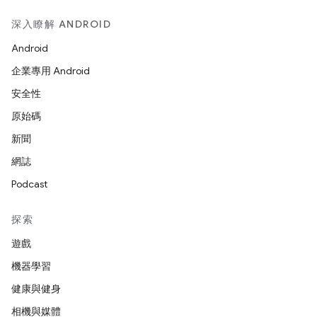
深入瞭解 ANDROID
Android
企業專用 Android
安全性
原始碼
新聞
網誌
Podcast
探索
遊戲
機器學習
健康與健身
相機與媒體