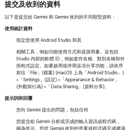
提交及收到的資料
以下是提交給 Gemini 和 Gemini 收到的不同類型資料：
使用統計資料
指定您使用 Android Studio 和其
相關工具，例如功能使用方式和資源用量。這包括
Studio 內部的軟體 ID，例如套件名稱、類別名稱和外
掛程式設定。如要啟用或停用這項分享功能，請依序
前往「File」(檔案)
(macOS 上為「Android Studio」
)
>「Settings」(設定)
>「Appearance & Behavior」
(外觀與行為)
>「Data Sharing」(資料分享)
。
提示詞和回覆
您向 Gemini 提出的問題，包括任何
您提交給 Gemini 分析或完成的輸入資訊或程式碼，
稱為提示。您從 Gemini 收到的答案或程式碼完成建議