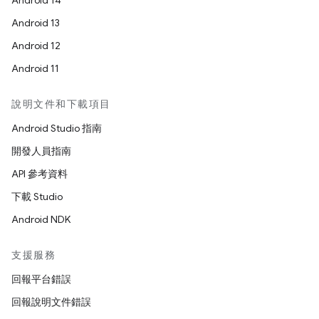
Android 14
Android 13
Android 12
Android 11
說明文件和下載項目
Android Studio 指南
開發人員指南
API 參考資料
下載 Studio
Android NDK
支援服務
回報平台錯誤
回報說明文件錯誤