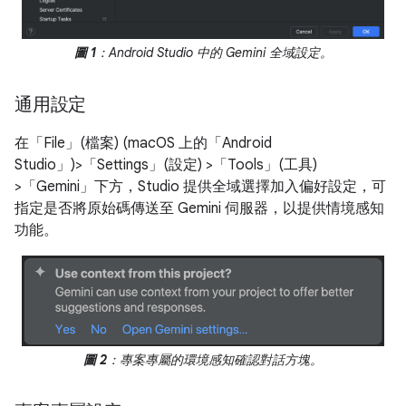
圖 1
：Android Studio 中的 Gemini 全域設定。
通用設定
在「File」(檔案)
(macOS 上的「Android
Studio」)
>「Settings」(設定) >「Tools」(工具)
>「Gemini」
下方，Studio 提供全域選擇加入偏好設定，可
指定是否將原始碼傳送至 Gemini 伺服器，以提供情境感知
功能。
圖 2
：專案專屬的環境感知確認對話方塊。