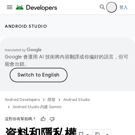
登入
ANDROID STUDIO
Google 會運用 AI 技術將內容翻譯成你偏好的語言，但可
能會出錯。
Android Developers
開發
Android Studio
Android Studio 內建 Gemini
這對你有幫助嗎？
資料和隱私權