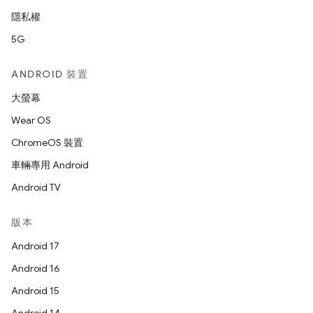
隱私權
5G
ANDROID 裝置
大螢幕
Wear OS
ChromeOS 裝置
車輛專用 Android
Android TV
版本
Android 17
Android 16
Android 15