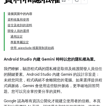
這個頁面中的內容
資料收集和使用
提交及收到的資料
開發人員的選擇
通用設定
專案專屬設定
使用 .aiexclude 檔案限制原始碼
Android Studio 內建 Gemini 時時以您的隱私權為重。
我們瞭解，驗證程式碼的隱私權是取得及維護開發人員信任
的關鍵要素。Android Studio 內建 Gemini 的設計宗旨是：
未經您同意，程式碼絕不會離開您的電腦。如果選擇提供程
式碼脈絡，Gemini 會使用這些額外脈絡，更準確地回答問
題。您可以完全掌控要分享的資料。
Google 認為唯有資訊公開化才能建立使用者的信賴。本頁