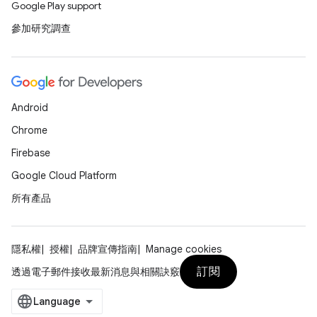
Google Play support
參加研究調查
Android
Chrome
Firebase
Google Cloud Platform
所有產品
隱私權
授權
品牌宣傳指南
Manage cookies
訂閱
透過電子郵件接收最新消息與相關訣竅