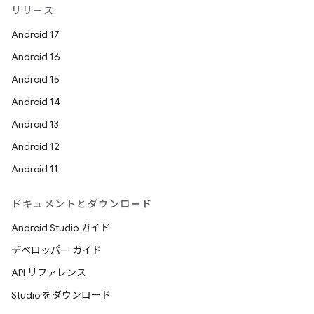
リリース
Android 17
Android 16
Android 15
Android 14
Android 13
Android 12
Android 11
ドキュメントとダウンロード
Android Studio ガイド
デベロッパー ガイド
API リファレンス
Studio をダウンロード