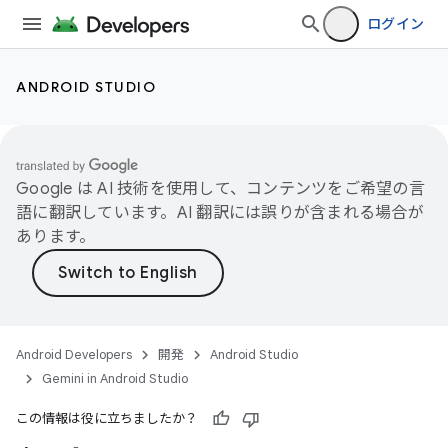
ログイン
ANDROID STUDIO
Google は AI 技術を使用して、コンテンツをご希望の言
語に翻訳しています。AI 翻訳には誤りが含まれる場合が
あります。
Android Developers
開発
Android Studio
Gemini in Android Studio
この情報は役に立ちましたか？