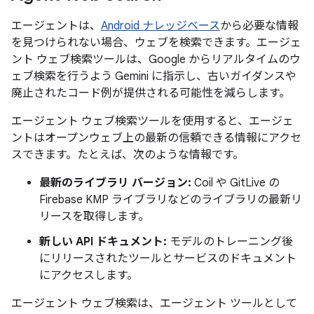
エージェントは、
Android ナレッジベース
から必要な情報
を見つけられない場合、ウェブを検索できます。エージェ
ント ウェブ検索ツールは、Google からリアルタイムのウ
ェブ検索を行うよう Gemini に指示し、古いガイダンスや
廃止されたコード例が提供される可能性を減らします。
エージェント ウェブ検索ツールを使用すると、エージェ
ントはオープンウェブ上の最新の信頼できる情報にアクセ
スできます。たとえば、次のような情報です。
最新のライブラリ バージョン:
Coil や GitLive の
Firebase KMP ライブラリなどのライブラリの最新リ
リースを取得します。
新しい API ドキュメント:
モデルのトレーニング後
にリリースされたツールとサービスのドキュメント
にアクセスします。
エージェント ウェブ検索は、エージェント ツールとして