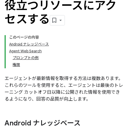
役立つリソースにアク
セスする
このページの内容
Android ナレッジベース
Agent Web Search
プロンプトの例
権限
エージェントが最新情報を取得する方法は複数あります。
これらのツールを使用すると、エージェントは最後のトレ
ーニング カットオフ日以降に公開された情報を使用でき
るようになり、回答の品質が向上します。
Android ナレッジベース