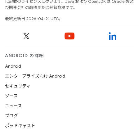
に記載のライセンスに従います。Java および OpenJDK は Oracle およ
び関連会社の商標または登録商標です。
最終更新日 2026-04-21 UTC。
ANDROID の詳細
Android
エンタープライズ向け Android
セキュリティ
ソース
ニュース
ブログ
ポッドキャスト