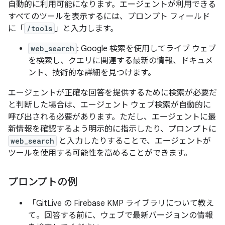
自動的に利用可能になります。エージェントが利用できる
すべてのツールを表示するには、プロンプト フィールド
に「
/tools
」と入力します。
web_search
: Google 検索を使用してライブ ウェブ
を検索し、クエリに関連する最新の情報、ドキュメ
ント、技術的な詳細を見つけます。
エージェントが正確な回答を提供するために検索が必要だ
と判断した場合は、エージェント ウェブ検索が自動的に
呼び出される必要があります。ただし、エージェントに最
新情報を確認するよう明示的に指示したり、プロンプトに
web_search
と入力したりすることで、エージェントが
ツールを使用する可能性を高めることができます。
プロンプトの例
「GitLive の Firebase KMP ライブラリについて教え
て。回答する前に、ウェブで最新バージョンの情報