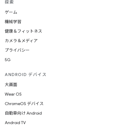
探索
ゲーム
機械学習
健康＆フィットネス
カメラ＆メディア
プライバシー
5G
ANDROID デバイス
大画面
Wear OS
ChromeOS デバイス
自動車向け Android
Android TV