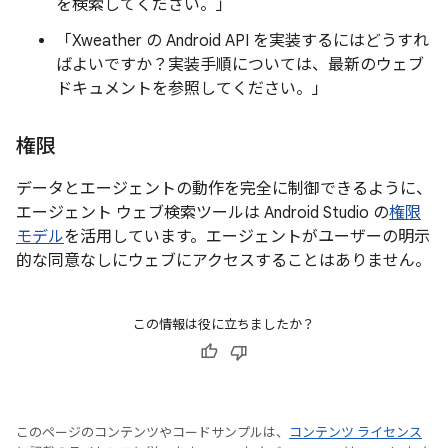
を検索してください。」
「Xweather の Android API を実装するにはどうすれ
ばよいですか？実装手順については、最新のウェブ
ドキュメントを参照してください。」
権限
データとエージェントの動作を完全に制御できるように、
エージェント ウェブ検索ツールは Android Studio の
権限
モデル
を活用しています。エージェントがユーザーの明示
的な同意なしにウェブにアクセスすることはありません。
この情報は役に立ちましたか？
このページのコンテンツやコードサンプルは、
コンテンツ ライセンス