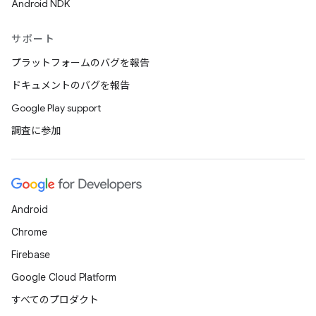
Android NDK
サポート
プラットフォームのバグを報告
ドキュメントのバグを報告
Google Play support
調査に参加
Android
Chrome
Firebase
Google Cloud Platform
すべてのプロダクト