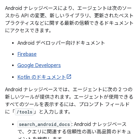
Android ナレッジベースにより、エージェントは次のソー
スから API の変更、新しいライブラリ、更新されたベスト
プラクティスなどに関する最新の信頼できるドキュメント
にアクセスできます。
Android デベロッパー向けドキュメント
Firebase
Google Developers
Kotlin のドキュメント
Android ナレッジベースでは、エージェントに次の 2 つの
新しいツールが提供されます。エージェントが使用できる
すべてのツールを表示するには、プロンプト フィールド
に「
/tools
」と入力します。
search_android_docs
: Android ナレッジベース
で、クエリに関連する信頼性の高い高品質のドキュ