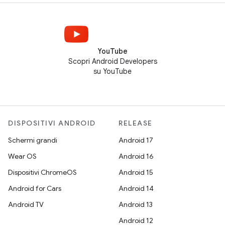
YouTube
Scopri Android Developers
su YouTube
DISPOSITIVI ANDROID
RELEASE
Schermi grandi
Android 17
Wear OS
Android 16
Dispositivi ChromeOS
Android 15
Android for Cars
Android 14
Android TV
Android 13
Android 12