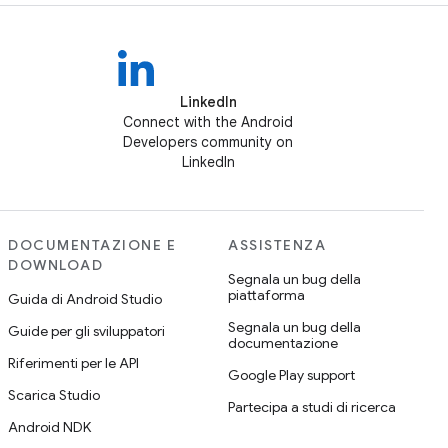
LinkedIn
Connect with the Android
Developers community on
LinkedIn
DOCUMENTAZIONE E
ASSISTENZA
DOWNLOAD
Segnala un bug della
piattaforma
Guida di Android Studio
Segnala un bug della
Guide per gli sviluppatori
documentazione
Riferimenti per le API
Google Play support
Scarica Studio
Partecipa a studi di ricerca
Android NDK