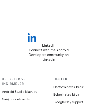
LinkedIn
Connect with the Android
Developers community on
LinkedIn
BELGELER VE
DESTEK
İNDIRMELER
Platform hatası bildir
Android Studio kılavuzu
Belge hatası bildir
Geliştirici kılavuzları
Google Play support