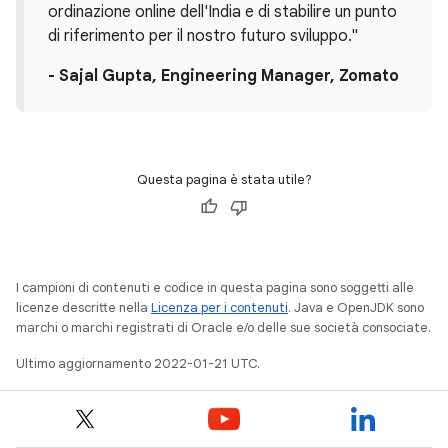
ordinazione online dell'India e di stabilire un punto
di riferimento per il nostro futuro sviluppo."
- Sajal Gupta, Engineering Manager, Zomato
Questa pagina è stata utile?
I campioni di contenuti e codice in questa pagina sono soggetti alle
licenze descritte nella
Licenza per i contenuti
. Java e OpenJDK sono
marchi o marchi registrati di Oracle e/o delle sue società consociate.
Ultimo aggiornamento 2022-01-21 UTC.