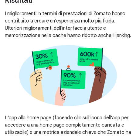
Risultati
I miglioramenti in termini di prestazioni di Zomato hanno
contribuito a creare un'esperienza molto più fluida.
Ulteriori miglioramenti dell'interfaccia utente e
memorizzazione nella cache hanno ridotto anche il janking.
L'app alla home page (facendo clic sull'icona dell'app per
accedere a una home page completamente caricata e
utilizzabile) è una metrica aziendale chiave che Zomato ha