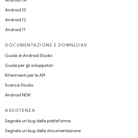
Android 14
Android 13
Android 12
Android 11
DOCUMENTAZIONE E DOWNLOAD
Guida di Android Studio
Guide per gli sviluppatori
Riferimenti per le API
Scarica Studio
Android NDK
ASSISTENZA
Segnala un bug della piattaforma
Segnala un bug della documentazione