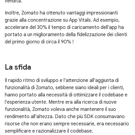
vendita.
Inoltre, Zomato ha ottenuto vantaggi impressionanti
grazie alla concentrazione su App Vitals. Ad esempio,
accelerare del 30% il tempo di caricamento dell'app ha
portato a un miglioramento della fidelizzazione dei clienti
del primo giorno di circa il 90% !
La sfida
Il rapido ritmo di sviluppo e l'attenzione all'aggiunta di
funzionalità di Zomato, sebbene siano ideali per i clienti,
hanno portato alla necessità di ottimizzare il codebase e
l'esperienza utente. Mentre era alla ricerca di nuove
funzionalità, Zomato voleva anche mantenere il suo
rendimento all'altezza. Dato che più SDK consumavano
risorse che non erano sempre necessarie, era necessario
semplificare e razionalizzare il codebase.