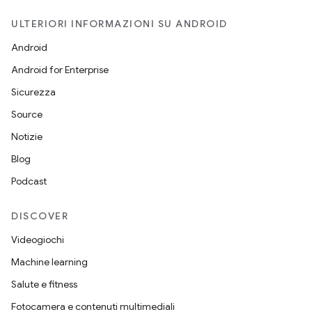
ULTERIORI INFORMAZIONI SU ANDROID
Android
Android for Enterprise
Sicurezza
Source
Notizie
Blog
Podcast
DISCOVER
Videogiochi
Machine learning
Salute e fitness
Fotocamera e contenuti multimediali