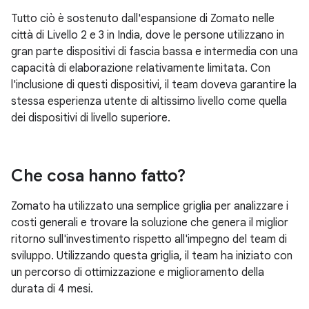
Tutto ciò è sostenuto dall'espansione di Zomato nelle
città di Livello 2 e 3 in India, dove le persone utilizzano in
gran parte dispositivi di fascia bassa e intermedia con una
capacità di elaborazione relativamente limitata. Con
l'inclusione di questi dispositivi, il team doveva garantire la
stessa esperienza utente di altissimo livello come quella
dei dispositivi di livello superiore.
Che cosa hanno fatto?
Zomato ha utilizzato una semplice griglia per analizzare i
costi generali e trovare la soluzione che genera il miglior
ritorno sull'investimento rispetto all'impegno del team di
sviluppo. Utilizzando questa griglia, il team ha iniziato con
un percorso di ottimizzazione e miglioramento della
durata di 4 mesi.