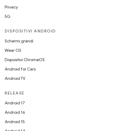
Privacy
5G
DISPOSITIVI ANDROID
Schermi grandi
Wear OS
Dispositivi ChromeOS
Android for Cars
Android TV
RELEASE
Android 17
Android 16
Android 15