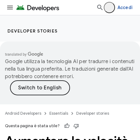
Accedi
DEVELOPER STORIES
Google utilizza la tecnologia AI per tradurre i contenuti
nella tua lingua preferita. Le traduzioni generate dall'AI
potrebbero contenere errori.
Android Developers
Essentials
Developer stories
Questa pagina è stata utile?