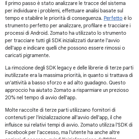
Il primo passo è stato analizzare le tracce del sistema
per individuare i problemi, effettuare analisi basate sul
tempo e stabilire le priorità di conseguenza.
Perfetto
è lo
strumento perfetto per analizzare, profilare e tracciare i
processi di Android. Zomato ha utilizzato lo strumento
per tracciare tutti gli SDK inizializzati durante l'avvio
dell'app e indicare quelli che possono essere rimossi o
caricati pigramente.
La rimozione degli SDK legacy e delle librerie di terze parti
inutilizzate era la massima priorità, in quanto si trattava di
un'attività a basso sforzo e ad alto guadagno. Questo
approccio ha aiutato Zomato a risparmiare un prezioso
20% nel tempo di avvio dell'app.
Molte raccolte di terze parti utilizzano fornitori di
contenuti per l'inizializzazione all'avvio dell'app, il che
influisce sui relativi tempi di avvio. Zomato utilizza l'SDK di
Facebook per l'accesso, ma l'utente ha anche altre