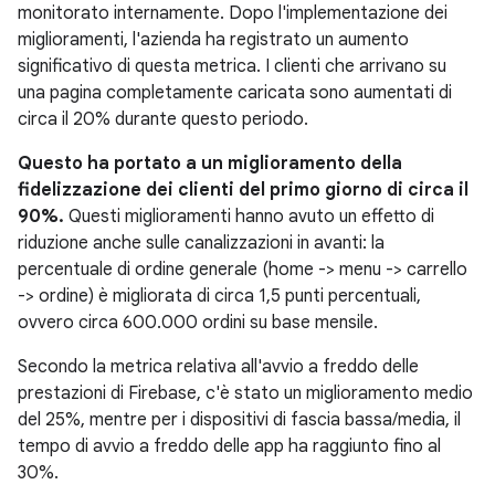
monitorato internamente. Dopo l'implementazione dei
miglioramenti, l'azienda ha registrato un aumento
significativo di questa metrica. I clienti che arrivano su
una pagina completamente caricata sono aumentati di
circa il 20% durante questo periodo.
Questo ha portato a un miglioramento della
fidelizzazione dei clienti del primo giorno di circa il
90%.
Questi miglioramenti hanno avuto un effetto di
riduzione anche sulle canalizzazioni in avanti: la
percentuale di ordine generale (home -> menu -> carrello
-> ordine) è migliorata di circa 1,5 punti percentuali,
ovvero circa 600.000 ordini su base mensile.
Secondo la metrica relativa all'avvio a freddo delle
prestazioni di Firebase, c'è stato un miglioramento medio
del 25%, mentre per i dispositivi di fascia bassa/media, il
tempo di avvio a freddo delle app ha raggiunto fino al
30%.