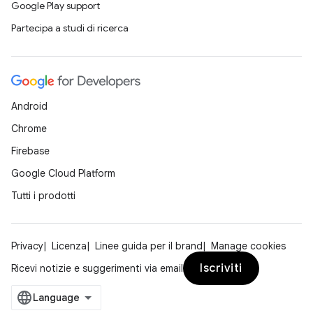
Google Play support
Partecipa a studi di ricerca
Android
Chrome
Firebase
Google Cloud Platform
Tutti i prodotti
Privacy
Licenza
Linee guida per il brand
Manage cookies
Iscriviti
Ricevi notizie e suggerimenti via email