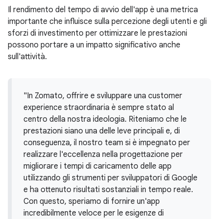
Il rendimento del tempo di avvio dell'app è una metrica
importante che influisce sulla percezione degli utenti e gli
sforzi di investimento per ottimizzare le prestazioni
possono portare a un impatto significativo anche
sull'attività.
"In Zomato, offrire e sviluppare una customer
experience straordinaria è sempre stato al
centro della nostra ideologia. Riteniamo che le
prestazioni siano una delle leve principali e, di
conseguenza, il nostro team si è impegnato per
realizzare l'eccellenza nella progettazione per
migliorare i tempi di caricamento delle app
utilizzando gli strumenti per sviluppatori di Google
e ha ottenuto risultati sostanziali in tempo reale.
Con questo, speriamo di fornire un'app
incredibilmente veloce per le esigenze di