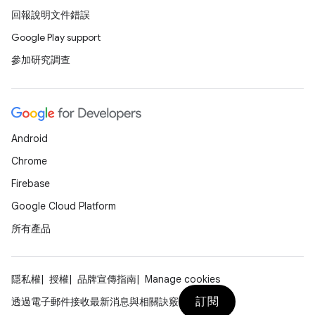
回報說明文件錯誤
Google Play support
參加研究調查
Android
Chrome
Firebase
Google Cloud Platform
所有產品
隱私權
授權
品牌宣傳指南
Manage cookies
訂閱
透過電子郵件接收最新消息與相關訣竅