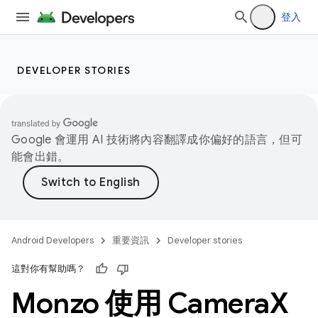
登入
DEVELOPER STORIES
Google 會運用 AI 技術將內容翻譯成你偏好的語言，但可
能會出錯。
Android Developers
重要資訊
Developer stories
這對你有幫助嗎？
Monzo 使用 Camera
X