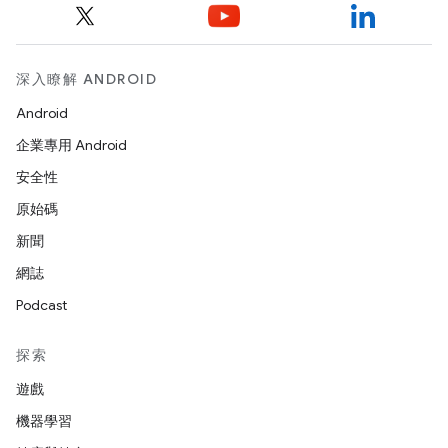
深入瞭解 ANDROID
Android
企業專用 Android
安全性
原始碼
新聞
網誌
Podcast
探索
遊戲
機器學習