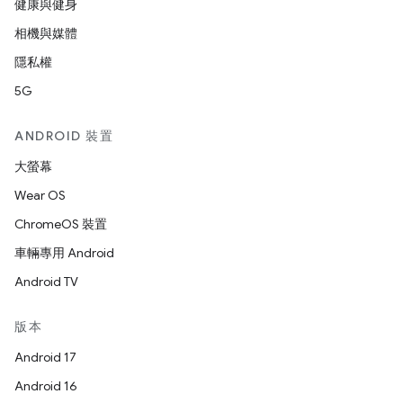
健康與健身
相機與媒體
隱私權
5G
ANDROID 裝置
大螢幕
Wear OS
ChromeOS 裝置
車輛專用 Android
Android TV
版本
Android 17
Android 16