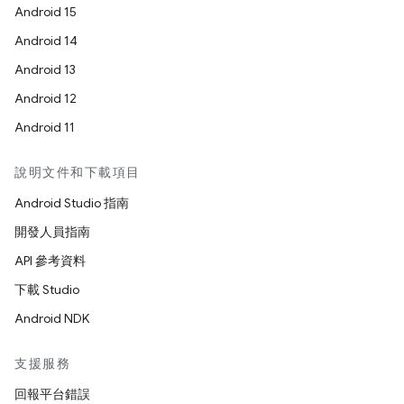
Android 15
Android 14
Android 13
Android 12
Android 11
說明文件和下載項目
Android Studio 指南
開發人員指南
API 參考資料
下載 Studio
Android NDK
支援服務
回報平台錯誤