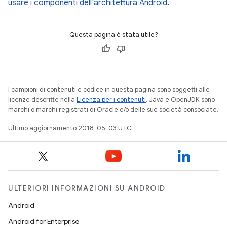
usare i componenti dell'architettura Android
.
Questa pagina è stata utile?
I campioni di contenuti e codice in questa pagina sono soggetti alle
licenze descritte nella
Licenza per i contenuti
. Java e OpenJDK sono
marchi o marchi registrati di Oracle e/o delle sue società consociate.
Ultimo aggiornamento 2018-05-03 UTC.
ULTERIORI INFORMAZIONI SU ANDROID
Android
Android for Enterprise