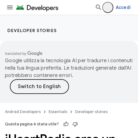
Accedi
DEVELOPER STORIES
Google utilizza la tecnologia AI per tradurre i contenuti
nella tua lingua preferita. Le traduzioni generate dall'AI
potrebbero contenere errori.
Android Developers
Essentials
Developer stories
Questa pagina è stata utile?