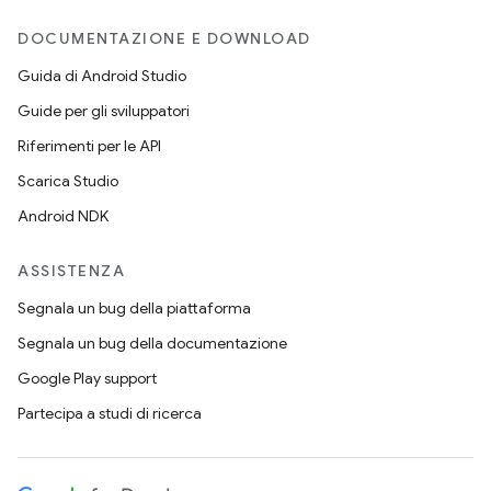
DOCUMENTAZIONE E DOWNLOAD
Guida di Android Studio
Guide per gli sviluppatori
Riferimenti per le API
Scarica Studio
Android NDK
ASSISTENZA
Segnala un bug della piattaforma
Segnala un bug della documentazione
Google Play support
Partecipa a studi di ricerca