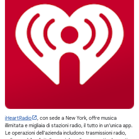
iHeartRadio
, con sede a New York, offre musica
illimitata e migliaia di stazioni radio, il tutto in un'unica app.
Le operazioni dell'azienda includono trasmissioni radio,