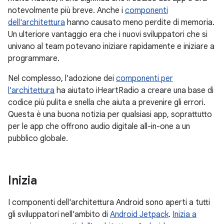
notevolmente più breve. Anche i
componenti
dell'architettura
hanno causato meno perdite di memoria.
Un ulteriore vantaggio era che i nuovi sviluppatori che si
univano al team potevano iniziare rapidamente e iniziare a
programmare.
Nel complesso, l'adozione dei
componenti per
l'architettura
ha aiutato iHeartRadio a creare una base di
codice più pulita e snella che aiuta a prevenire gli errori.
Questa è una buona notizia per qualsiasi app, soprattutto
per le app che offrono audio digitale all-in-one a un
pubblico globale.
Inizia
I componenti dell'architettura Android sono aperti a tutti
gli sviluppatori nell'ambito di
Android Jetpack
.
Inizia a