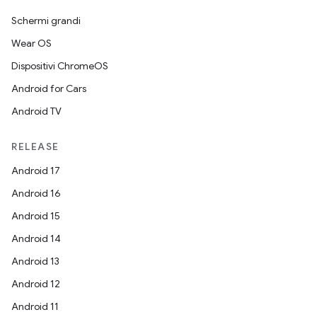
Schermi grandi
Wear OS
Dispositivi ChromeOS
Android for Cars
Android TV
RELEASE
Android 17
Android 16
Android 15
Android 14
Android 13
Android 12
Android 11