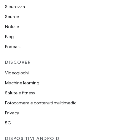
Sicurezza
Source
Notizie
Blog
Podcast
DISCOVER
Videogiochi
Machine learning
Salute e fitness
Fotocamera e contenuti multimediali
Privacy
5G
DISPOSITIVI ANDROID