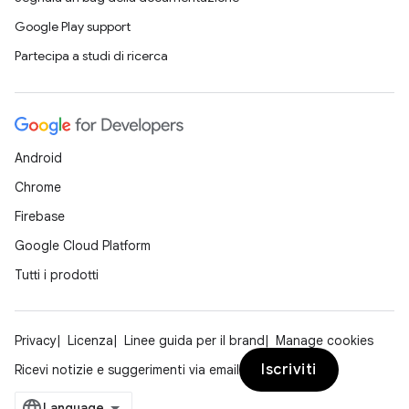
Google Play support
Partecipa a studi di ricerca
Android
Chrome
Firebase
Google Cloud Platform
Tutti i prodotti
Privacy
Licenza
Linee guida per il brand
Manage cookies
Iscriviti
Ricevi notizie e suggerimenti via email