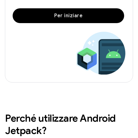
Per iniziare
Perché utilizzare Android
Jetpack?