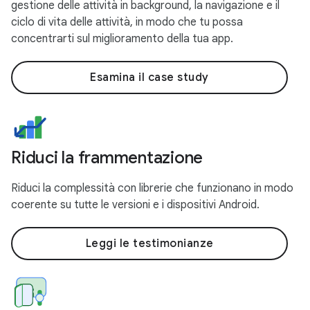
gestione delle attività in background, la navigazione e il
ciclo di vita delle attività, in modo che tu possa
concentrarti sul miglioramento della tua app.
Esamina il case study
Riduci la frammentazione
Riduci la complessità con librerie che funzionano in modo
coerente su tutte le versioni e i dispositivi Android.
Leggi le testimonianze