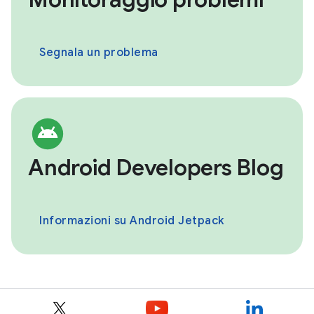
Segnala un problema
Android Developers Blog
Informazioni su Android Jetpack