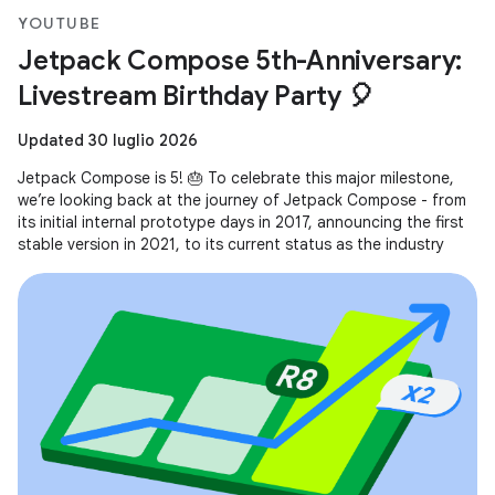
YOUTUBE
Jetpack Compose 5th-Anniversary:
Livestream Birthday Party 🎈
Updated 30 luglio 2026
Jetpack Compose is 5! 🎂 To celebrate this major milestone,
we’re looking back at the journey of Jetpack Compose - from
its initial internal prototype days in 2017, announcing the first
stable version in 2021, to its current status as the industry