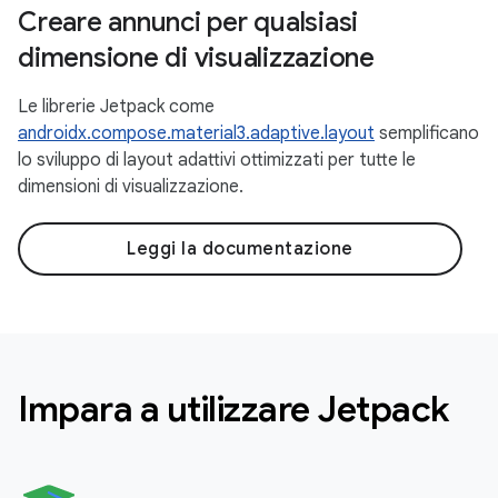
Creare annunci per qualsiasi
dimensione di visualizzazione
Le librerie Jetpack come
androidx.compose.material3.adaptive.layout
semplificano
lo sviluppo di layout adattivi ottimizzati per tutte le
dimensioni di visualizzazione.
Leggi la documentazione
Impara a utilizzare Jetpack