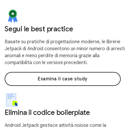
Segui le best practice
Basate su pratiche di progettazione moderne, le librerie
Jetpack di Android consentono un minor numero di arresti
anomali e meno perdite di memoria grazie alla
compatibilità con le versioni precedenti.
Esamina il case study
Elimina il codice boilerplate
Android Jetpack gestisce attività noiose come la