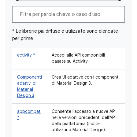
* Le librerie più diffuse e utilizzate sono elencate
per prime
activity *
Accedi alle API componibili
basate su Activity.
Componenti
Crea UI adattive con i componenti
adattivi di
di Material Design 3.
Material
Design 3
appcompat
Consente l'accesso a nuove API
*
nelle versioni precedenti dell'API
della piattaforma (molte
utilizzano Material Design).