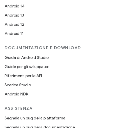
Android 14
Android 13
Android 12
Android 11
DOCUMENTAZIONE E DOWNLOAD
Guida di Android Studio
Guide per gli sviluppatori
Riferimenti per le API
Scarica Studio
Android NDK
ASSISTENZA
Segnala un bug della piattaforma
Segnala un bug della documentazione