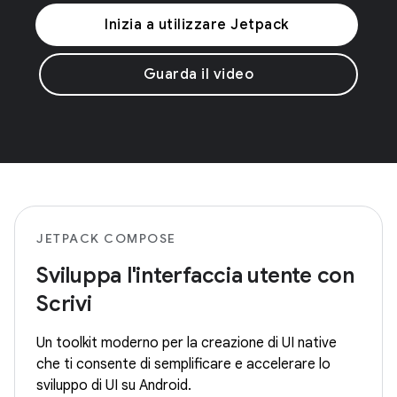
Inizia a utilizzare Jetpack
Guarda il video
JETPACK COMPOSE
Sviluppa l'interfaccia utente con
Scrivi
Un toolkit moderno per la creazione di UI native
che ti consente di semplificare e accelerare lo
sviluppo di UI su Android.