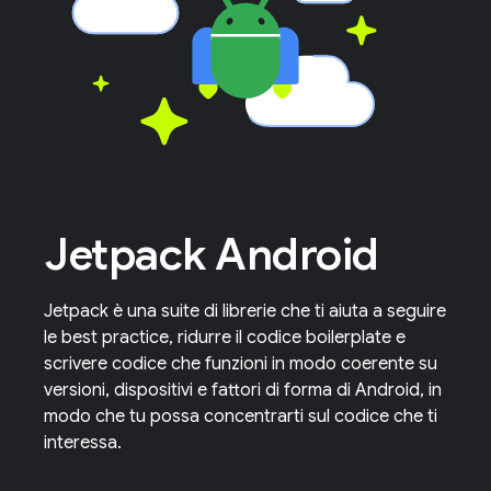
Jetpack Android
Jetpack è una suite di librerie che ti aiuta a seguire
le best practice, ridurre il codice boilerplate e
scrivere codice che funzioni in modo coerente su
versioni, dispositivi e fattori di forma di Android, in
modo che tu possa concentrarti sul codice che ti
interessa.