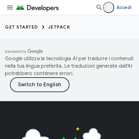
Accedi
GET STARTED
JETPACK
Google utilizza la tecnologia AI per tradurre i contenuti
nella tua lingua preferita. Le traduzioni generate dall'AI
potrebbero contenere errori.