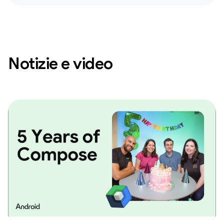
Notizie e video