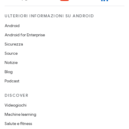
ULTERIORI INFORMAZIONI SU ANDROID
Android
Android for Enterprise
Sicurezza
Source
Notizie
Blog
Podcast
DISCOVER
Videogiochi
Machine learning
Salute e fitness