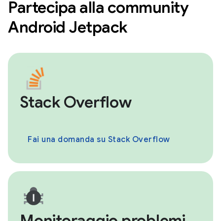
Partecipa alla community
Android Jetpack
Stack Overflow
Fai una domanda su Stack Overflow
Monitoraggio problemi