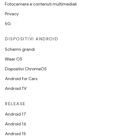
Fotocamera e contenuti multimediali
Privacy
5G
DISPOSITIVI ANDROID
Schermi grandi
Wear OS
Dispositivi ChromeOS
Android for Cars
Android TV
RELEASE
Android 17
Android 16
Android 15