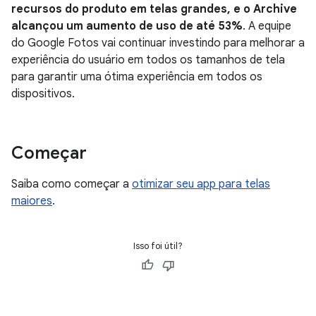
recursos do produto em telas grandes, e o Archive
alcançou um aumento de uso de até 53%
. A equipe
do Google Fotos vai continuar investindo para melhorar a
experiência do usuário em todos os tamanhos de tela
para garantir uma ótima experiência em todos os
dispositivos.
Começar
Saiba como começar a
otimizar seu app para telas
maiores
.
Isso foi útil?