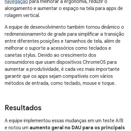
navegação
para melhorar a ergonomia, reduzir o
alongamento e aumentar o espaço na tela para apps de
rolagem vertical.
A equipe de desenvolvimento também tornou dinâmico o
redimensionamento de grade para simplificar a transição
entre diferentes posições e tamanhos de tela, além de
melhorar o suporte a acessórios como teclados e
canetas stylus. Devido ao crescimento dos
consumidores que usam dispositivos ChromeOS para
aumentar a produtividade, é cada vez mais importante
garantir que os apps sejam compatíveis com vários
métodos de entrada, como teclado, mouse e toque.
Resultados
A equipe implementou essas mudanças em um teste A/B
e notou um
aumento geral no DAU para os principais