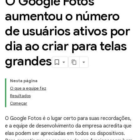
O Google Fotos
aumentou o número
de usuários ativos por
dia ao criar para telas
grandes
Nesta página
O que a equipe fez
Resultados
Começar
O Google Fotos é o lugar certo para suas recordações,
e a equipe de desenvolvimento da empresa acredita que
elas podem ser apreciadas em todos os dispositivos.