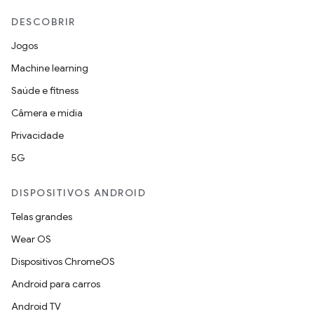
DESCOBRIR
Jogos
Machine learning
Saúde e fitness
Câmera e mídia
Privacidade
5G
DISPOSITIVOS ANDROID
Telas grandes
Wear OS
Dispositivos ChromeOS
Android para carros
Android TV