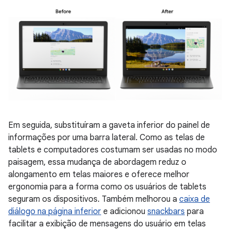
Em seguida, substituíram a gaveta inferior do painel de
informações por uma barra lateral. Como as telas de
tablets e computadores costumam ser usadas no modo
paisagem, essa mudança de abordagem reduz o
alongamento em telas maiores e oferece melhor
ergonomia para a forma como os usuários de tablets
seguram os dispositivos. Também melhorou a
caixa de
diálogo na página inferior
e adicionou
snackbars
para
facilitar a exibição de mensagens do usuário em telas