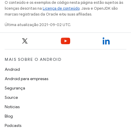
O conteúdo e os exemplos de código nesta página estão sujeitos às
licenças descritas na
Licença de conteúdo
. Java e OpenJDK são
marcas registradas da Oracle e/ou suas afiliadas.
Última atualização 2021-09-02 UTC.
MAIS SOBRE O ANDROID
Android
Android para empresas
Segurança
Source
Notícias
Blog
Podcasts