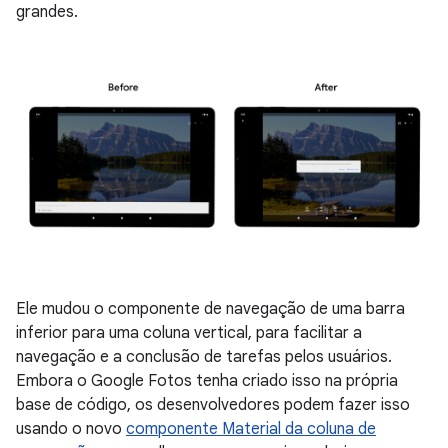
grandes.
Ele mudou o componente de navegação de uma barra
inferior para uma coluna vertical, para facilitar a
navegação e a conclusão de tarefas pelos usuários.
Embora o Google Fotos tenha criado isso na própria
base de código, os desenvolvedores podem fazer isso
usando o novo
componente Material da coluna de