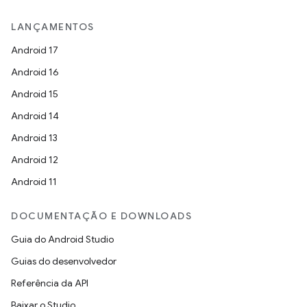
LANÇAMENTOS
Android 17
Android 16
Android 15
Android 14
Android 13
Android 12
Android 11
DOCUMENTAÇÃO E DOWNLOADS
Guia do Android Studio
Guias do desenvolvedor
Referência da API
Baixar o Studio