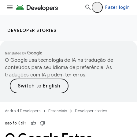
Fazer login
DEVELOPER STORIES
O Google usa tecnologia de IA na tradução de
conteúdos para seu idioma de preferência. As
traduções com IA podem ter erros.
Android Developers
Essenciais
Developer stories
Isso foi útil?