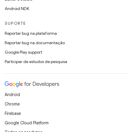
Android NDK
SUPORTE
Reportar bug na plataforma
Reportar bug na documentação
Google Play support
Participar de estudos de pesquisa
Android
Chrome
Firebase
Google Cloud Platform