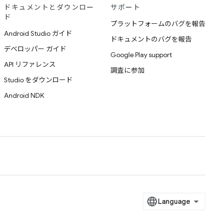
ドキュメントとダウンロー
サポート
ド
プラットフォームのバグを報告
Android Studio ガイド
ドキュメントのバグを報告
デベロッパー ガイド
Google Play support
API リファレンス
調査に参加
Studio をダウンロード
Android NDK