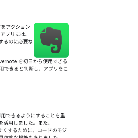
アをアクション
d アプリには、
するのに必要な
ernote を初日から使用できる
 を利用できると判断し、アプリをこ
タで利用できるようにすることを重
S を活用しました。また、
いやすくするために、コードのモジ