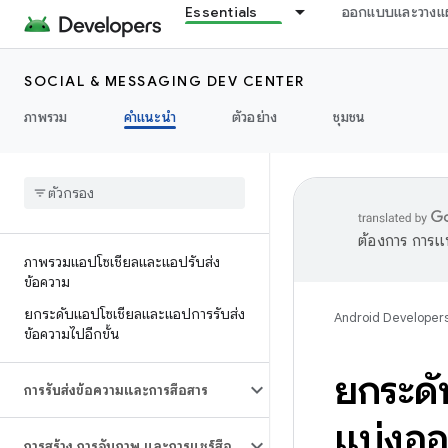
Essentials
ออกแบบและวางแ
SOCIAL & MESSAGING DEV CENTER
ภาพรวม
คำแนะนำ
ตัวอย่าง
ชุมชน
ต้องการ การแ
ภาพรวมแอปโซเชียลและแอปรับส่ง
ข้อความ
ยกระดับแอปโซเชียลและแอปการรับส่ง
Android Developer
ข้อความไปอีกขั้น
ยกระดั
การรับส่งข้อความและการสื่อสาร
แบ่งออก
การสร้าง การจับภาพ และการแชร์สื่อ