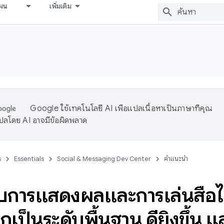
ผน
เพิ่มเติม
Google ใช้เทคโนโลยี AI เพื่อแปลเนื้อหาเป็นภาษาที่คุณ
ปลโดย AI อาจมีข้อผิดพลาด
s
Essentials
Social & Messaging Dev Center
คำแนะนำ
บการแสดงผลและการเล่นสื่อไป
เป็นระดับพื้นฐาน ดียิ่งขึ้น แล