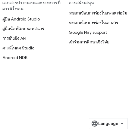
เอกสารประกอบและรายการที่
การสนับสนุน
ดาวน์โหลด
รายงานข้อบกพร่องในแพลตฟอร์ม
คู่มือ Android Studio
รายงานข้อบกพร่องในเอกสาร
คู่มือนักพัฒนาซอฟต์แวร์
Google Play support
การอ้างอิง API
เข้าร่วมการศึกษาเชิงวิจัย
ดาวน์โหลด Studio
Android NDK