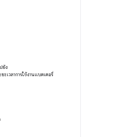
ปยัง
ะยะเวลาการใช้งานแบตเตอรี่
ถ