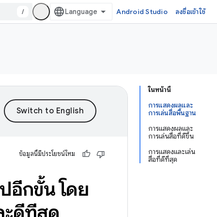
/
Android Studio
ลงชื่อเข้าใช้
ในหน้านี้
การแสดงผลและ
การเล่นสื่อพื้นฐาน
การแสดงผลและ
การเล่นสื่อที่ดีขึ้น
การแสดงและเล่น
ข้อมูลนี้มีประโยชน์ไหม
สื่อที่ดีที่สุด
อีกขั้น โดย
ะดีที่สุด