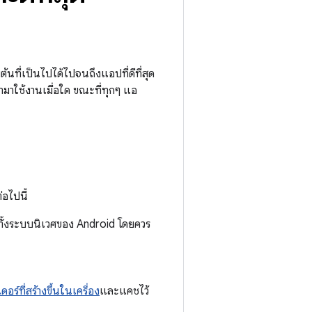
ต้นที่เป็นไปได้ไปจนถึงแอปที่ดีที่สุด
ำมาใช้งานเมื่อใด ขณะที่ทุกๆ แอ
อไปนี้
่วทั้งระบบนิเวศของ Android โดยควร
์ที่สร้างขึ้นในเครื่อง
และแคชไว้