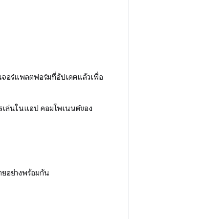
จอร์แพลตฟอร์มที่อัปเดตแล้วเพื่อ
การเล่นในแอป คอมโพเนนต์ของ
ลายอย่างพร้อมกัน