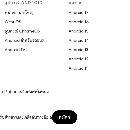
อุปกรณ์ ANDROID
ผลงาน
หน้าจอขนาดใหญ่
Android 17
Wear OS
Android 16
อุปกรณ์ ChromeOS
Android 15
Android สำหรับรถยนต์
Android 14
Android TV
Android 13
Android 12
Android 11
d Platform
ผลิตภัณฑ์ทั้งหมด
สมัคร
รับข่าวสารและเคล็ดลับทางอีเมล