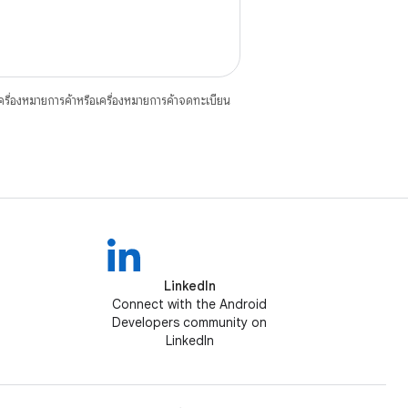
ื่องหมายการค้าหรือเครื่องหมายการค้าจดทะเบียน
LinkedIn
Connect with the Android
Developers community on
LinkedIn