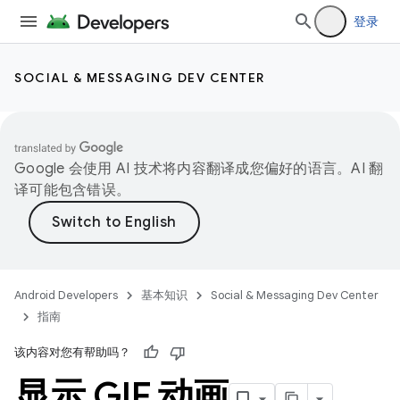
登录
SOCIAL & MESSAGING DEV CENTER
Google 会使用 AI 技术将内容翻译成您偏好的语言。AI 翻
译可能包含错误。
Android Developers
基本知识
Social & Messaging Dev Center
指南
该内容对您有帮助吗？
显示 GIF 动画