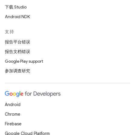
下载 Studio
Android NDK
支持
报告平台错误
报告文档错误
Google Play support
参加调查研究
Android
Chrome
Firebase
Google Cloud Platform