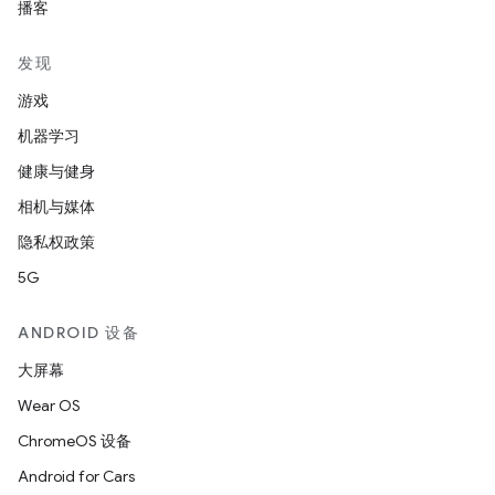
播客
发现
游戏
机器学习
健康与健身
相机与媒体
隐私权政策
5G
ANDROID 设备
大屏幕
Wear OS
ChromeOS 设备
Android for Cars