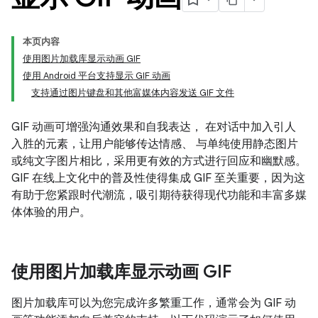
本页内容
使用图片加载库显示动画 GIF
使用 Android 平台支持显示 GIF 动画
支持通过图片键盘和其他富媒体内容发送 GIF 文件
GIF 动画可增强沟通效果和自我表达， 在对话中加入引人
入胜的元素，让用户能够传达情感、 与单纯使用静态图片
或纯文字图片相比，采用更有效的方式进行回应和幽默感。
GIF 在线上文化中的普及性使得集成 GIF 至关重要，因为这
有助于您紧跟时代潮流，吸引期待获得现代功能和丰富多媒
体体验的用户。
使用图片加载库显示动画 GIF
图片加载库可以为您完成许多繁重工作，通常会为 GIF 动