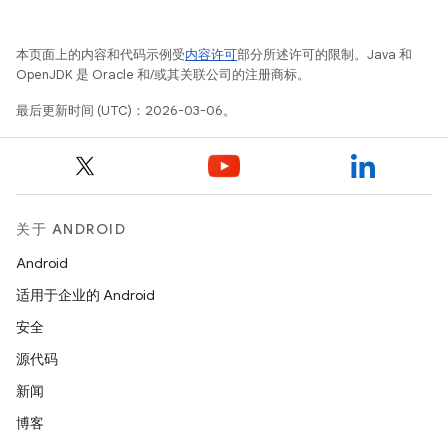
本页面上的内容和代码示例受
内容许可
部分所述许可的限制。Java 和
OpenJDK 是 Oracle 和/或其关联公司的注册商标。
最后更新时间 (UTC)：2026-03-06。
关于 ANDROID
Android
适用于企业的 Android
安全
源代码
新闻
博客