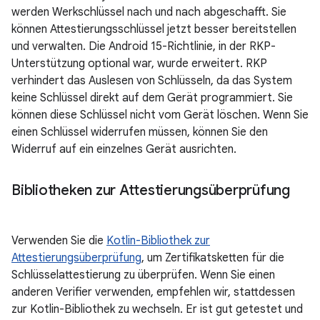
werden Werkschlüssel nach und nach abgeschafft. Sie
können Attestierungsschlüssel jetzt besser bereitstellen
und verwalten. Die Android 15-Richtlinie, in der RKP-
Unterstützung optional war, wurde erweitert. RKP
verhindert das Auslesen von Schlüsseln, da das System
keine Schlüssel direkt auf dem Gerät programmiert. Sie
können diese Schlüssel nicht vom Gerät löschen. Wenn Sie
einen Schlüssel widerrufen müssen, können Sie den
Widerruf auf ein einzelnes Gerät ausrichten.
Bibliotheken zur Attestierungsüberprüfung
Verwenden Sie die
Kotlin-Bibliothek zur
Attestierungsüberprüfung
, um Zertifikatsketten für die
Schlüsselattestierung zu überprüfen. Wenn Sie einen
anderen Verifier verwenden, empfehlen wir, stattdessen
zur Kotlin-Bibliothek zu wechseln. Er ist gut getestet und