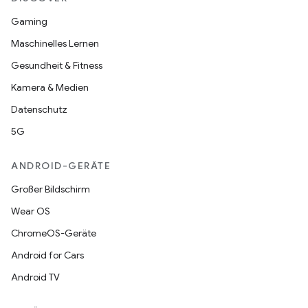
Gaming
Maschinelles Lernen
Gesundheit & Fitness
Kamera & Medien
Datenschutz
5G
ANDROID-GERÄTE
Großer Bildschirm
Wear OS
ChromeOS-Geräte
Android for Cars
Android TV