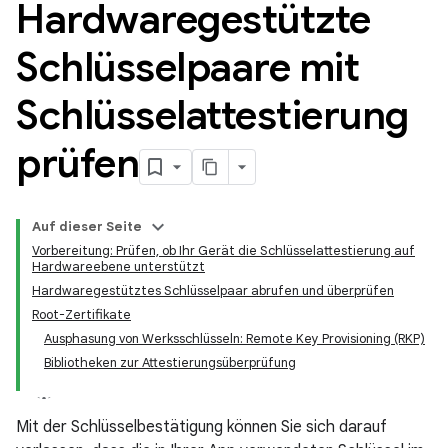
Hardwaregestützte
Schlüsselpaare mit
Schlüsselattestierung
prüfen
Auf dieser Seite
Vorbereitung: Prüfen, ob Ihr Gerät die Schlüsselattestierung auf
Hardwareebene unterstützt
Hardwaregestütztes Schlüsselpaar abrufen und überprüfen
Root-Zertifikate
Ausphasung von Werksschlüsseln: Remote Key Provisioning (RKP)
Bibliotheken zur Attestierungsüberprüfung
Mit der Schlüsselbestätigung können Sie sich darauf