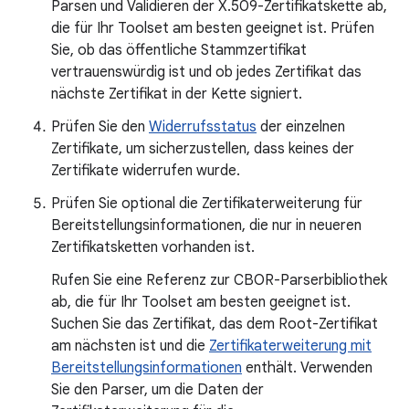
Parsen und Validieren der X.509-Zertifikatskette ab,
die für Ihr Toolset am besten geeignet ist. Prüfen
Sie, ob das öffentliche Stammzertifikat
vertrauenswürdig ist und ob jedes Zertifikat das
nächste Zertifikat in der Kette signiert.
Prüfen Sie den
Widerrufsstatus
der einzelnen
Zertifikate, um sicherzustellen, dass keines der
Zertifikate widerrufen wurde.
Prüfen Sie optional die Zertifikaterweiterung für
Bereitstellungsinformationen, die nur in neueren
Zertifikatsketten vorhanden ist.
Rufen Sie eine Referenz zur CBOR-Parserbibliothek
ab, die für Ihr Toolset am besten geeignet ist.
Suchen Sie das Zertifikat, das dem Root-Zertifikat
am nächsten ist und die
Zertifikaterweiterung mit
Bereitstellungsinformationen
enthält. Verwenden
Sie den Parser, um die Daten der