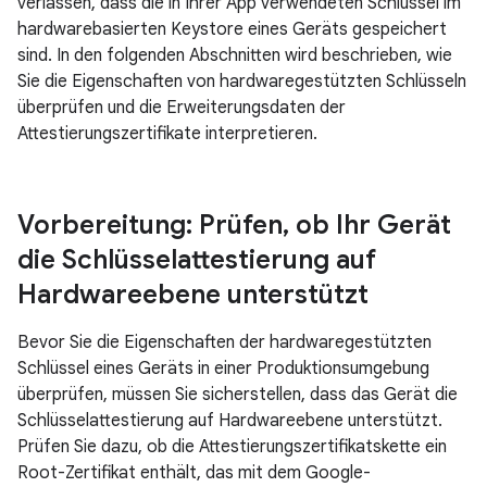
verlassen, dass die in Ihrer App verwendeten Schlüssel im
hardwarebasierten Keystore eines Geräts gespeichert
sind. In den folgenden Abschnitten wird beschrieben, wie
Sie die Eigenschaften von hardwaregestützten Schlüsseln
überprüfen und die Erweiterungsdaten der
Attestierungszertifikate interpretieren.
Vorbereitung: Prüfen
,
ob Ihr Gerät
die Schlüsselattestierung auf
Hardwareebene unterstützt
Bevor Sie die Eigenschaften der hardwaregestützten
Schlüssel eines Geräts in einer Produktionsumgebung
überprüfen, müssen Sie sicherstellen, dass das Gerät die
Schlüsselattestierung auf Hardwareebene unterstützt.
Prüfen Sie dazu, ob die Attestierungszertifikatskette ein
Root-Zertifikat enthält, das mit dem Google-