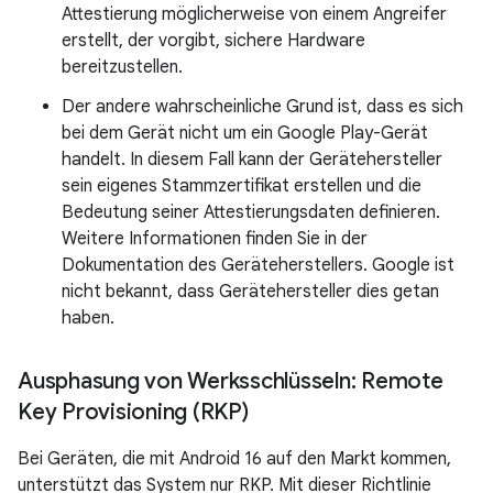
Attestierung möglicherweise von einem Angreifer
erstellt, der vorgibt, sichere Hardware
bereitzustellen.
Der andere wahrscheinliche Grund ist, dass es sich
bei dem Gerät nicht um ein Google Play-Gerät
handelt. In diesem Fall kann der Gerätehersteller
sein eigenes Stammzertifikat erstellen und die
Bedeutung seiner Attestierungsdaten definieren.
Weitere Informationen finden Sie in der
Dokumentation des Geräteherstellers. Google ist
nicht bekannt, dass Gerätehersteller dies getan
haben.
Ausphasung von Werksschlüsseln: Remote
Key Provisioning (RKP)
Bei Geräten, die mit Android 16 auf den Markt kommen,
unterstützt das System nur RKP. Mit dieser Richtlinie