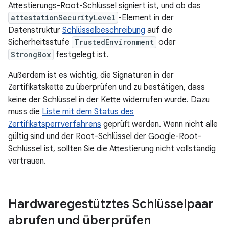
Attestierungs-Root-Schlüssel signiert ist, und ob das
attestationSecurityLevel
-Element in der
Datenstruktur
Schlüsselbeschreibung
auf die
Sicherheitsstufe
TrustedEnvironment
oder
StrongBox
festgelegt ist.
Außerdem ist es wichtig, die Signaturen in der
Zertifikatskette zu überprüfen und zu bestätigen, dass
keine der Schlüssel in der Kette widerrufen wurde. Dazu
muss die
Liste mit dem Status des
Zertifikatsperrverfahrens
geprüft werden. Wenn nicht alle
gültig sind und der Root-Schlüssel der Google-Root-
Schlüssel ist, sollten Sie die Attestierung nicht vollständig
vertrauen.
Hardwaregestütztes Schlüsselpaar
abrufen und überprüfen