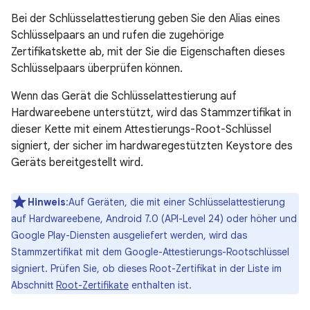
Bei der Schlüsselattestierung geben Sie den Alias eines
Schlüsselpaars an und rufen die zugehörige
Zertifikatskette ab, mit der Sie die Eigenschaften dieses
Schlüsselpaars überprüfen können.
Wenn das Gerät die Schlüsselattestierung auf
Hardwareebene unterstützt, wird das Stammzertifikat in
dieser Kette mit einem Attestierungs-Root-Schlüssel
signiert, der sicher im hardwaregestützten Keystore des
Geräts bereitgestellt wird.
Hinweis
:Auf Geräten, die mit einer Schlüsselattestierung
auf Hardwareebene, Android 7.0 (API-Level 24) oder höher und
Google Play-Diensten ausgeliefert werden, wird das
Stammzertifikat mit dem Google-Attestierungs-Rootschlüssel
signiert. Prüfen Sie, ob dieses Root-Zertifikat in der Liste im
Abschnitt
Root-Zertifikate
enthalten ist.