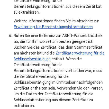
Zertifikaterweiterung für die
Bereitstellungsinformationen aus diesem Zertifikat
zu extrahieren.
Weitere Informationen finden Sie im Abschnitt zur
Erweiterung für Bereitstellungsinformationen
.
Rufen Sie eine Referenz zur ASN.1-Parserbibliothek
ab, die für Ihr Toolset am besten geeignet ist.
Suchen Sie das Zertifikat, das dem Stammzertifikat
am nächsten ist und die
Zertifikaterweiterung für die
Schlüsselbestätigung
enthält. Wenn die
Zertifikaterweiterung für die
Bereitstellungsinformationen vorhanden war, muss
die Zertifikaterweiterung für die
Schlüsselbestätigung im unmittelbar nachfolgenden
Zertifikat enthalten sein. Verwenden Sie den Parser,
um die Daten der Zertifikaterweiterung für die
Schlüsselattestierung aus diesem Zertifikat zu
extrahieren.