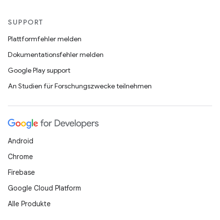
SUPPORT
Plattformfehler melden
Dokumentationsfehler melden
Google Play support
An Studien für Forschungszwecke teilnehmen
Android
Chrome
Firebase
Google Cloud Platform
Alle Produkte