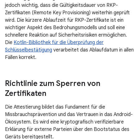
jedoch wichtig, dass die Gültigkeitsdauer von RKP-
Zertifikaten (Remote Key Provisioning) weiterhin geprüft
wird. Die kürzere Ablaufzeit für RKP-Zertifikate ist ein
wichtiger Aspekt des Bedrohungsmodells und soll eine
schnellere Reaktion auf Sicherheitsrisiken ermöglichen.
Die
Kotlin-Bibliothek für die Überprüfung der
Schlüsselbestätigung
verarbeitet das Ablaufdatum in allen
Fällen korrekt.
Richtlinie zum Sperren von
Zertifikaten
Die Attestierung bildet das Fundament für die
Missbrauchsprävention und das Vertrauen in das Android-
Ökosystem. Es wird eine kryptografisch verifizierbare
Erklärung für externe Parteien über den Bootstatus des
Geräts bereitgestellt.