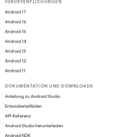
VERÖFFENTLICHUNGEN
Android 17
Android 16
Android 15
Android 14
Android 13
Android 12
Android 11
DOKUMENTATION UND DOWNLOADS
Anleitung zu Android Studio
Entwicklerleitfäden
API-Referenz
Android Studio herunterladen
Android NDK