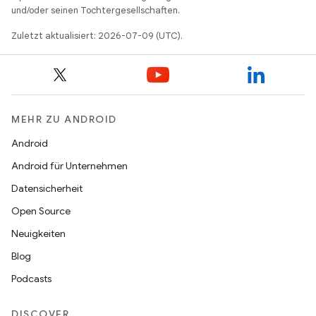
und/oder seinen Tochtergesellschaften.
Zuletzt aktualisiert: 2026-07-09 (UTC).
MEHR ZU ANDROID
Android
Android für Unternehmen
Datensicherheit
Open Source
Neuigkeiten
Blog
Podcasts
DISCOVER