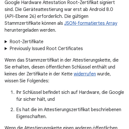
Google Hardware Attestation Root-Zertifikat signiert
sind. Die Geräteattestierung war erst ab Android 8.0
(API-Ebene 26) erforderlich. Die gültigen
Stammzertifikate können als
JSON-formatiertes Array
heruntergeladen werden.
Root-Zertifikate
Previously Issued Root Certificates
Wenn das Stammzertifikat in der Attestierungskette, die
Sie erhalten, diesen öffentlichen Schlüssel enthält und
keines der Zertifikate in der Kette
widerrufen
wurde,
wissen Sie Folgendes:
Ihr Schlüssel befindet sich auf Hardware, die Google
für sicher hält, und
Es hat die im Attestierungszertifikat beschriebenen
Eigenschaften.
Wenn die Attestierungskette einen anderen öffentlichen