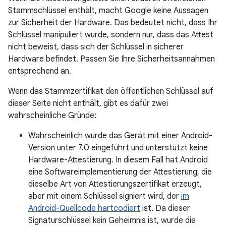
Stammschlüssel enthält, macht Google keine Aussagen
zur Sicherheit der Hardware. Das bedeutet nicht, dass Ihr
Schlüssel manipuliert wurde, sondern nur, dass das Attest
nicht beweist, dass sich der Schlüssel in sicherer
Hardware befindet. Passen Sie Ihre Sicherheitsannahmen
entsprechend an.
Wenn das Stammzertifikat den öffentlichen Schlüssel auf
dieser Seite nicht enthält, gibt es dafür zwei
wahrscheinliche Gründe:
Wahrscheinlich wurde das Gerät mit einer Android-
Version unter 7.0 eingeführt und unterstützt keine
Hardware-Attestierung. In diesem Fall hat Android
eine Softwareimplementierung der Attestierung, die
dieselbe Art von Attestierungszertifikat erzeugt,
aber mit einem Schlüssel signiert wird, der
im
Android-Quellcode hartcodiert
ist. Da dieser
Signaturschlüssel kein Geheimnis ist, wurde die