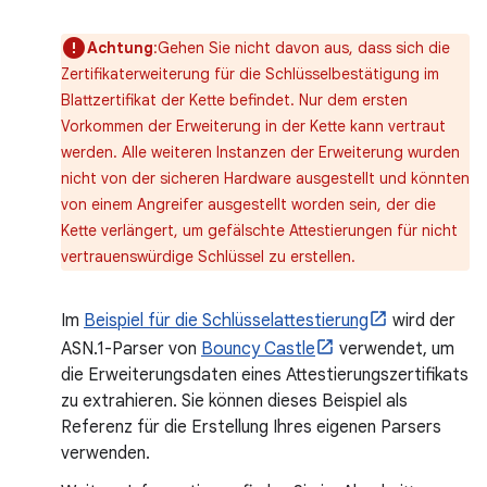
Achtung
:Gehen Sie nicht davon aus, dass sich die
Zertifikaterweiterung für die Schlüsselbestätigung im
Blattzertifikat der Kette befindet. Nur dem ersten
Vorkommen der Erweiterung in der Kette kann vertraut
werden. Alle weiteren Instanzen der Erweiterung wurden
nicht von der sicheren Hardware ausgestellt und könnten
von einem Angreifer ausgestellt worden sein, der die
Kette verlängert, um gefälschte Attestierungen für nicht
vertrauenswürdige Schlüssel zu erstellen.
Im
Beispiel für die Schlüsselattestierung
wird der
ASN.1-Parser von
Bouncy Castle
verwendet, um
die Erweiterungsdaten eines Attestierungszertifikats
zu extrahieren. Sie können dieses Beispiel als
Referenz für die Erstellung Ihres eigenen Parsers
verwenden.