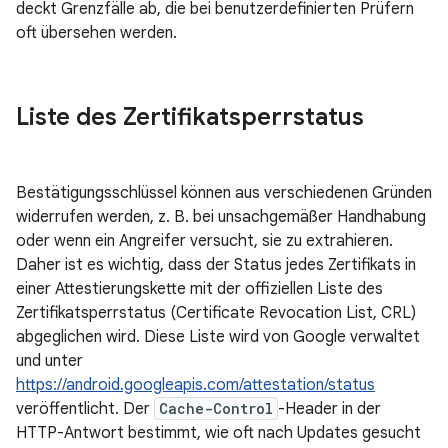
deckt Grenzfälle ab, die bei benutzerdefinierten Prüfern
oft übersehen werden.
Liste des Zertifikatsperrstatus
Bestätigungsschlüssel können aus verschiedenen Gründen
widerrufen werden, z. B. bei unsachgemäßer Handhabung
oder wenn ein Angreifer versucht, sie zu extrahieren.
Daher ist es wichtig, dass der Status jedes Zertifikats in
einer Attestierungskette mit der offiziellen Liste des
Zertifikatsperrstatus (Certificate Revocation List, CRL)
abgeglichen wird. Diese Liste wird von Google verwaltet
und unter
https://android.googleapis.com/attestation/status
veröffentlicht. Der
Cache-Control
-Header in der
HTTP-Antwort bestimmt, wie oft nach Updates gesucht