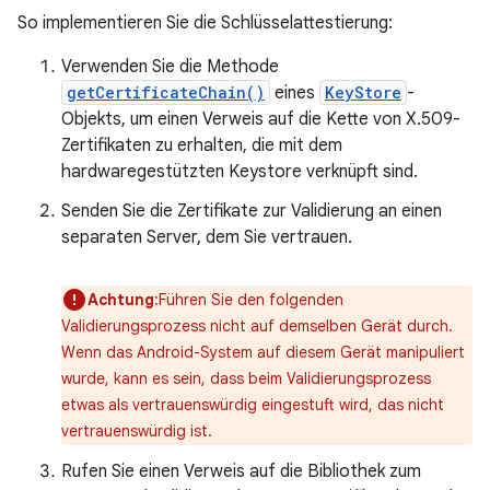
So implementieren Sie die Schlüsselattestierung:
Verwenden Sie die Methode
getCertificateChain()
eines
KeyStore
-
Objekts, um einen Verweis auf die Kette von X.509-
Zertifikaten zu erhalten, die mit dem
hardwaregestützten Keystore verknüpft sind.
Senden Sie die Zertifikate zur Validierung an einen
separaten Server, dem Sie vertrauen.
Achtung
:Führen Sie den folgenden
Validierungsprozess nicht auf demselben Gerät durch.
Wenn das Android-System auf diesem Gerät manipuliert
wurde, kann es sein, dass beim Validierungsprozess
etwas als vertrauenswürdig eingestuft wird, das nicht
vertrauenswürdig ist.
Rufen Sie einen Verweis auf die Bibliothek zum