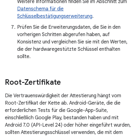
Weitere Informationen finden Sie im Abschnitt zum
Datenschema für die
Schlüsselbestätigungserweiterung
.
Prüfen Sie die Erweiterungsdaten, die Sie in den
vorherigen Schritten abgerufen haben, auf
Konsistenz und vergleichen Sie sie mit den Werten,
die der hardwaregestützte Schlüssel enthalten
sollte.
Root-Zertifikate
Die Vertrauenswürdigkeit der Attestierung hängt vom
Root-Zertifikat der Kette ab. Android-Geräte, die die
erforderlichen Tests für die Google-App-Suite,
einschließlich Google Play, bestanden haben und mit
Android 7.0 (API-Level 24) oder höher eingeführt wurden,
sollten Attestierungsschlüssel verwenden, die mit dem