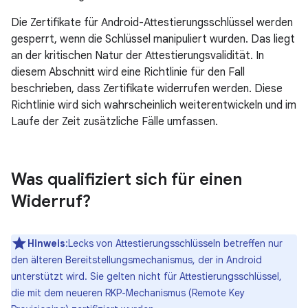
Die Zertifikate für Android-Attestierungsschlüssel werden
gesperrt, wenn die Schlüssel manipuliert wurden. Das liegt
an der kritischen Natur der Attestierungsvalidität. In
diesem Abschnitt wird eine Richtlinie für den Fall
beschrieben, dass Zertifikate widerrufen werden. Diese
Richtlinie wird sich wahrscheinlich weiterentwickeln und im
Laufe der Zeit zusätzliche Fälle umfassen.
Was qualifiziert sich für einen
Widerruf?
Hinweis
:Lecks von Attestierungsschlüsseln betreffen nur
den älteren Bereitstellungsmechanismus, der in Android
unterstützt wird. Sie gelten nicht für Attestierungsschlüssel,
die mit dem neueren RKP-Mechanismus (Remote Key