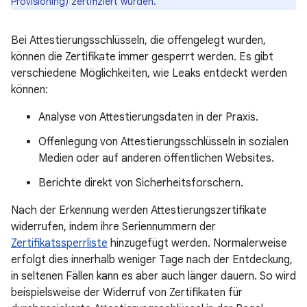
Provisioning) zertifiziert wurden.
Bei Attestierungsschlüsseln, die offengelegt wurden,
können die Zertifikate immer gesperrt werden. Es gibt
verschiedene Möglichkeiten, wie Leaks entdeckt werden
können:
Analyse von Attestierungsdaten in der Praxis.
Offenlegung von Attestierungsschlüsseln in sozialen
Medien oder auf anderen öffentlichen Websites.
Berichte direkt von Sicherheitsforschern.
Nach der Erkennung werden Attestierungszertifikate
widerrufen, indem ihre Seriennummern der
Zertifikatssperrliste
hinzugefügt werden. Normalerweise
erfolgt dies innerhalb weniger Tage nach der Entdeckung,
in seltenen Fällen kann es aber auch länger dauern. So wird
beispielsweise der Widerruf von Zertifikaten für