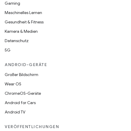
Gaming
Maschinelles Lernen
Gesundheit & Fitness
Kamera & Medien
Datenschutz
5G
ANDROID-GERÄTE
Großer Bildschirm
Wear OS
ChromeOS-Geräte
Android for Cars
Android TV
VERÖFFENTLICHUNGEN