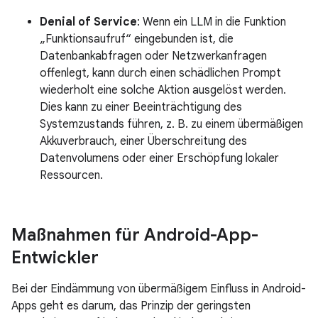
Denial of Service
: Wenn ein LLM in die Funktion
„Funktionsaufruf“ eingebunden ist, die
Datenbankabfragen oder Netzwerkanfragen
offenlegt, kann durch einen schädlichen Prompt
wiederholt eine solche Aktion ausgelöst werden.
Dies kann zu einer Beeinträchtigung des
Systemzustands führen, z. B. zu einem übermäßigen
Akkuverbrauch, einer Überschreitung des
Datenvolumens oder einer Erschöpfung lokaler
Ressourcen.
Maßnahmen für Android-App-
Entwickler
Bei der Eindämmung von übermäßigem Einfluss in Android-
Apps geht es darum, das Prinzip der geringsten