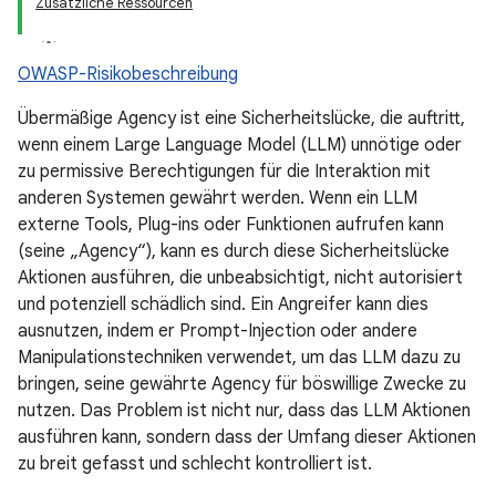
Zusätzliche Ressourcen
OWASP-Risikobeschreibung
Übermäßige Agency ist eine Sicherheitslücke, die auftritt,
wenn einem Large Language Model (LLM) unnötige oder
zu permissive Berechtigungen für die Interaktion mit
anderen Systemen gewährt werden. Wenn ein LLM
externe Tools, Plug-ins oder Funktionen aufrufen kann
(seine „Agency“), kann es durch diese Sicherheitslücke
Aktionen ausführen, die unbeabsichtigt, nicht autorisiert
und potenziell schädlich sind. Ein Angreifer kann dies
ausnutzen, indem er Prompt-Injection oder andere
Manipulationstechniken verwendet, um das LLM dazu zu
bringen, seine gewährte Agency für böswillige Zwecke zu
nutzen. Das Problem ist nicht nur, dass das LLM Aktionen
ausführen kann, sondern dass der Umfang dieser Aktionen
zu breit gefasst und schlecht kontrolliert ist.