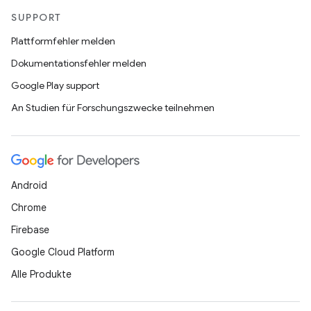
SUPPORT
Plattformfehler melden
Dokumentationsfehler melden
Google Play support
An Studien für Forschungszwecke teilnehmen
Android
Chrome
Firebase
Google Cloud Platform
Alle Produkte