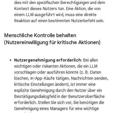
dies mit den spezifischen Berechtigungen und dem
Kontext dieses Nutzers tun. Eine Aktion, die von
einem LLM ausgeführt wird, muss eine direkte
Reaktion auf einen bestimmten Nutzerbefehl sein.
Menschliche Kontrolle behalten
(Nutzereinwilligung für kritische Aktionen)
Nutzergenehmigung erforderlich
: Bei allen
wichtigen oder riskanten Aktionen, die ein LLM
vorschlagen oder ausführen könnte (z. B. Daten
löschen, In-App-Käufe tätigen, Nachrichten senden,
kritische Einstellungen ändern), ist immer eine
explizite Genehmigung durch den Nutzer über ein
Bestätigungsdialogfeld in der Benutzeroberfläche
erforderlich. Stellen Sie sich vor, Sie benötigen die
Genehmigung eines Managers für eine wichtige