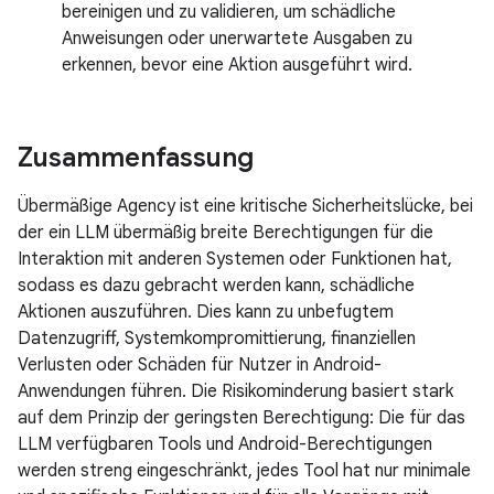
bereinigen und zu validieren, um schädliche
Anweisungen oder unerwartete Ausgaben zu
erkennen, bevor eine Aktion ausgeführt wird.
Zusammenfassung
Übermäßige Agency ist eine kritische Sicherheitslücke, bei
der ein LLM übermäßig breite Berechtigungen für die
Interaktion mit anderen Systemen oder Funktionen hat,
sodass es dazu gebracht werden kann, schädliche
Aktionen auszuführen. Dies kann zu unbefugtem
Datenzugriff, Systemkompromittierung, finanziellen
Verlusten oder Schäden für Nutzer in Android-
Anwendungen führen. Die Risikominderung basiert stark
auf dem Prinzip der geringsten Berechtigung: Die für das
LLM verfügbaren Tools und Android-Berechtigungen
werden streng eingeschränkt, jedes Tool hat nur minimale