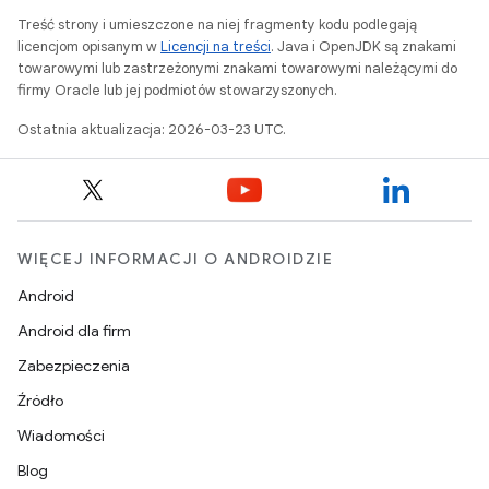
Treść strony i umieszczone na niej fragmenty kodu podlegają
licencjom opisanym w
Licencji na treści
. Java i OpenJDK są znakami
towarowymi lub zastrzeżonymi znakami towarowymi należącymi do
firmy Oracle lub jej podmiotów stowarzyszonych.
Ostatnia aktualizacja: 2026-03-23 UTC.
WIĘCEJ INFORMACJI O ANDROIDZIE
Android
Android dla firm
Zabezpieczenia
Źródło
Wiadomości
Blog