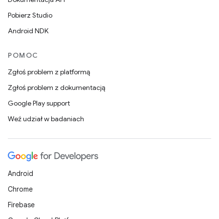
Pobierz Studio
Android NDK
POMOC
Zgłoś problem z platformą
Zgłoś problem z dokumentacją
Google Play support
Weź udział w badaniach
Android
Chrome
Firebase