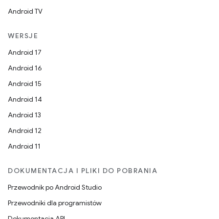
Android TV
WERSJE
Android 17
Android 16
Android 15
Android 14
Android 13
Android 12
Android 11
DOKUMENTACJA I PLIKI DO POBRANIA
Przewodnik po Android Studio
Przewodniki dla programistów
Dokumentacja API