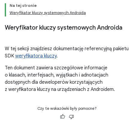
Na tej stronie
keys
Weryfikator kluczy systemowych Androida
keys.constants
Weryfikator kluczy systemowych Androida
W tej sekcji znajdziesz dokumentację referencyjną pakietu
SDK
weryfikatora kluczy
.
Ten dokument zawiera szczegółowe informacje
o klasach, interfejsach, wyjątkach i adnotacjach
dostępnych dla deweloperów korzystających
z weryfikatora kluczy na urządzeniach z Androidem.
Czy te wskazówki były pomocne?