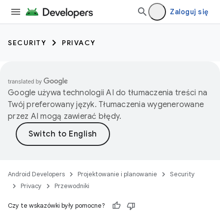
Zaloguj się
SECURITY
PRIVACY
Google używa technologii AI do tłumaczenia treści na
Twój preferowany język. Tłumaczenia wygenerowane
przez AI mogą zawierać błędy.
Android Developers
Projektowanie i planowanie
Security
Privacy
Przewodniki
Czy te wskazówki były pomocne?