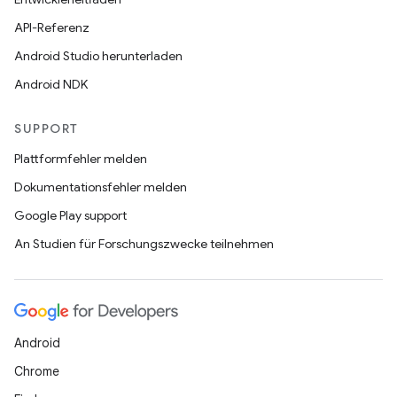
API-Referenz
Android Studio herunterladen
Android NDK
SUPPORT
Plattformfehler melden
Dokumentationsfehler melden
Google Play support
An Studien für Forschungszwecke teilnehmen
Android
Chrome