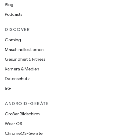
Blog
Podcasts
DISCOVER
Gaming
Maschinelles Lernen
Gesundheit & Fitness
Kamera & Medien
Datenschutz
5G
ANDROID-GERÄTE
Großer Bildschirm
Wear OS
ChromeOS-Geräte