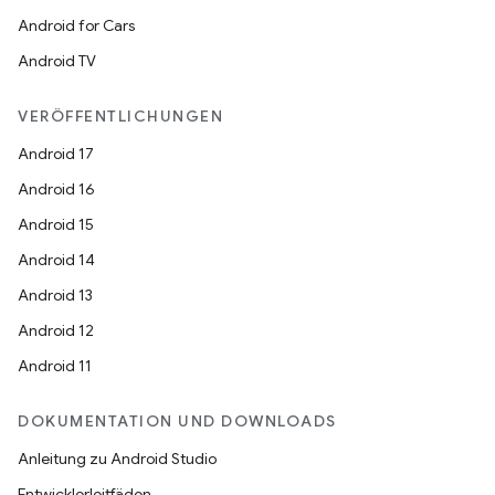
Android for Cars
Android TV
VERÖFFENTLICHUNGEN
Android 17
Android 16
Android 15
Android 14
Android 13
Android 12
Android 11
DOKUMENTATION UND DOWNLOADS
Anleitung zu Android Studio
Entwicklerleitfäden