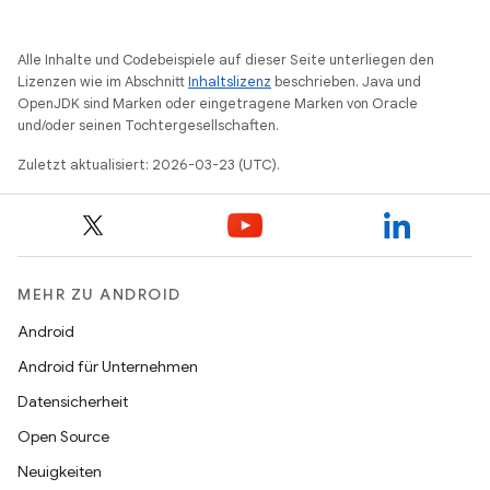
Alle Inhalte und Codebeispiele auf dieser Seite unterliegen den
Lizenzen wie im Abschnitt
Inhaltslizenz
beschrieben. Java und
OpenJDK sind Marken oder eingetragene Marken von Oracle
und/oder seinen Tochtergesellschaften.
Zuletzt aktualisiert: 2026-03-23 (UTC).
MEHR ZU ANDROID
Android
Android für Unternehmen
Datensicherheit
Open Source
Neuigkeiten