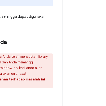
, sehingga dapat digunakan
nda
a Anda telah menautkan library
1 dan Anda memanggil
ewindow, aplikasi Anda akan
a akan error saat
anan terhadap masalah ini