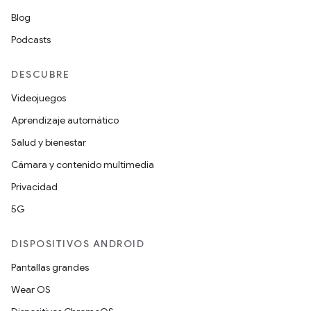
Blog
Podcasts
DESCUBRE
Videojuegos
Aprendizaje automático
Salud y bienestar
Cámara y contenido multimedia
Privacidad
5G
DISPOSITIVOS ANDROID
Pantallas grandes
Wear OS