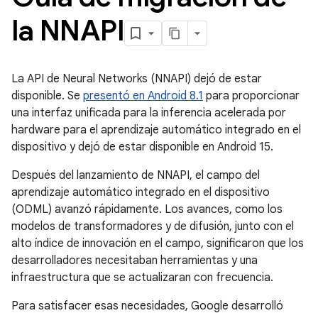
la NNAPI
La API de Neural Networks (NNAPI) dejó de estar
disponible. Se
presentó en Android 8.1
para proporcionar
una interfaz unificada para la inferencia acelerada por
hardware para el aprendizaje automático integrado en el
dispositivo y dejó de estar disponible en Android 15.
Después del lanzamiento de NNAPI, el campo del
aprendizaje automático integrado en el dispositivo
(ODML) avanzó rápidamente. Los avances, como los
modelos de transformadores y de difusión, junto con el
alto índice de innovación en el campo, significaron que los
desarrolladores necesitaban herramientas y una
infraestructura que se actualizaran con frecuencia.
Para satisfacer esas necesidades, Google desarrolló