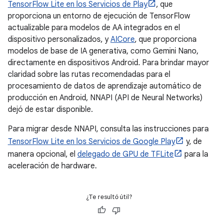
TensorFlow Lite en los Servicios de Play
, que
proporciona un entorno de ejecución de TensorFlow
actualizable para modelos de AA integrados en el
dispositivo personalizados, y
AICore
, que proporciona
modelos de base de IA generativa, como Gemini Nano,
directamente en dispositivos Android. Para brindar mayor
claridad sobre las rutas recomendadas para el
procesamiento de datos de aprendizaje automático de
producción en Android, NNAPI (API de Neural Networks)
dejó de estar disponible.
Para migrar desde NNAPI, consulta las instrucciones para
TensorFlow Lite en los Servicios de Google Play
y, de
manera opcional, el
delegado de GPU de TFLite
para la
aceleración de hardware.
¿Te resultó útil?