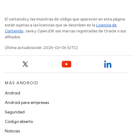
El contenido y las muestras de código que aparecen en esta página
están sujetas a las licencias que se describen en la
Licencia de
Contenido
. Java y OpenJDK son marcas registradas de Oracle o sus
afiliados.
Última actualización: 2026-03-06 (UTC)
MÁS ANDROID
Android
Android para empresas
Seguridad
Código abierto
Noticias