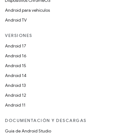
Dispositivos ChromeOS
Android para vehículos
Android TV
VERSIONES
Android 17
Android 16
Android 15
Android 14
Android 13
Android 12
Android 11
DOCUMENTACIÓN Y DESCARGAS
Guía de Android Studio