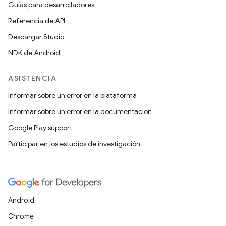
Guías para desarrolladores
Referencia de API
Descargar Studio
NDK de Android
ASISTENCIA
Informar sobre un error en la plataforma
Informar sobre un error en la documentación
Google Play support
Participar en los estudios de investigación
Android
Chrome