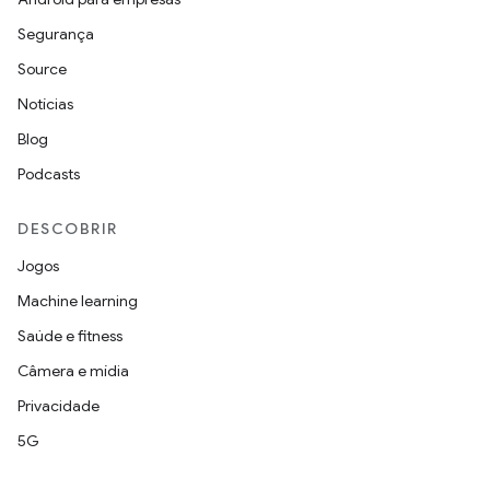
Segurança
Source
Notícias
Blog
Podcasts
DESCOBRIR
Jogos
Machine learning
Saúde e fitness
Câmera e mídia
Privacidade
5G