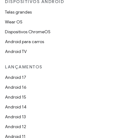
DISPOSITIVOS ANDROID
Telas grandes
Wear OS
Dispositivos ChromeOS
Android para carros
Android TV
LANÇAMENTOS
Android 17
Android 16
Android 15
Android 14
Android 13
Android 12
Android 11