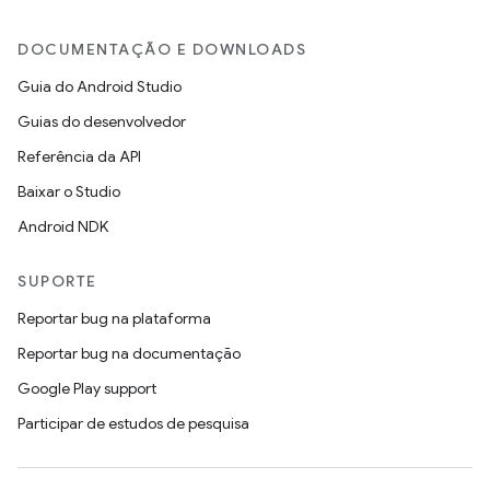
DOCUMENTAÇÃO E DOWNLOADS
Guia do Android Studio
Guias do desenvolvedor
Referência da API
Baixar o Studio
Android NDK
SUPORTE
Reportar bug na plataforma
Reportar bug na documentação
Google Play support
Participar de estudos de pesquisa