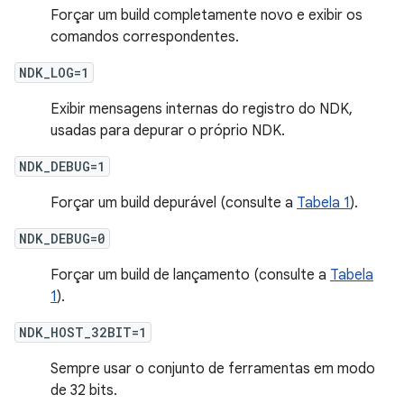
Forçar um build completamente novo e exibir os
comandos correspondentes.
NDK_LOG=1
Exibir mensagens internas do registro do NDK,
usadas para depurar o próprio NDK.
NDK_DEBUG=1
Forçar um build depurável (consulte a
Tabela 1
).
NDK_DEBUG=0
Forçar um build de lançamento (consulte a
Tabela
1
).
NDK_HOST_32BIT=1
Sempre usar o conjunto de ferramentas em modo
de 32 bits.