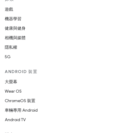
遊戲
機器學習
健康與健身
相機與媒體
隱私權
5G
ANDROID 裝置
大螢幕
Wear OS
ChromeOS 裝置
車輛專用 Android
Android TV