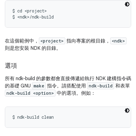
$ cd <project>

在這個範例中，
<project>
指向專案的根目錄，
<ndk>
則是您安裝 NDK 的目錄。
選項
所有 ndk-build 的參數都會直接傳遞給執行 NDK 建構指令碼
的基礎 GNU
make
指令。請搭配使用
ndk-build
和表單
ndk-build <option>
中的選項。例如：