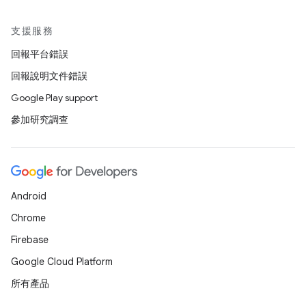
支援服務
回報平台錯誤
回報說明文件錯誤
Google Play support
參加研究調查
Android
Chrome
Firebase
Google Cloud Platform
所有產品