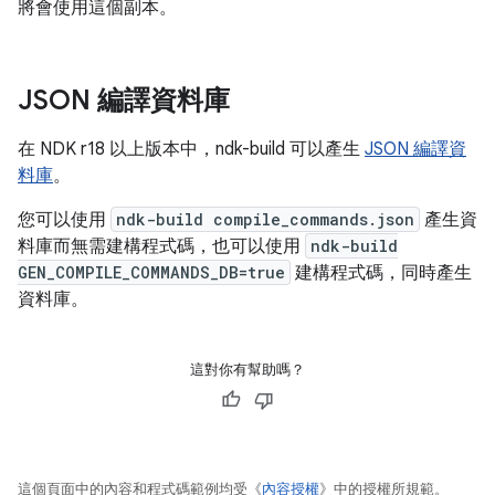
將會使用這個副本。
JSON 編譯資料庫
在 NDK r18 以上版本中，ndk-build 可以產生
JSON 編譯資
料庫
。
您可以使用
ndk-build compile_commands.json
產生資
料庫而無需建構程式碼，也可以使用
ndk-build
GEN_COMPILE_COMMANDS_DB=true
建構程式碼，同時產生
資料庫。
這對你有幫助嗎？
這個頁面中的內容和程式碼範例均受《
內容授權
》中的授權所規範。