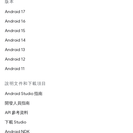
版本
Android 17
Android 16
Android 15
Android 14
Android 13
Android 12
Android 11
說明文件和下載項目
Android Studio 指南
開發人員指南
API 參考資料
下載 Studio
Android NDK