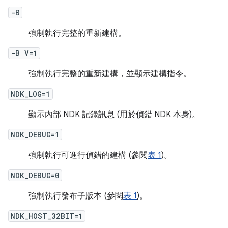
-B
強制執行完整的重新建構。
-B V=1
強制執行完整的重新建構，並顯示建構指令。
NDK_LOG=1
顯示內部 NDK 記錄訊息 (用於偵錯 NDK 本身)。
NDK_DEBUG=1
強制執行可進行偵錯的建構 (參閱
表 1
)。
NDK_DEBUG=0
強制執行發布子版本 (參閱
表 1
)。
NDK_HOST_32BIT=1