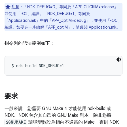
注意
：「NDK_DEBUG=0」等同於「APP_CLICKIM=release」，
並使用「-O2」編譯。「NDK_DEBUG=1」等同於
「Application.mk」中的「APP_OptIM=debug」，並使用「-O0」
編譯。如要進一步瞭解「APP_optIM」，請參閱
Application.mk
。
指令列的語法範例如下：
要求
一般來說，您需要 GNU Make 4 才能使用 ndk-build 或
NDK。NDK 包含其自己的 GNU Make 副本，除非您將
$GNUMAKE
環境變數設為指向不適當的 Make，否則 NDK