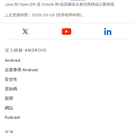
Java 與 OpenJDK 是 Oracle 和/或其關係企業的商標或註冊商標。
上次更新時間：2026-03-06 (世界標準時間)。
深入瞭解 ANDROID
Android
企業專用 Android
安全性
原始碼
新聞
網誌
Podcast
探索