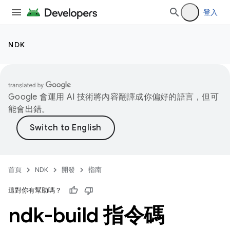
登入
NDK
Google 會運用 AI 技術將內容翻譯成你偏好的語言，但可
能會出錯。
首頁
NDK
開發
指南
這對你有幫助嗎？
ndk-build 指令碼