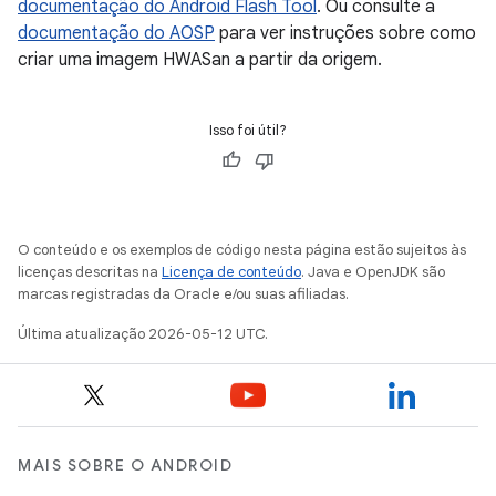
documentação do Android Flash Tool
. Ou consulte a
documentação do AOSP
para ver instruções sobre como
criar uma imagem HWASan a partir da origem.
Isso foi útil?
O conteúdo e os exemplos de código nesta página estão sujeitos às
licenças descritas na
Licença de conteúdo
. Java e OpenJDK são
marcas registradas da Oracle e/ou suas afiliadas.
Última atualização 2026-05-12 UTC.
MAIS SOBRE O ANDROID