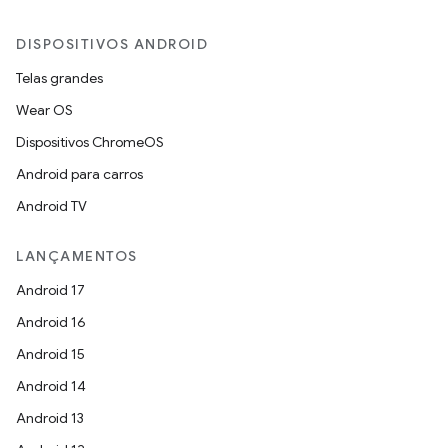
DISPOSITIVOS ANDROID
Telas grandes
Wear OS
Dispositivos ChromeOS
Android para carros
Android TV
LANÇAMENTOS
Android 17
Android 16
Android 15
Android 14
Android 13