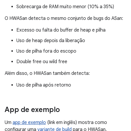
Sobrecarga de RAM muito menor (10% a 35%)
O HWASan detecta o mesmo conjunto de bugs do ASan:
Excesso ou falta do buffer de heap e pilha
Uso de heap depois da liberação
Uso de pilha fora do escopo
Double free ou wild free
Além disso, o HWASan também detecta:
Uso de pilha após retorno
App de exemplo
Um
app de exemplo
(link em inglês) mostra como
configurar uma
variante de build
para o HWASan.