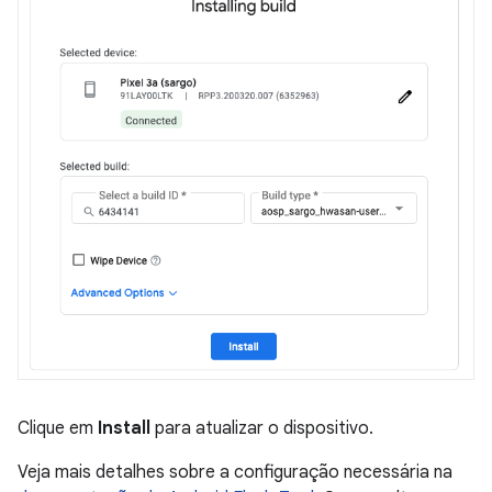
Clique em
Install
para atualizar o dispositivo.
Veja mais detalhes sobre a configuração necessária na