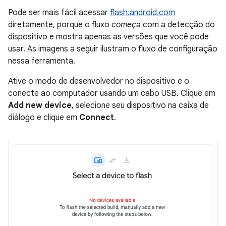
Pode ser mais fácil acessar
flash.android.com
diretamente, porque o fluxo
começa
com a detecção do
dispositivo e mostra apenas as versões que você pode
usar. As imagens a seguir ilustram o fluxo de configuração
nessa ferramenta.
Ative o modo de desenvolvedor no dispositivo e o
conecte ao computador usando um cabo USB. Clique em
Add new device
, selecione seu dispositivo na caixa de
diálogo e clique em
Connect
.