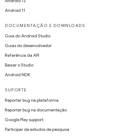
Android 12
Android 11
DOCUMENTAÇÃO E DOWNLOADS
Guia do Android Studio
Guias do desenvolvedor
Referência da API
Baixar o Studio
Android NDK
SUPORTE
Reportar bug na plataforma
Reportar bug na documentação
Google Play support
Participar de estudos de pesquisa