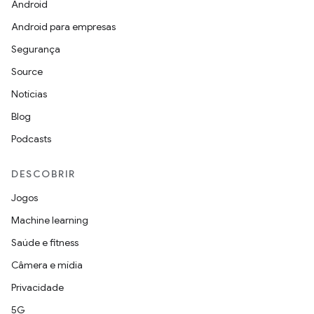
Android
Android para empresas
Segurança
Source
Notícias
Blog
Podcasts
DESCOBRIR
Jogos
Machine learning
Saúde e fitness
Câmera e mídia
Privacidade
5G