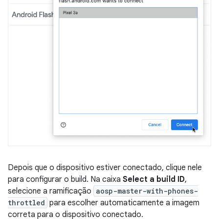
Depois que o dispositivo estiver conectado, clique nele
para configurar o build. Na caixa
Select a build ID
,
selecione a ramificação
aosp-master-with-phones-
throttled
para escolher automaticamente a imagem
correta para o dispositivo conectado.