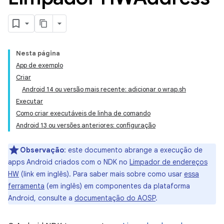
Nesta página
App de exemplo
Criar
Android 14 ou versão mais recente: adicionar o wrap.sh
Executar
Como criar executáveis de linha de comando
Android 13 ou versões anteriores: configuração
Observação
:
este documento abrange a execução de
apps Android criados com o NDK no
Limpador de endereços
HW
(link em inglês). Para saber mais sobre como usar
essa
ferramenta
(em inglês) em componentes da plataforma
Android, consulte a
documentação do AOSP
.