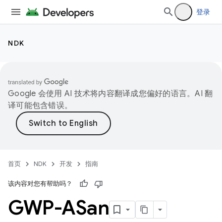
登录
NDK
Google 会使用 AI 技术将内容翻译成您偏好的语言。AI 翻
译可能包含错误。
首页
NDK
开发
指南
该内容对您有帮助吗？
GWP-ASan