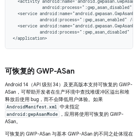
<activity
android:process=":gwp_asan_disabled"
<service
android:process=":gwp_asan_enabled"
<service
android:process=":gwp_asan_disabled"
/>

</application>
可恢复的 GWP-ASan
Android 14（API 级别 34）及更高版本支持可恢复的 GWP-
ASan，可帮助开发者在生产环境中查找堆缓冲区溢出和堆
释放后使用 bug，而不会降低用户体验。如果
AndroidManifest.xml
中未指定
android:gwpAsanMode
，应用将使用可恢复的 GWP-
ASan。
可恢复的 GWP-ASan 与基本 GWP-ASan 的不同之处体现在