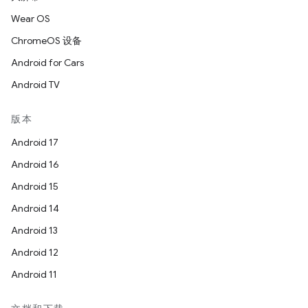
Wear OS
ChromeOS 设备
Android for Cars
Android TV
版本
Android 17
Android 16
Android 15
Android 14
Android 13
Android 12
Android 11