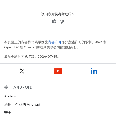
该内容对您有帮助吗？
本页面上的内容和代码示例受
内容许可
部分所述许可的限制。Java 和
OpenJDK 是 Oracle 和/或其关联公司的注册商标。
最后更新时间 (UTC)：2026-07-15。
关于 ANDROID
Android
适用于企业的 Android
安全