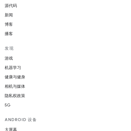
源代码
新闻
博客
播客
发现
游戏
机器学习
健康与健身
相机与媒体
隐私权政策
5G
ANDROID 设备
大屏幕