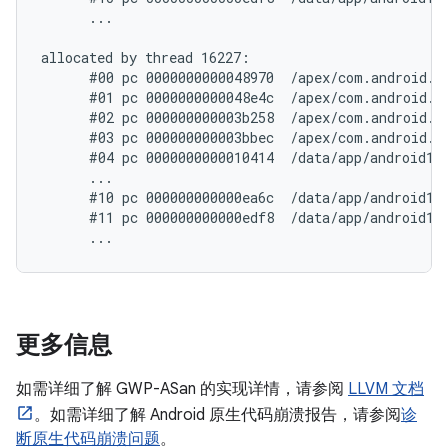
      ...

allocated by thread 16227:

      #00 pc 0000000000048970  /apex/com.android.r
      #01 pc 0000000000048e4c  /apex/com.android.r
      #02 pc 000000000003b258  /apex/com.android.r
      #03 pc 000000000003bbec  /apex/com.android.r
      #04 pc 0000000000010414  /data/app/android11
      ...

      #10 pc 000000000000ea6c  /data/app/android11
      #11 pc 000000000000edf8  /data/app/android11
更多信息
如需详细了解 GWP-ASan 的实现详情，请参阅
LLVM 文档
。如需详细了解 Android 原生代码崩溃报告，请参阅
诊
断原生代码崩溃问题
。