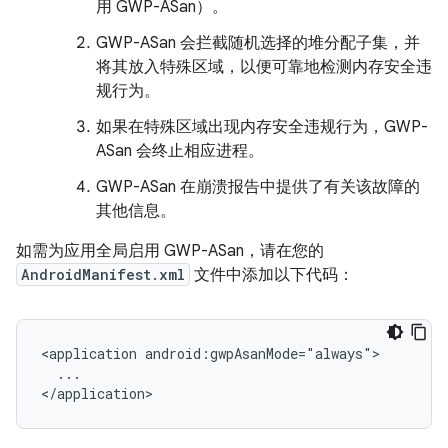
用 GWP-ASan）。
GWP-ASan 会拦截随机选择的堆分配子集，并
将其放入特殊区域，以便可靠地检测内存安全违
规行为。
如果在特殊区域出现内存安全违规行为，GWP-
ASan 会终止相应进程。
GWP-ASan 在崩溃报告中提供了有关该故障的
其他信息。
如需为应用全局启用 GWP-ASan，请在您的
AndroidManifest.xml
文件中添加以下代码：
<application
...

</application>