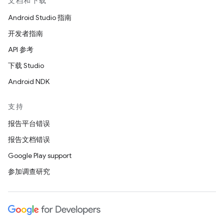
文档和下载
Android Studio 指南
开发者指南
API 参考
下载 Studio
Android NDK
支持
报告平台错误
报告文档错误
Google Play support
参加调查研究