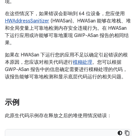
现。
在这些情况下，如果错误会影响到 64 位设备，您应使用
HWAddressSanitizer
(HWASan)。HWASan 能够在堆栈、堆
和全局变量上可靠地检测内存安全违规行为。在 HWASan
下运行应用或许能够可靠地重现 GWP-ASan 报告的相同结
果。
如果在 HWASan 下运行您的应用不足以确定引起错误的根
本原因，您应该对相关代码进行
模糊处理
。您可以根据
GWP-ASan 报告中的信息确定需要进行模糊处理的代码，
该报告能够可靠地检测和显示底层代码运行的相关问题。
示例
此原生代码示例存在释放之后的堆使用情况错误：