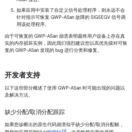
如果应用中安装了自定义信号处理程序，则永远不会
针对指示可恢复 GWP-ASan 故障的 SIGSEGV 信号调
用该处理程序。
由于可恢复的 GWP-ASan 崩溃表明最终用户设备上存在真
实的内存损坏实例，因此我们强烈建议您以高优先级对可恢
复的 GWP-ASan 发现的 bug 进行分类和修复。
开发者支持
以下这些部分概述了使用 GWP-ASan 时可能出现的问题以
及解决方法。
缺少分配
/
取消分配跟踪
如果您诊断出的原生代码崩溃似乎缺少分配/取消分配帧，