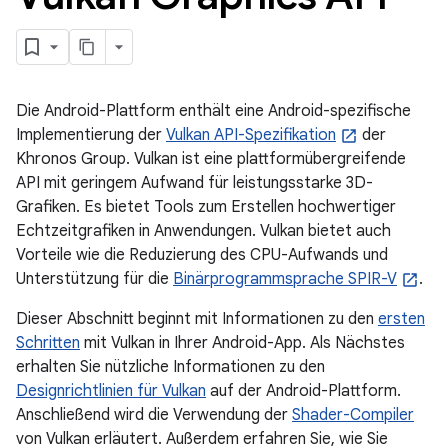
Die Android-Plattform enthält eine Android-spezifische
Implementierung der
Vulkan API-Spezifikation
der
Khronos Group. Vulkan ist eine plattformübergreifende
API mit geringem Aufwand für leistungsstarke 3D-
Grafiken. Es bietet Tools zum Erstellen hochwertiger
Echtzeitgrafiken in Anwendungen. Vulkan bietet auch
Vorteile wie die Reduzierung des CPU-Aufwands und
Unterstützung für die
Binärprogrammsprache SPIR-V
.
Dieser Abschnitt beginnt mit Informationen zu den
ersten
Schritten
mit Vulkan in Ihrer Android-App. Als Nächstes
erhalten Sie nützliche Informationen zu den
Designrichtlinien für Vulkan
auf der Android-Plattform.
Anschließend wird die Verwendung der
Shader-Compiler
von Vulkan erläutert. Außerdem erfahren Sie, wie Sie