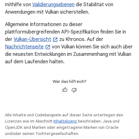
mithilfe von
Validierungsebenen
die Stabilität von
Anwendungen mit Vulkan sicherstellen.
Allgemeine Informationen zu dieser
plattformübergreifenden API-Spezifikation finden Sie in
der
Vulkan-Übersicht
zu Khronos. Auf der
Nachrichtenseite
von Vulkan können Sie sich auch über
die neuesten Entwicklungen im Zusammenhang mit Vulkan
auf dem Laufenden halten.
War das hilfreich?
Alle Inhalte und Codebeispiele auf dieser Seite unterliegen den
Lizenzen wie im Abschnitt
Inhaltslizenz
beschrieben. Java und
OpenJDK sind Marken oder eingetragene Marken von Oracle
und/oder seinen Tochtergesellschaften.