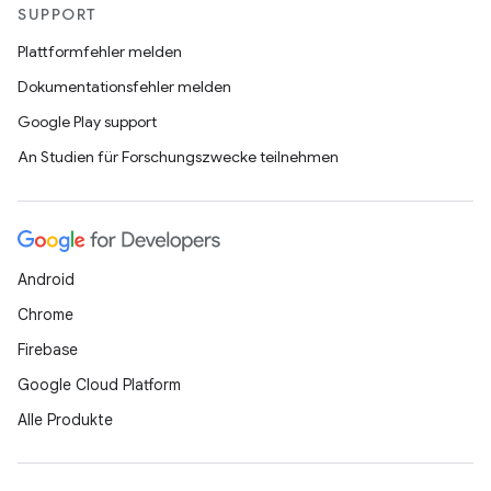
SUPPORT
Plattformfehler melden
Dokumentationsfehler melden
Google Play support
An Studien für Forschungszwecke teilnehmen
Android
Chrome
Firebase
Google Cloud Platform
Alle Produkte