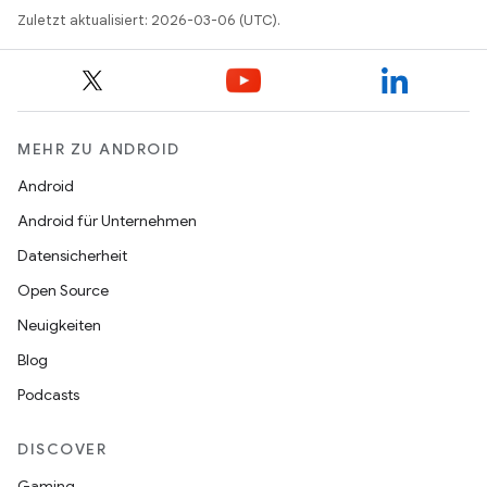
Zuletzt aktualisiert: 2026-03-06 (UTC).
MEHR ZU ANDROID
Android
Android für Unternehmen
Datensicherheit
Open Source
Neuigkeiten
Blog
Podcasts
DISCOVER
Gaming