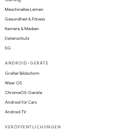
Maschinelles Lernen
Gesundheit & Fitness
Kamera & Medien
Datenschutz
5G
ANDROID-GERÄTE
Großer Bildschirm
Wear OS
ChromeOS-Geräte
Android for Cars
Android TV
VERÖFFENTLICHUNGEN