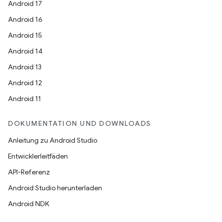
Android 17
Android 16
Android 15
Android 14
Android 13
Android 12
Android 11
DOKUMENTATION UND DOWNLOADS
Anleitung zu Android Studio
Entwicklerleitfäden
API-Referenz
Android Studio herunterladen
Android NDK