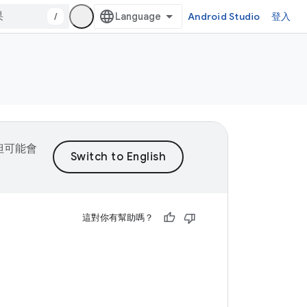
/
Android Studio
登入
，但可能會
這對你有幫助嗎？