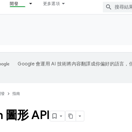
開發
更多選項
Google 會運用 AI 技術將內容翻譯成你偏好的語言
開發
指南
n 圖形 API