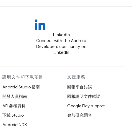
LinkedIn
Connect with the Android
Developers community on
LinkedIn
說明文件和下載項目
支援服務
Android Studio 指南
回報平台錯誤
開發人員指南
回報說明文件錯誤
API 參考資料
Google Play support
下載 Studio
參加研究調查
Android NDK