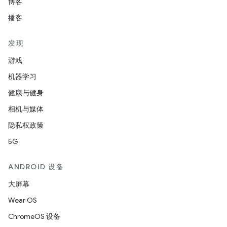
博客
播客
发现
游戏
机器学习
健康与健身
相机与媒体
隐私权政策
5G
ANDROID 设备
大屏幕
Wear OS
ChromeOS 设备