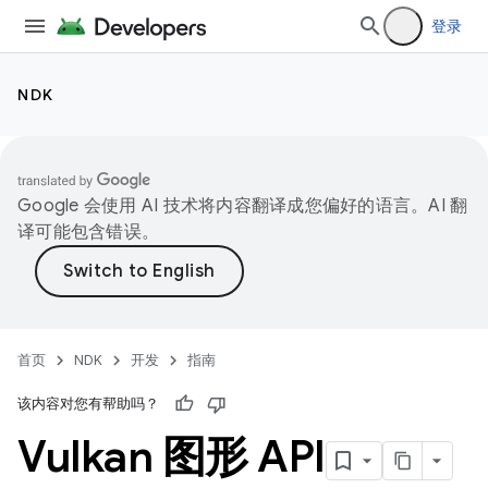
登录
NDK
Google 会使用 AI 技术将内容翻译成您偏好的语言。AI 翻
译可能包含错误。
首页
NDK
开发
指南
该内容对您有帮助吗？
Vulkan 图形 API