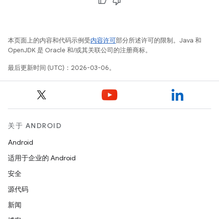
本页面上的内容和代码示例受
内容许可
部分所述许可的限制。Java 和
OpenJDK 是 Oracle 和/或其关联公司的注册商标。
最后更新时间 (UTC)：2026-03-06。
关于 ANDROID
Android
适用于企业的 Android
安全
源代码
新闻