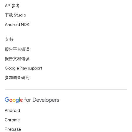
API 参考
下载 Studio
Android NDK
支持
报告平台错误
报告文档错误
Google Play support
参加调查研究
Android
Chrome
Firebase