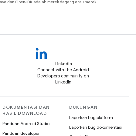
Java dan OpenJDK adalah merek dagang atau merek
LinkedIn
Connect with the Android
Developers community on
LinkedIn
DOKUMENTASI DAN
DUKUNGAN
HASIL DOWNLOAD
Laporkan bug platform
Panduan Android Studio
Laporkan bug dokumentasi
Panduan developer