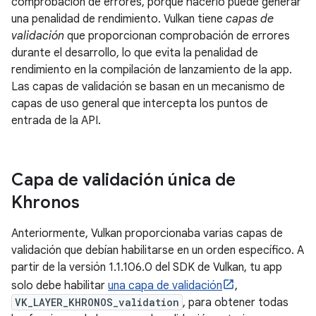
comprobación de errores, porque hacerlo puede generar
una penalidad de rendimiento. Vulkan tiene
capas de
validación
que proporcionan comprobación de errores
durante el desarrollo, lo que evita la penalidad de
rendimiento en la compilación de lanzamiento de la app.
Las capas de validación se basan en un mecanismo de
capas de uso general que intercepta los puntos de
entrada de la API.
Capa de validación única de
Khronos
Anteriormente, Vulkan proporcionaba varias capas de
validación que debían habilitarse en un orden específico. A
partir de la versión 1.1.106.0 del SDK de Vulkan, tu app
solo debe habilitar
una capa de validación
,
VK_LAYER_KHRONOS_validation
, para obtener todas