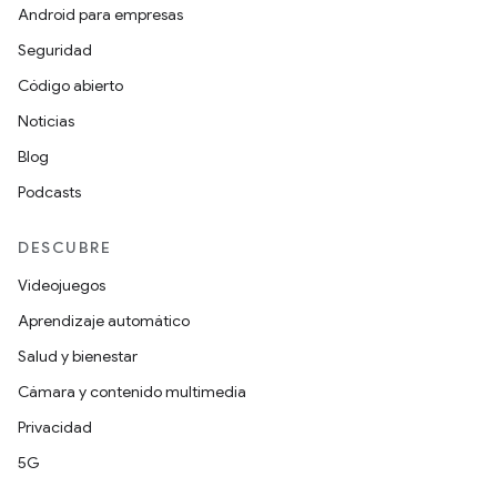
Android para empresas
Seguridad
Código abierto
Noticias
Blog
Podcasts
DESCUBRE
Videojuegos
Aprendizaje automático
Salud y bienestar
Cámara y contenido multimedia
Privacidad
5G