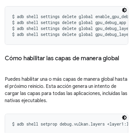
$ adb shell settings delete global enable_gpu_debug
$ adb shell settings delete global gpu_debug_app

$ adb shell settings delete global gpu_debug_layers
Cómo habilitar las capas de manera global
Puedes habilitar una o más capas de manera global hasta
el próximo reinicio. Esta acción genera un intento de
cargar las capas para todas las aplicaciones, incluidas las
nativas ejecutables.