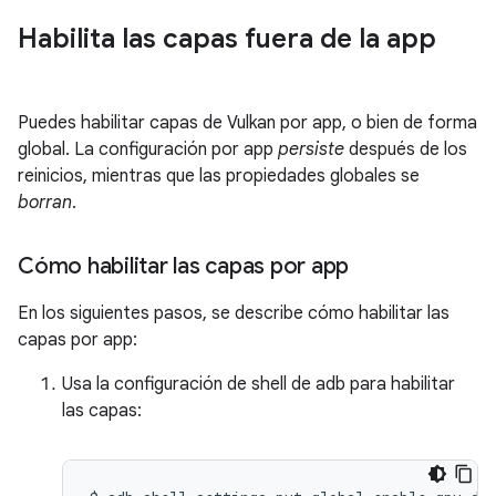
Habilita las capas fuera de la app
Puedes habilitar capas de Vulkan por app, o bien de forma
global. La configuración por app
persiste
después de los
reinicios, mientras que las propiedades globales se
borran
.
Cómo habilitar las capas por app
En los siguientes pasos, se describe cómo habilitar las
capas por app:
Usa la configuración de shell de adb para habilitar
las capas: