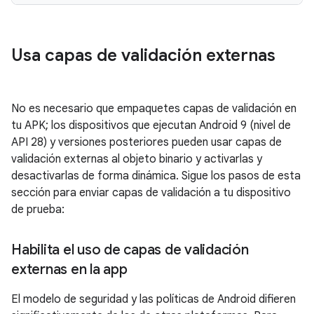
Usa capas de validación externas
No es necesario que empaquetes capas de validación en
tu APK; los dispositivos que ejecutan Android 9 (nivel de
API 28) y versiones posteriores pueden usar capas de
validación externas al objeto binario y activarlas y
desactivarlas de forma dinámica. Sigue los pasos de esta
sección para enviar capas de validación a tu dispositivo
de prueba:
Habilita el uso de capas de validación
externas en la app
El modelo de seguridad y las políticas de Android difieren