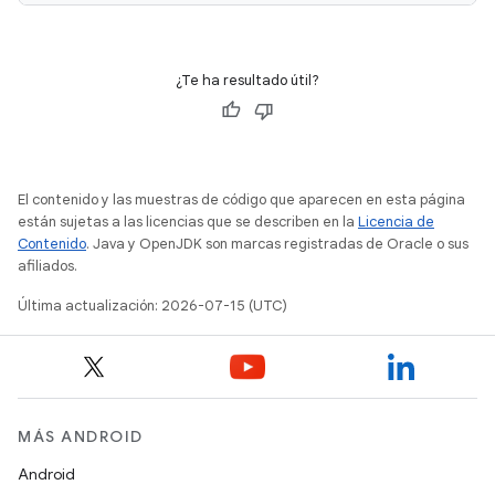
¿Te ha resultado útil?
El contenido y las muestras de código que aparecen en esta página
están sujetas a las licencias que se describen en la
Licencia de
Contenido
. Java y OpenJDK son marcas registradas de Oracle o sus
afiliados.
Última actualización: 2026-07-15 (UTC)
MÁS ANDROID
Android