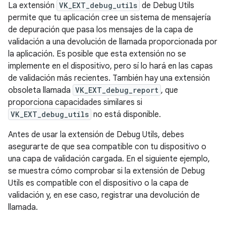
La extensión
VK_EXT_debug_utils
de Debug Utils
permite que tu aplicación cree un sistema de mensajería
de depuración que pasa los mensajes de la capa de
validación a una devolución de llamada proporcionada por
la aplicación. Es posible que esta extensión no se
implemente en el dispositivo, pero sí lo hará en las capas
de validación más recientes. También hay una extensión
obsoleta llamada
VK_EXT_debug_report
, que
proporciona capacidades similares si
VK_EXT_debug_utils
no está disponible.
Antes de usar la extensión de Debug Utils, debes
asegurarte de que sea compatible con tu dispositivo o
una capa de validación cargada. En el siguiente ejemplo,
se muestra cómo comprobar si la extensión de Debug
Utils es compatible con el dispositivo o la capa de
validación y, en ese caso, registrar una devolución de
llamada.