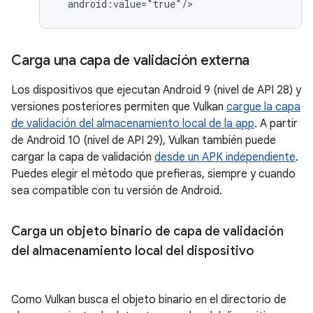
android:value="true"/>
Carga una capa de validación externa
Los dispositivos que ejecutan Android 9 (nivel de API 28) y
versiones posteriores permiten que Vulkan
cargue la capa
de validación del almacenamiento local de la app
. A partir
de Android 10 (nivel de API 29), Vulkan también puede
cargar la capa de validación
desde un APK independiente
.
Puedes elegir el método que prefieras, siempre y cuando
sea compatible con tu versión de Android.
Carga un objeto binario de capa de validación
del almacenamiento local del dispositivo
Como Vulkan busca el objeto binario en el directorio de