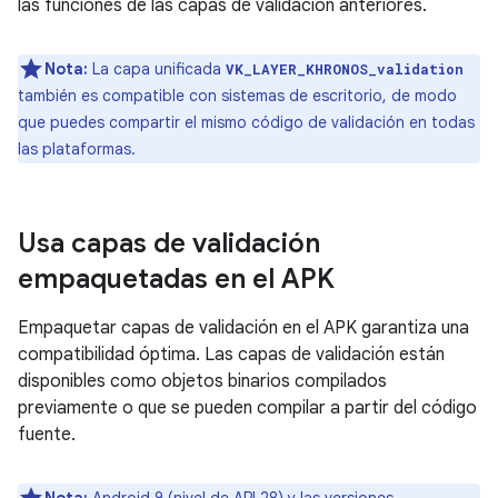
las funciones de las capas de validación anteriores.
Nota:
La capa unificada
VK_LAYER_KHRONOS_validation
también es compatible con sistemas de escritorio, de modo
que puedes compartir el mismo código de validación en todas
las plataformas.
Usa capas de validación
empaquetadas en el APK
Empaquetar capas de validación en el APK garantiza una
compatibilidad óptima. Las capas de validación están
disponibles como objetos binarios compilados
previamente o que se pueden compilar a partir del código
fuente.