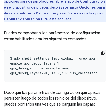
opciones para desarrolladores, abre la app de
Configuración
en el dispositivo de prueba, desplázate hasta
Opciones para
desarrolladores > Depuración
y asegúrate de que la opción
Habilitar depuración GPU
esté activada.
Puedes comprobar si los parámetros de configuración
están habilitados con los siguientes comandos:
$ adb shell settings list global | grep gpu

enable_gpu_debug_layers=1

gpu_debug_app=com.example.myapp

Dado que los parámetros de configuración que aplicas
persisten luego de todos los reinicios del dispositivo,
puedes borrarlos una vez que se carguen las capas: