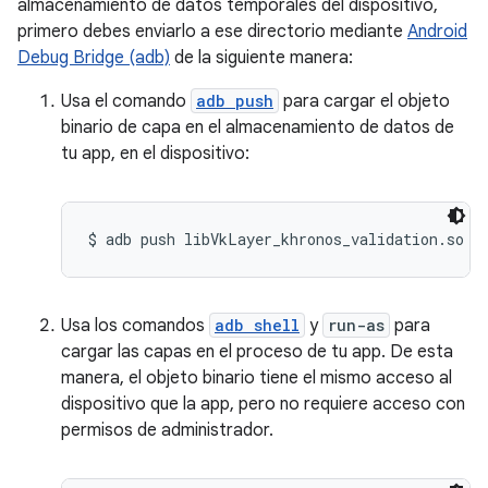
almacenamiento de datos temporales del dispositivo,
primero debes enviarlo a ese directorio mediante
Android
Debug Bridge (adb)
de la siguiente manera:
Usa el comando
adb push
para cargar el objeto
binario de capa en el almacenamiento de datos de
tu app, en el dispositivo:
Usa los comandos
adb shell
y
run-as
para
cargar las capas en el proceso de tu app. De esta
manera, el objeto binario tiene el mismo acceso al
dispositivo que la app, pero no requiere acceso con
permisos de administrador.