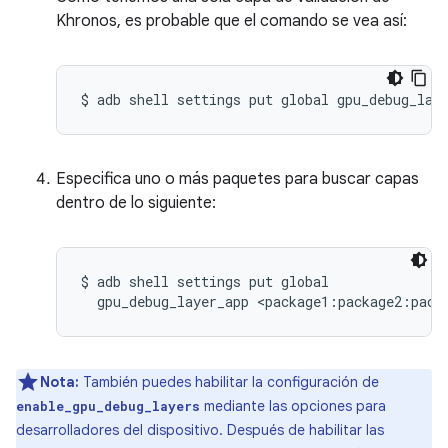
Khronos, es probable que el comando se vea así:
Especifica uno o más paquetes para buscar capas
dentro de lo siguiente:
$ adb shell settings put global

Nota:
También puedes habilitar la configuración de
mediante las opciones para
enable_gpu_debug_layers
desarrolladores del dispositivo. Después de habilitar las