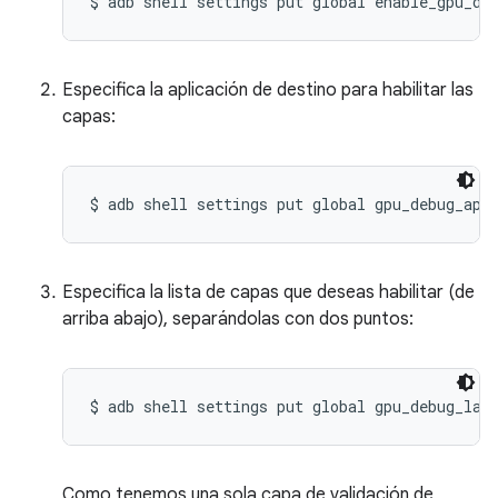
Especifica la aplicación de destino para habilitar las
capas:
Especifica la lista de capas que deseas habilitar (de
arriba abajo), separándolas con dos puntos:
Como tenemos una sola capa de validación de