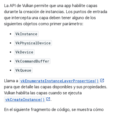
La API de Vulkan permite que una app habilite capas
durante la creación de instancias. Los puntos de entrada
que intercepta una capa deben tener alguno de los
siguientes objetos como primer parámetro:
VkInstance
VkPhysicalDevice
VkDevice
VkCommandBuffer
VkQueue
Llama a
vkEnumerateInstanceLayerProperties()
para que detalle las capas disponibles y sus propiedades.
Vulkan habilita las capas cuando se ejecuta
vkCreateInstance()
.
En el siguiente fragmento de código, se muestra cómo