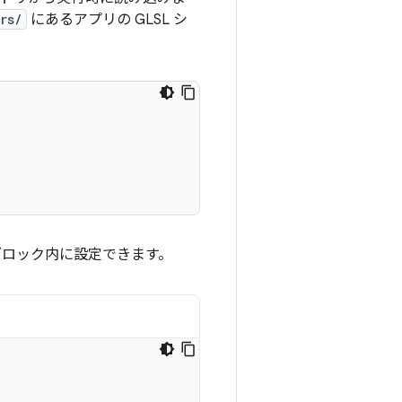
rs/
にあるアプリの GLSL シ
ロック内に設定できます。