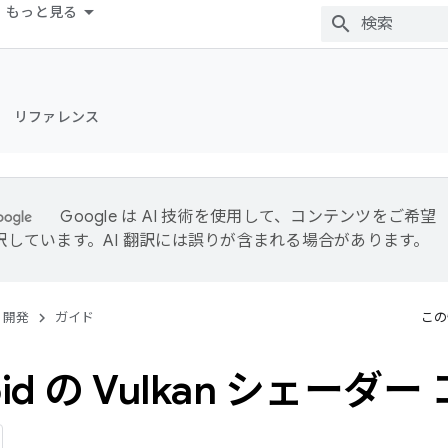
もっと見る
リファレンス
Google は AI 技術を使用して、コンテンツをご希望
訳しています。AI 翻訳には誤りが含まれる場合があります。
開発
ガイド
この
oid の Vulkan シェーダ