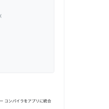
(
ェーダー コンパイラをアプリに統合