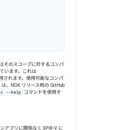
はそのスコープに対するコンパ
ています。これは
適用されます。使用可能なコンパ
 は、NDK リリース時の GitHub
lc --help
コマンドを使用す
アプリに関係なく SPIR-V に