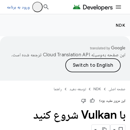
ورود به برنامه
NDK
این صفحه به‌وسیله
ترجمه شده است.
صفحه اصلی
NDK
توسعه دهید
راهنما
این مرور مفید بود؟
با Vulkan شروع کنید