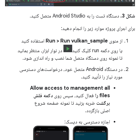
شکل 3.
دستگاه تست را به Android Studio متصل کنید.
برای اجرای پروژه موارد زیر را انجام دهید:
از منوی
Run > Run vulkan_sample
استفاده کنید
یا روی دکمه run کلیک کنید
در نوار ابزار، منتظر بمانید
تا نمونه روی دستگاه متصل شما نصب و راه اندازی شود.
در دستگاه Android متصل خود، درخواست‌های دسترسی
مورد نیاز را تأیید کنید.
Allow access to management all
files را
فعال کنید، سپس روی
دکمه فلش
برگشت
ضربه بزنید تا نمونه صفحه شروع
اصلی بازگردد.
اجازه دسترسی به دیسک: