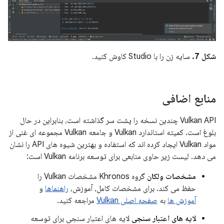
شکل 7.
سایه زن را با Studio کاوش کنید.
منابع اضافی
Vulkan API چندین نسخه را پشت سر گذاشته است، بنابراین در حال
بلوغ است. کمیته استاندارد Vulkan و جامعه Vulkan مجموعه ای غنی از
مواد Vulkan ایجاد کرده اند که استفاده و بهترین شیوه های API را نشان
می دهد. لیست زیر حاوی منابعی برای توسعه برنامه Vulkan است:
مشخصات ولکان
گروه Khronos مشخصات Vulkan را
حفظ می کند. برای مشخصات کامل، آموزش،
راهنماها
و
آموزش ها
به
صفحه اصلی Vulkan
مراجعه کنید.
لایه های اعتبار سنجی
لایه های اعتبار سنجی برای توسعه