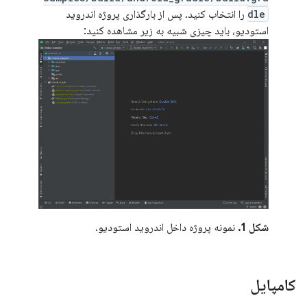
dle
را انتخاب کنید. پس از بارگذاری پروژه اندروید
استودیو، باید چیزی شبیه به زیر مشاهده کنید:
شکل 1.
نمونه پروژه داخل اندروید استودیو.
کامپایل