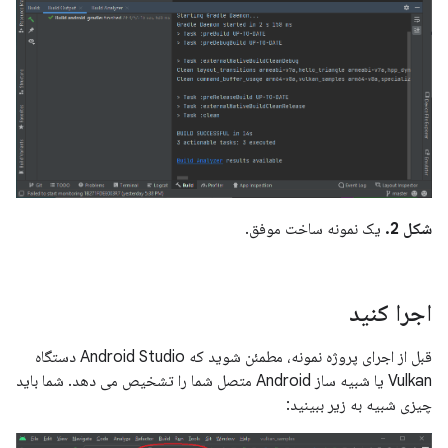
شکل 2.
یک نمونه ساخت موفق.
اجرا کنید
قبل از اجرای پروژه نمونه، مطمئن شوید که Android Studio دستگاه
Vulkan یا شبیه ساز Android متصل شما را تشخیص می دهد. شما باید
چیزی شبیه به زیر ببینید: