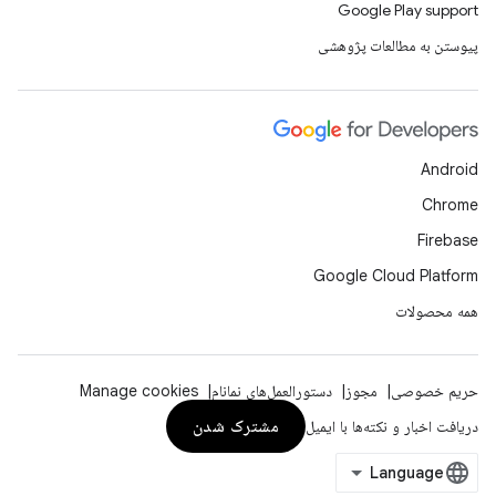
Google Play support
پیوستن به مطالعات پژوهشی
Android
Chrome
Firebase
Google Cloud Platform
همه محصولات
حریم خصوصی
مجوز
دستورالعمل‌های نمانام
Manage cookies
مشترک شدن
دریافت اخبار و نکته‌ها با ایمیل