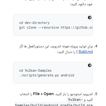
خود دانلود کنید:
cd dev-directory

برای تولید پروژه نمونه اندروید، این دستورالعمل ها (از
Build.md
) را دنبال کنید:
cd Vulkan-Samples

اندروید استودیو را باز کنید.
File > Open
را انتخاب
کنید و
Vulkan-
Samples/build/android_gradle/build.gra