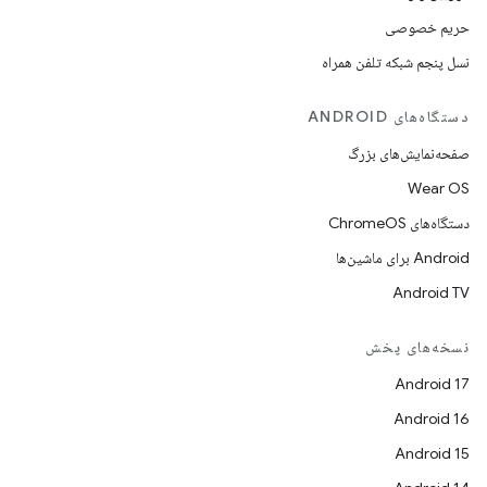
حریم خصوصی
نسل پنجم شبکه تلفن همراه
دستگاه‌های ANDROID
صفحه‌نمایش‌های بزرگ
Wear OS
دستگاه‌های ChromeOS
Android برای ماشین‌ها
Android TV
نسخه‌های پخش
Android 17
Android 16
Android 15