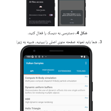
شکل 4.
دسترسی به دیسک را فعال کنید.
شما باید نمونه صفحه منوی اصلی را ببینید، شبیه به زیر: