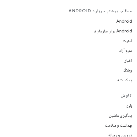
مطالب بیشتر درباره ANDROID
Android
Android برای سازمان‌ها
امنیت
منبع آزاد
اخبار
وبلاگ
پادکست‌ها
کاوش
بازی
یادگیری ماشین
بهداشت و سلامت
دوربین و رسانه