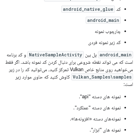
کد
android_native_glue
android_main
چارچوب نمونه
کد زیر نمونه فردی
android_main
پل بین
NativeSampleActivity
و کد برنامه
است که می تواند نقطه شروعی برای دنبال کردن کد نمونه باشد. اگر فقط
می‌خواهید روی منابع خاص Vulkan تمرکز کنید، می‌توانید کد را در زیر
Vulkan_Samples\samples
کاوش کنید که حاوی موارد زیر
است:
نمونه های دسته "api".
نمونه های دسته "عملکرد".
نمونه‌های دسته «افزونه‌ها».
نمونه های "ابزار".