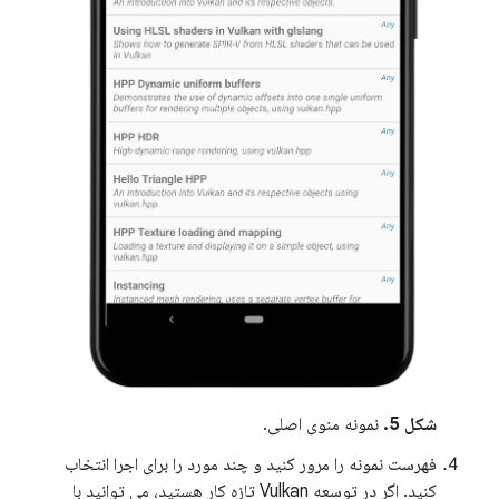
شکل 5.
نمونه منوی اصلی.
فهرست نمونه را مرور کنید و چند مورد را برای اجرا انتخاب
کنید. اگر در توسعه Vulkan تازه کار هستید، می توانید با