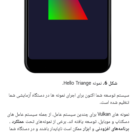
شکل 6.
نمونه Hello Triange.
سیستم توسعه شما اکنون برای اجرای نمونه ها در دستگاه آزمایشی شما
تنظیم شده است.
نمونه های Vulkan برای چندین سیستم عامل، از جمله سیستم عامل های
دسکتاپ و موبایل، توسعه یافته اند. برخی از نمونه‌های تحت
عملکرد
،
برنامه‌های افزودنی
و
ابزار
ممکن است ناپایدار باشند و در دستگاه شما