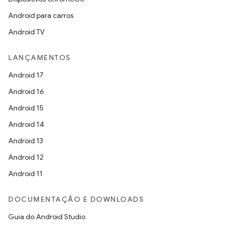
Android para carros
Android TV
LANÇAMENTOS
Android 17
Android 16
Android 15
Android 14
Android 13
Android 12
Android 11
DOCUMENTAÇÃO E DOWNLOADS
Guia do Android Studio