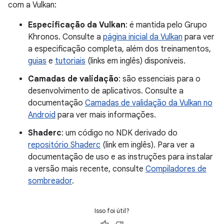
com a Vulkan:
Especificação da Vulkan
: é mantida pelo Grupo
Khronos. Consulte a
página inicial da Vulkan
para ver
a especificação completa, além dos treinamentos,
guias
e
tutoriais
(links em inglês) disponíveis.
Camadas de validação
: são essenciais para o
desenvolvimento de aplicativos. Consulte a
documentação
Camadas de validação da Vulkan no
Android
para ver mais informações.
Shaderc
: um código no NDK derivado do
repositório Shaderc
(link em inglês). Para ver a
documentação de uso e as instruções para instalar
a versão mais recente, consulte
Compiladores de
sombreador
.
Isso foi útil?