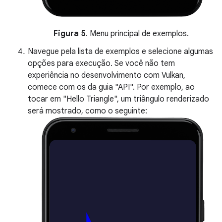
Figura 5
. Menu principal de exemplos.
Navegue pela lista de exemplos e selecione algumas
opções para execução. Se você não tem
experiência no desenvolvimento com Vulkan,
comece com os da guia "API". Por exemplo, ao
tocar em "Hello Triangle", um triângulo renderizado
será mostrado, como o seguinte: