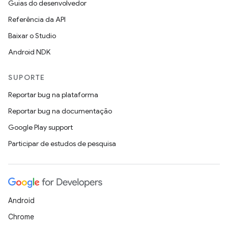
Guias do desenvolvedor
Referência da API
Baixar o Studio
Android NDK
SUPORTE
Reportar bug na plataforma
Reportar bug na documentação
Google Play support
Participar de estudos de pesquisa
Android
Chrome