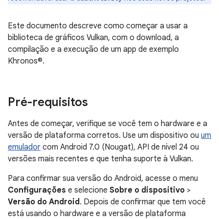
Este documento descreve como começar a usar a
biblioteca de gráficos Vulkan, com o download, a
compilação e a execução de um app de exemplo
Khronos©.
Pré-requisitos
Antes de começar, verifique se você tem o hardware e a
versão de plataforma corretos. Use um dispositivo ou
um
emulador
com Android 7.0 (Nougat), API de nível 24 ou
versões mais recentes e que tenha suporte à Vulkan.
Para confirmar sua versão do Android, acesse o menu
Configurações
e selecione
Sobre o dispositivo
>
Versão do Android
. Depois de confirmar que tem você
está usando o hardware e a versão de plataforma