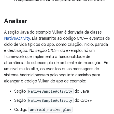
Analisar
A seção Java do exemplo Vulkan é derivada da classe
NativeActivity
. Ela transmite ao código C/C++ eventos de
ciclo de vida típicos do app, como criação, início, parada
e destruição. Na seção C/C++ do exemplo, há um
framework que implementa a funcionalidade de
alternância do subexemplo de ambiente de execução. Em
um nível muito alto, os eventos ou as mensagens do
sistema Android passam pelo seguinte caminho para
alcançar o código Vulkan do app de exemplo:
Seção
NativeSampleActivity
do Java
Seção
NativeSampleActivity
do C/C++
Código
android_native_glue