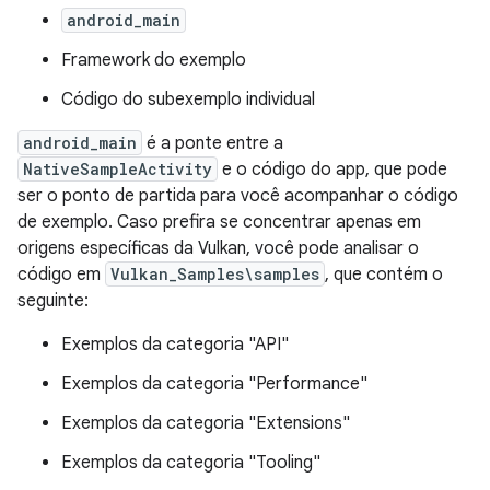
android_main
Framework do exemplo
Código do subexemplo individual
android_main
é a ponte entre a
NativeSampleActivity
e o código do app, que pode
ser o ponto de partida para você acompanhar o código
de exemplo. Caso prefira se concentrar apenas em
origens específicas da Vulkan, você pode analisar o
código em
Vulkan_Samples\samples
, que contém o
seguinte:
Exemplos da categoria "API"
Exemplos da categoria "Performance"
Exemplos da categoria "Extensions"
Exemplos da categoria "Tooling"