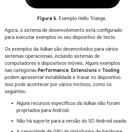
Figura 6
. Exemplo Hello Triange.
Agora, o sistema de desenvolvimento está configurado
para executar exemplos no seu dispositivo de teste.
Os exemplos da Vulkan são desenvolvidos para vários
sistemas operacionais, incluindo sistemas de
computadores e dispositivos móveis. Alguns exemplos
nas categorias
Performance
,
Extensions
e
Tooling
podem apresentar instabilidade e travar no dispositivo.
Isso pode acontecer por vários motivos, como os
seguintes:
Alguns recursos específicos da Vulkan não foram
projetados para Android.
Não há suporte para a versão do SO Android usada.
A capacidade de GPU da plataforma de hardware.