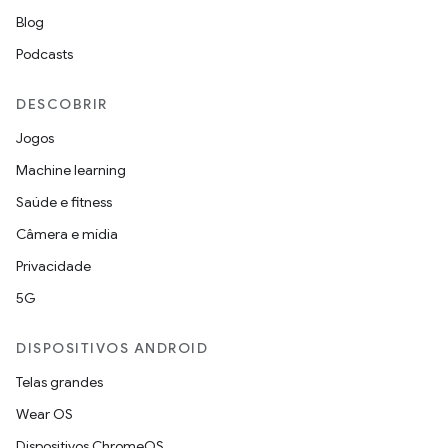
Blog
Podcasts
DESCOBRIR
Jogos
Machine learning
Saúde e fitness
Câmera e mídia
Privacidade
5G
DISPOSITIVOS ANDROID
Telas grandes
Wear OS
Dispositivos ChromeOS