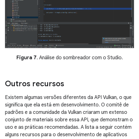
Figura 7
. Análise do sombreador com o Studio.
Outros recursos
Existem algumas versões diferentes da API Vulkan, o que
significa que ela está em desenvolvimento. O comitê de
padrões e a comunidade da Vulkan criaram um extenso
conjunto de materiais sobre essa API, que demonstram o
uso e as práticas recomendadas. A lista a seguir contém
alguns recursos para o desenvolvimento de aplicativos