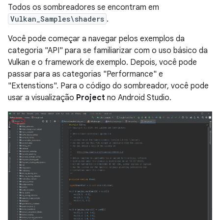
Todos os sombreadores se encontram em
Vulkan_Samples\shaders
.
Você pode começar a navegar pelos exemplos da
categoria "API" para se familiarizar com o uso básico da
Vulkan e o framework de exemplo. Depois, você pode
passar para as categorias "Performance" e
"Extenstions". Para o código do sombreador, você pode
usar a visualização
Project
no Android Studio.