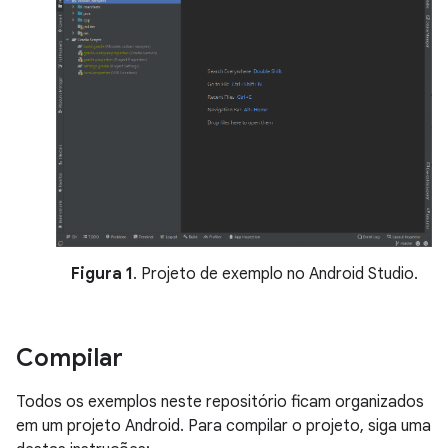
Figura 1
. Projeto de exemplo no Android Studio.
Compilar
Todos os exemplos neste repositório ficam organizados
em um projeto Android. Para compilar o projeto, siga uma