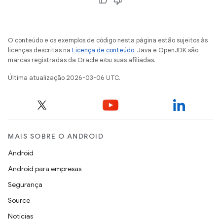
O conteúdo e os exemplos de código nesta página estão sujeitos às
licenças descritas na
Licença de conteúdo
. Java e OpenJDK são
marcas registradas da Oracle e/ou suas afiliadas.
Última atualização 2026-03-06 UTC.
MAIS SOBRE O ANDROID
Android
Android para empresas
Segurança
Source
Notícias