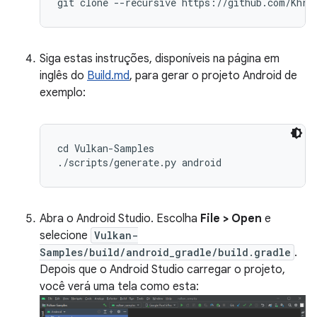
Siga estas instruções, disponíveis na página em
inglês do
Build.md
, para gerar o projeto Android de
exemplo:
cd Vulkan-Samples

Abra o Android Studio. Escolha
File > Open
e
selecione
Vulkan-
Samples/build/android_gradle/build.gradle
.
Depois que o Android Studio carregar o projeto,
você verá uma tela como esta: