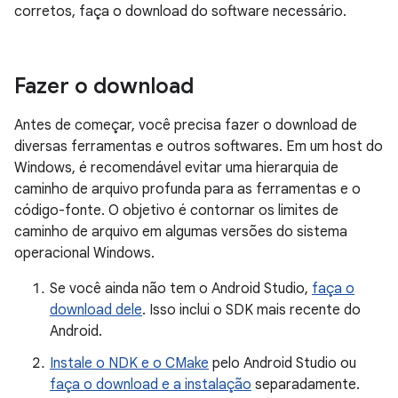
corretos, faça o download do software necessário.
Fazer o download
Antes de começar, você precisa fazer o download de
diversas ferramentas e outros softwares. Em um host do
Windows, é recomendável evitar uma hierarquia de
caminho de arquivo profunda para as ferramentas e o
código-fonte. O objetivo é contornar os limites de
caminho de arquivo em algumas versões do sistema
operacional Windows.
Se você ainda não tem o Android Studio,
faça o
download dele
. Isso inclui o SDK mais recente do
Android.
Instale o NDK e o CMake
pelo Android Studio ou
faça o download e a instalação
separadamente.