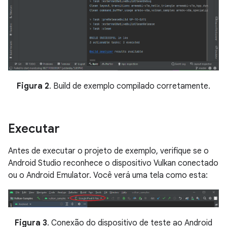
Figura 2
. Build de exemplo compilado corretamente.
Executar
Antes de executar o projeto de exemplo, verifique se o
Android Studio reconhece o dispositivo Vulkan conectado
ou o Android Emulator. Você verá uma tela como esta:
Figura 3
. Conexão do dispositivo de teste ao Android