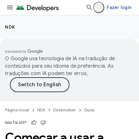
Fazer login
NDK
O Google usa tecnologia de IA na tradução de
conteúdos para seu idioma de preferência. As
traduções com IA podem ter erros.
Página inicial
NDK
Desenvolver
Guias
Isso foi útil?
Começar a usar a