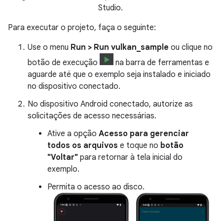
Studio.
Para executar o projeto, faça o seguinte:
Use o menu
Run > Run vulkan_sample
ou clique no
botão de execução
na barra de ferramentas e
aguarde até que o exemplo seja instalado e iniciado
no dispositivo conectado.
No dispositivo Android conectado, autorize as
solicitações de acesso necessárias.
Ative a opção
Acesso para gerenciar
todos os arquivos
e toque no
botão
"Voltar"
para retornar à tela inicial do
exemplo.
Permita o acesso ao disco.