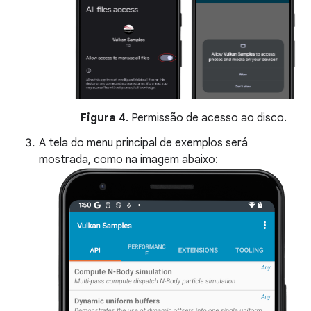
Figura 4
. Permissão de acesso ao disco.
A tela do menu principal de exemplos será
mostrada, como na imagem abaixo: