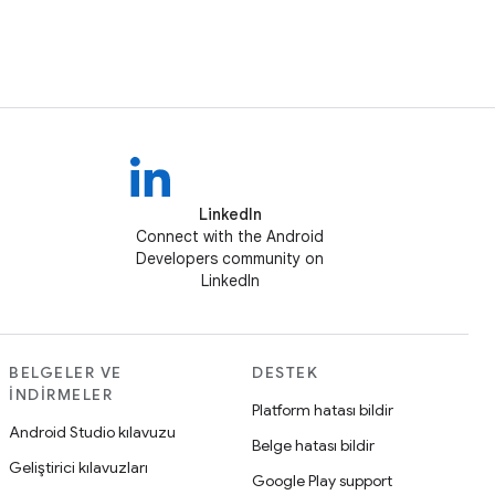
LinkedIn
Connect with the Android
Developers community on
LinkedIn
BELGELER VE
DESTEK
İNDIRMELER
Platform hatası bildir
Android Studio kılavuzu
Belge hatası bildir
Geliştirici kılavuzları
Google Play support