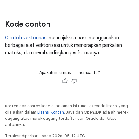
Kode contoh
Contoh vektorisasi
menunjukkan cara menggunakan
berbagai alat vektorisasi untuk menerapkan perkalian
matriks, dan membandingkan performanya.
Apakah informasi ini membantu?
Konten dan contoh kode di halaman ini tunduk kepada lisensi yang
dijelaskan dalam
Lisensi Konten
. Java dan OpenJDK adalah merek
dagang atau merek dagang terdaftar dari Oracle dan/atau
afiliasinya.
Terakhir diperbarui pada 2026-05-12 UTC.