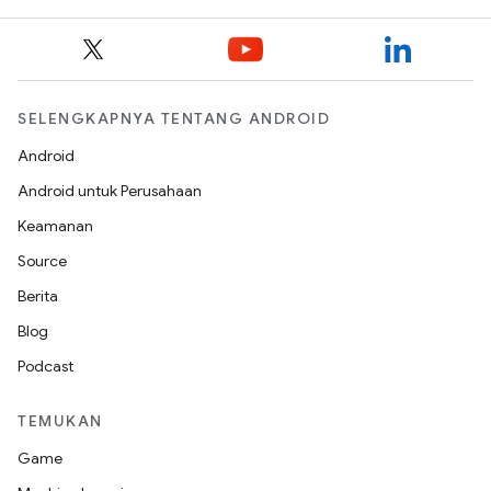
SELENGKAPNYA TENTANG ANDROID
Android
Android untuk Perusahaan
Keamanan
Source
Berita
Blog
Podcast
TEMUKAN
Game