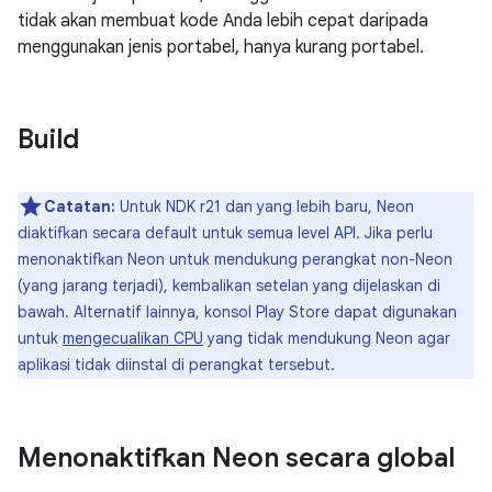
tidak akan membuat kode Anda lebih cepat daripada
menggunakan jenis portabel, hanya kurang portabel.
Build
Catatan:
Untuk NDK r21 dan yang lebih baru, Neon
diaktifkan secara default untuk semua level API. Jika perlu
menonaktifkan Neon untuk mendukung perangkat non-Neon
(yang jarang terjadi), kembalikan setelan yang dijelaskan di
bawah. Alternatif lainnya, konsol Play Store dapat digunakan
untuk
mengecualikan CPU
yang tidak mendukung Neon agar
aplikasi tidak diinstal di perangkat tersebut.
Menonaktifkan Neon secara global