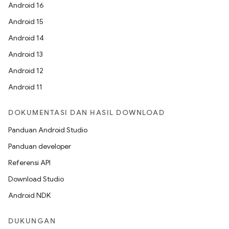
Android 16
Android 15
Android 14
Android 13
Android 12
Android 11
DOKUMENTASI DAN HASIL DOWNLOAD
Panduan Android Studio
Panduan developer
Referensi API
Download Studio
Android NDK
DUKUNGAN