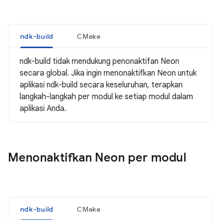
ndk-build
CMake
ndk-build tidak mendukung penonaktifan Neon
secara global. Jika ingin menonaktifkan Neon untuk
aplikasi ndk-build secara keseluruhan, terapkan
langkah-langkah per modul ke setiap modul dalam
aplikasi Anda.
Menonaktifkan Neon per modul
ndk-build
CMake