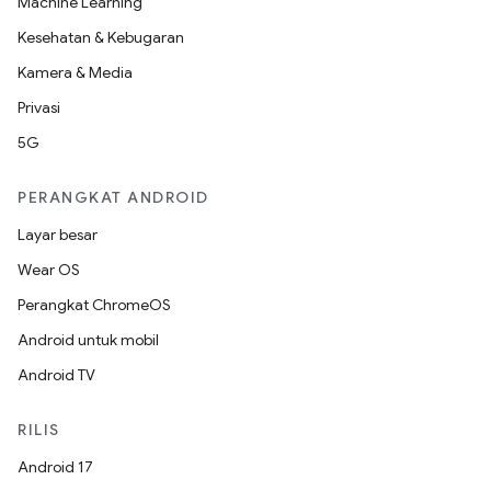
Machine Learning
Kesehatan & Kebugaran
Kamera & Media
Privasi
5G
PERANGKAT ANDROID
Layar besar
Wear OS
Perangkat ChromeOS
Android untuk mobil
Android TV
RILIS
Android 17