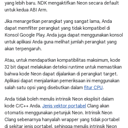
yang lebih baru. NDK mengaktifkan Neon secara default
untuk kedua ABI Arm.
Jika menargetkan perangkat yang sangat lama, Anda
dapat memfilter perangkat yang tidak kompatibel di
Konsol Google Play. Anda juga dapat menggunakan konsol
untuk aplikasi Anda guna melihat jumlah perangkat yang
akan terpengaruh.
Atau, untuk mendapatkan kompatibilitas maksimum, kode
32 bit dapat melakukan deteksi runtime untuk memastikan
bahwa kode Neon dapat dijalankan di perangkat target.
Aplikasi dapat menjalankan pemeriksaan ini menggunakan
salah satu opsi yang disebutkan dalam
fitur CPU
.
Anda tidak boleh menulis intrinsik Neon eksplisit dalam
kode C/C++ Anda.
Jenis vektor portabel
Clang akan
otomatis menggunakan petunjuk Neon. Intrinsik Neon
Clang sebenarnya hanyalah wrapper yang tidak portabel
di sekitar jenis portabel, sehingga menulis intrinsik Neon