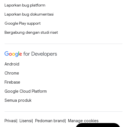
Laporkan bug platform
Laporkan bug dokumentasi
Google Play support
Bergabung dengan studi riset
Android
Chrome
Firebase
Google Cloud Platform
Semua produk
Privasi
Lisensi
Pedoman brand
Manage cookies