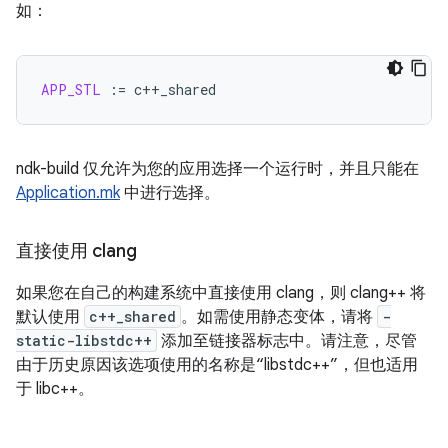
如：
APP_STL
:=
ndk-build 仅允许为您的应用选择一个运行时，并且只能在
Application.mk
中进行选择。
直接使用 clang
如果您在自己的构建系统中直接使用 clang，则 clang++ 将
默认使用
c++_shared
。如需使用静态变体，请将
-
static-libstdc++
添加至链接器标志中。请注意，尽管
由于历史原因该选项使用的名称是“libstdc++”，但也适用
于 libc++。