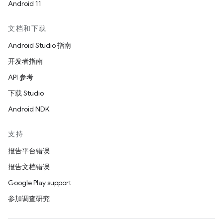
Android 11
文档和下载
Android Studio 指南
开发者指南
API 参考
下载 Studio
Android NDK
支持
报告平台错误
报告文档错误
Google Play support
参加调查研究