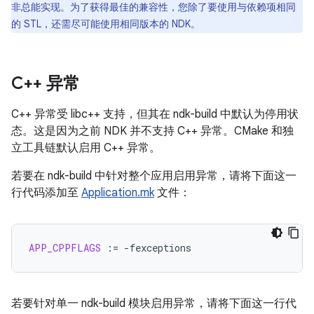
非总能实现。为了获得最佳的兼容性，您除了要使用与依赖项相同
的 STL，还需尽可能使用相同版本的 NDK。
C++ 异常
C++ 异常受 libc++ 支持，但其在 ndk-build 中默认为停用状
态。这是因为之前 NDK 并不支持 C++ 异常。CMake 和独
立工具链默认启用 C++ 异常。
若要在 ndk-build 中针对整个应用启用异常，请将下面这一
行代码添加至
Application.mk
文件：
APP_CPPFLAGS
:=
若要针对单一 ndk-build 模块启用异常，请将下面这一行代