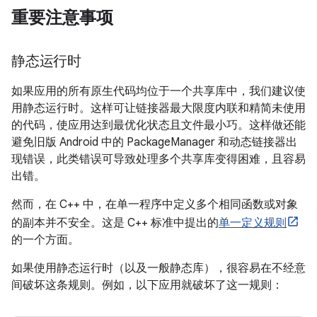
重要注意事项
静态运行时
如果应用的所有原生代码均位于一个共享库中，我们建议使
用静态运行时。这样可让链接器最大限度内联和精简未使用
的代码，使应用达到最优化状态且文件最小巧。这样做还能
避免旧版 Android 中的 PackageManager 和动态链接器出
现错误，此类错误可导致处理多个共享库变得困难，且容易
出错。
然而，在 C++ 中，在单一程序中定义多个相同函数或对象
的副本并不安全。这是 C++ 标准中提出的
单一定义规则
的一个方面。
如果使用静态运行时（以及一般静态库），很容易在不经意
间破坏这条规则。例如，以下应用就破坏了这一规则：