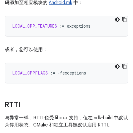
码添加至相应模块的
Android.mk
中：
LOCAL_CPP_FEATURES
:=
或者，您可以使用：
LOCAL_CPPFLAGS
:=
RTTI
与异常一样，RTTI 也受 libc++ 支持，但在 ndk-build 中默认
为停用状态。CMake 和独立工具链默认启用 RTTI。