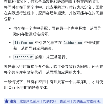
在这种情况下，包括全局数据和静态构造函数在内的 STL
将同时存在于两个库中。此应用的运行时行为未定义，因此
在实际运行过程中，应用会经常崩溃。其他可能存在的问题
包括：
内存在一个库中分配，而在另一个库中释放，从而导
致内存泄漏或堆损坏。
libfoo.so
中引发的异常在
libbar.so
中未被捕
获，从而导致应用崩溃。
std::cout
的缓冲未正常运行。
将静态运行时链接至多个库，除了会导致行为问题，还会在
每个共享库中复制代码，从而增加应用的大小。
一般情况下，只有在应用中有且只有一个共享库时，才能使
用 C++ 运行时的静态变体。
注意
：此规则既适用于您的代码，也适用于您的第三方依赖项。