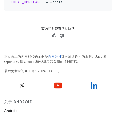
LOCAL_CPPFLAGS
:=
该内容对您有帮助吗？
本页面上的内容和代码示例受
内容许可
部分所述许可的限制。Java 和
OpenJDK 是 Oracle 和/或其关联公司的注册商标。
最后更新时间 (UTC)：2026-03-06。
关于 ANDROID
Android