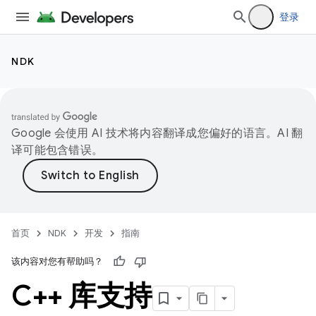
登录
NDK
Google 会使用 AI 技术将内容翻译成您偏好的语言。AI 翻
译可能包含错误。
首页
NDK
开发
指南
该内容对您有帮助吗？
C++ 库支持