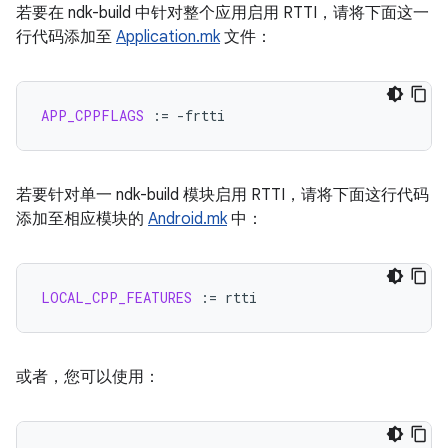
若要在 ndk-build 中针对整个应用启用 RTTI，请将下面这一
行代码添加至
Application.mk
文件：
APP_CPPFLAGS
:=
若要针对单一 ndk-build 模块启用 RTTI，请将下面这行代码
添加至相应模块的
Android.mk
中：
LOCAL_CPP_FEATURES
:=
或者，您可以使用：