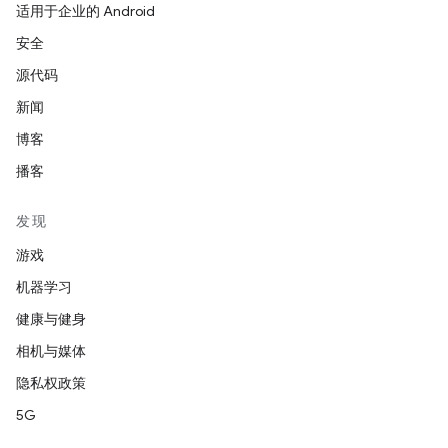
适用于企业的 Android
安全
源代码
新闻
博客
播客
发现
游戏
机器学习
健康与健身
相机与媒体
隐私权政策
5G