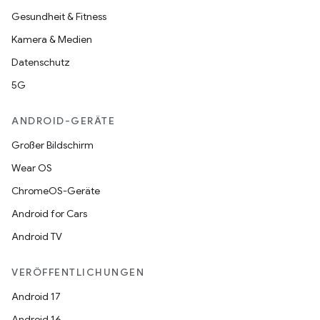
Gesundheit & Fitness
Kamera & Medien
Datenschutz
5G
ANDROID-GERÄTE
Großer Bildschirm
Wear OS
ChromeOS-Geräte
Android for Cars
Android TV
VERÖFFENTLICHUNGEN
Android 17
Android 16