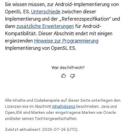
Sie wissen müssen, zur Android-Implementierung von
OpenSL ES.
Unterschiede
zwischen dieser
Implementierung und der „Referenzspezifikation“ und
dann
zusätzliche Erweiterungen
für Android-
Kompatibilität. Dieser Abschnitt endet mit einigen
ergänzenden
Hinweise zur Programmierung
Implementierung von OpenSL ES.
War das hilfreich?
Alle Inhalte und Codebeispiele auf dieser Seite unterliegen den
Lizenzen wie im Abschnitt
Inhaltslizenz
beschrieben. Java und
OpenJDK sind Marken oder eingetragene Marken von Oracle
und/oder seinen Tochtergesellschaften.
Zuletzt aktualisiert: 2025-07-26 (UTC).