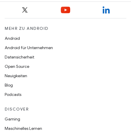
MEHR ZU ANDROID
Android
Android für Unternehmen
Datensicherheit
Open Source
Neuigkeiten
Blog
Podcasts
DISCOVER
Gaming
Maschinelles Lernen