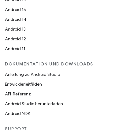
Android 15
Android 14
Android 13
Android 12
Android 11
DOKUMENTATION UND DOWNLOADS
Anleitung zu Android Studio
Entwicklerleitfäden
API-Referenz
Android Studio herunterladen
Android NDK
SUPPORT