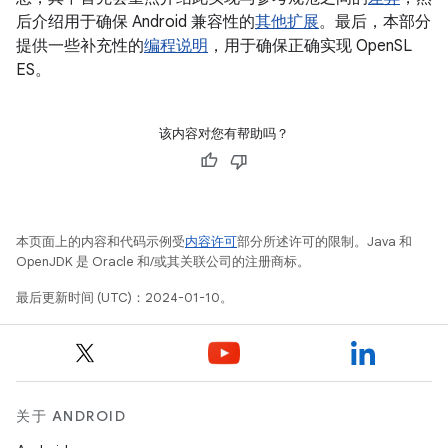
后介绍用于确保 Android 兼容性的
其他扩展
。最后，本部分
提供一些补充性的
编程说明
，用于确保正确实现 OpenSL
ES。
该内容对您有帮助吗？
本页面上的内容和代码示例受
内容许可
部分所述许可的限制。Java 和
OpenJDK 是 Oracle 和/或其关联公司的注册商标。
最后更新时间 (UTC)：2024-01-10。
关于 ANDROID