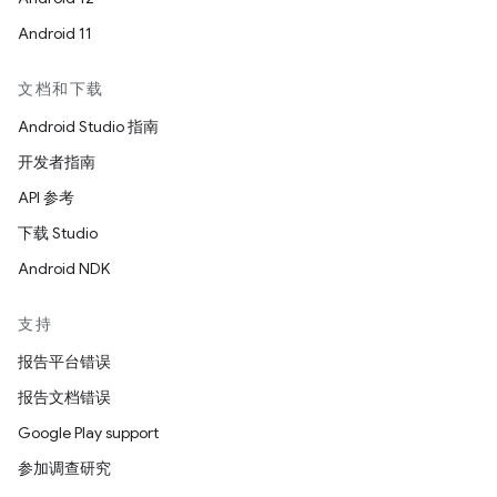
Android 11
文档和下载
Android Studio 指南
开发者指南
API 参考
下载 Studio
Android NDK
支持
报告平台错误
报告文档错误
Google Play support
参加调查研究