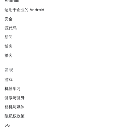
Android
适用于企业的 Android
安全
源代码
新闻
博客
播客
发现
游戏
机器学习
健康与健身
相机与媒体
隐私权政策
5G