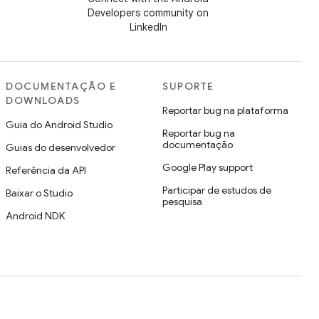
Developers community on
LinkedIn
DOCUMENTAÇÃO E
SUPORTE
DOWNLOADS
Reportar bug na plataforma
Guia do Android Studio
Reportar bug na
documentação
Guias do desenvolvedor
Google Play support
Referência da API
Participar de estudos de
Baixar o Studio
pesquisa
Android NDK