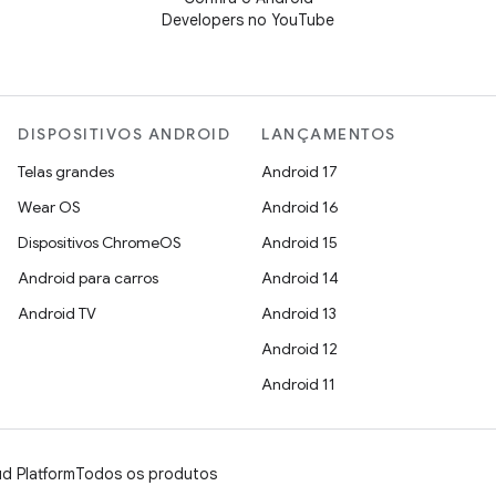
Developers no YouTube
DISPOSITIVOS ANDROID
LANÇAMENTOS
Telas grandes
Android 17
Wear OS
Android 16
Dispositivos ChromeOS
Android 15
Android para carros
Android 14
Android TV
Android 13
Android 12
Android 11
d Platform
Todos os produtos