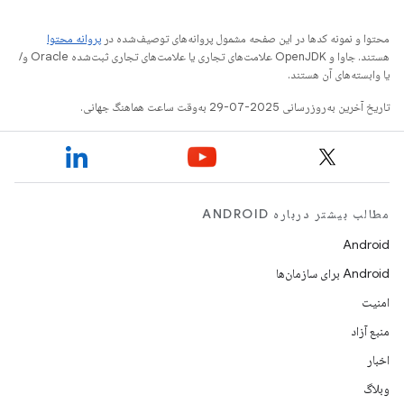
محتوا و نمونه کدها در این صفحه مشمول پروانه‌های توصیف‌شده در
پروانه محتوا
هستند. جاوا و OpenJDK علامت‌های تجاری یا علامت‌های تجاری ثبت‌شده Oracle و/
یا وابسته‌های آن هستند.
تاریخ آخرین به‌روزرسانی 2025-07-29 به‌وقت ساعت هماهنگ جهانی.
مطالب بیشتر درباره ANDROID
Android
Android برای سازمان‌ها
امنیت
منبع آزاد
اخبار
وبلاگ