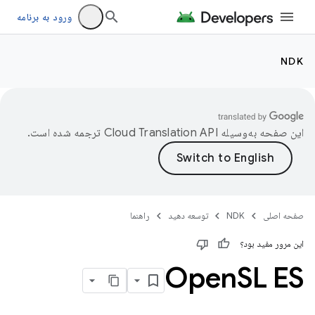
ورود به برنامه
NDK
این صفحه به‌وسیله
ترجمه شده است.
صفحه اصلی
NDK
توسعه دهید
راهنما
این مرور مفید بود؟
Open
SL ES