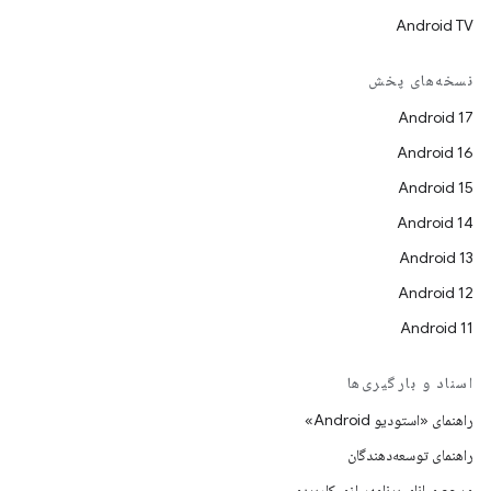
Android TV
نسخه‌های پخش
Android 17
Android 16
Android 15
Android 14
Android 13
Android 12
Android 11
اسناد و بارگیری‌ها
راهنمای «استودیو Android»
راهنمای توسعه‌دهندگان
مرجع میانای برنامه‌سازی کاربردی