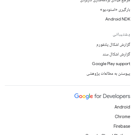
بارگیری «استودیو»
Android NDK
پشتیبانی
گزارش اشکال پلتفورم
گزارش اشکال سند
Google Play support
پیوستن به مطالعات پژوهشی
Android
Chrome
Firebase