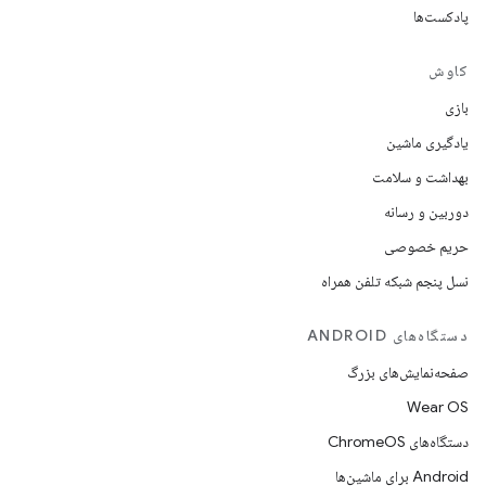
پادکست‌ها
کاوش
بازی
یادگیری ماشین
بهداشت و سلامت
دوربین و رسانه
حریم خصوصی
نسل پنجم شبکه تلفن همراه
دستگاه‌های ANDROID
صفحه‌نمایش‌های بزرگ
Wear OS
دستگاه‌های ChromeOS
Android برای ماشین‌ها