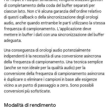
di completamento della coda del buffer separati per
ciascun lato. Non c'è alcuna garanzia dell'ordine relativo
di questi callback o della sincronizzazione degli orologi
audio, anche quando entrambe le parti utilizzano la stessa
frequenza di campionamento. L'applicazione deve
mettere in buffer i dati con una sincronizzazione del buffer
adeguata.
Una conseguenza di orologi audio potenzialmente
indipendenti è la necessità di una conversione asincrona
della frequenza di campionamento. Una tecnica semplice
(anche se non ideale per la qualità audio) per la
conversione della frequenza di campionamento asincrona
è duplicare o eliminare i campioni in base alle esigenze
vicino a un punto di passaggio a zero. Sono possibili
conversioni più sofisticate.
Modalità di rendimento