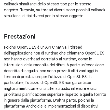
callback simultanei dello stesso tipo per lo stesso
oggetto. Tuttavia, su thread diversi sono possibili callback
simultanei di tipi diversi per lo stesso oggetto.
Prestazioni
Poiché OpenSL ES è un'API C nativa, i thread
dell'applicazione non di runtime che chiamano OpenSL ES
non hanno overhead correlato al runtime, come le
interruzioni della raccolta dei rifiuti. A parte un'eccezione
descritta di seguito, non sono previsti altri vantaggi in
termini di prestazioni per l'utilizzo di OpenSL ES. In
particolare, l'utilizzo di OpenSL ES non garantisce
miglioramenti come una latenza audio inferiore e una
prioritaria pianificazione superiore rispetto a quella fornita
in genere dalla piattaforma. D'altra parte, poiché la
piattaforma Android e le implementazioni di dispositivi