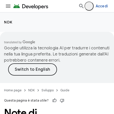
Accedi
NDK
Google utilizza la tecnologia AI per tradurre i contenuti
nella tua lingua preferita. Le traduzioni generate dall'AI
potrebbero contenere errori.
Home page
NDK
Sviluppo
Guide
Questa pagina è stata utile?
Note di