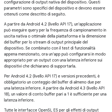
configurazione di output nativa del dispositivo. Questi
parametri sono specifici del dispositivo e devono essere
ottenuti come descritto di seguito.
A partire da Android 4.2 (livello API 17), un'applicazione
può eseguire query per la frequenza di campionamento in
uscita nativa o ottimale della piattaforma e la dimensione
del buffer per lo stream di output principale del
dispositivo. Se combinato con il test di funzionalità
appena menzionato, ora un'app può configurarsi in modo
appropriato per un output con una latenza inferiore sui
dispositivi che dichiarano di supportarla.
Per Android 4.2 (livello API 17) e versioni precedenti, è
obbligatorio un conteggio del buffer di almeno due per
una latenza inferiore. A partire da Android 4.3 (livello API
18), un valore di conto buffer pari a 1 è sufficiente per una
latenza inferiore.
Tutte le interfacce OpenSL ES per gli effetti di output