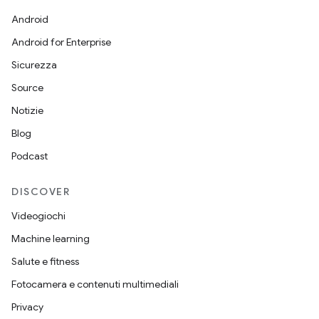
Android
Android for Enterprise
Sicurezza
Source
Notizie
Blog
Podcast
DISCOVER
Videogiochi
Machine learning
Salute e fitness
Fotocamera e contenuti multimediali
Privacy