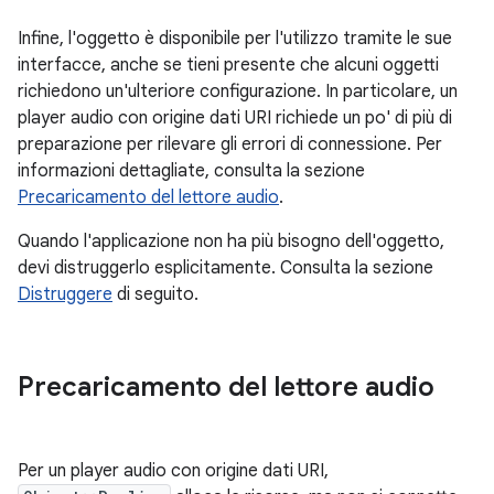
Infine, l'oggetto è disponibile per l'utilizzo tramite le sue
interfacce, anche se tieni presente che alcuni oggetti
richiedono un'ulteriore configurazione. In particolare, un
player audio con origine dati URI richiede un po' di più di
preparazione per rilevare gli errori di connessione. Per
informazioni dettagliate, consulta la sezione
Precaricamento del lettore audio
.
Quando l'applicazione non ha più bisogno dell'oggetto,
devi distruggerlo esplicitamente. Consulta la sezione
Distruggere
di seguito.
Precaricamento del lettore audio
Per un player audio con origine dati URI,