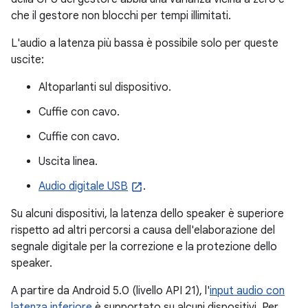
che il gestore non blocchi per tempi illimitati.
L'audio a latenza più bassa è possibile solo per queste
uscite:
Altoparlanti sul dispositivo.
Cuffie con cavo.
Cuffie con cavo.
Uscita linea.
Audio digitale USB
.
Su alcuni dispositivi, la latenza dello speaker è superiore
rispetto ad altri percorsi a causa dell'elaborazione del
segnale digitale per la correzione e la protezione dello
speaker.
A partire da Android 5.0 (livello API 21), l'
input audio con
latenza inferiore
è supportato su alcuni dispositivi. Per