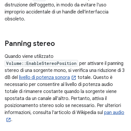
distruzione dell'oggetto, in modo da evitare l'uso
improprio accidentale di un handle dell'interfaccia
obsoleto.
Panning stereo
Quando viene utilizzato
Volume::EnableStereoPosition
per attivare il panning
stereo di una sorgente mono, si verifica una riduzione di 3
dB del
livello di potenza sonora
totale. Questo è
necessario per consentire al livello di potenza audio
totale di rimanere costante quando la sorgente viene
spostata da un canale all'altro. Pertanto, attiva il
posizionamento stereo solo se necessario. Per ulteriori
informazioni, consulta l'articolo di Wikipedia sul
pan audio
.