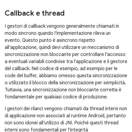
Callback e thread
I gestori di callback vengono generalmente chiamati in
modo sincrono quando l'implementazione rileva un
evento. Questo punto è asincrono rispetto
all'applicazione, quindi devi utilizzare un meccanismo di
sincronizzazione non bloccante per controllare l'accesso
a eventuali variabili condivise tra l'applicazione e il gestore
del callback. Nel codice di esempio, ad esempio per le
code del buffer, abbiamo omesso questa sincronizzazione
o utilizzato il blocco della sincronizzazione per semplicità.
Tuttavia, una sincronizzazione non bloccante corretta è
fondamentale per qualsiasi codice di produzione.
I gestori dei rilanci vengono chiamati da thread interni non
di applicazione non associati al runtime Android, pertanto
non sono idonei all'utilizzo di JNI. Poiché questi thread
interni sono fondamentali per l'integrità