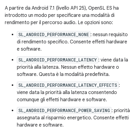
A partire da Android 7.1 (livello API 25), OpenSL ES ha
introdotto un modo per specificare una modalità di
rendimento per il percorso audio. Le opzioni sono:
SL_ANDROID_PERFORMANCE_NONE
: nessun requisito
di rendimento specifico. Consente effetti hardware
e software.
SL_ANDROID_PERFORMANCE_LATENCY
: viene data la
priorità alla latenza. Nessun effetto hardware o
software. Questa è la modalità predefinita.
SL_ANDROID_PERFORMANCE_LATENCY_EFFECTS
:
viene data la priorità alla latenza consentendo
comunque gli effetti hardware e software.
SL_ANDROID_PERFORMANCE_POWER_SAVING
: priorità
assegnata al risparmio energetico. Consente effetti
hardware e software.