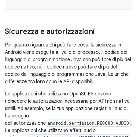
Sicurezza e autorizzazioni
Per quanto riguarda chi può fare cosa, la sicurezza in
Android viene eseguita a livello di processo. Il codice del
linguaggio di programmazione Java non può fare di più del
codice nativo, né il codice nativo può fare di più del
codice del linguaggio di programmazione Java. Le uniche
differenze tra loro sono le API disponibili.
Le applicazioni che utilizzano OpenSL ES devono
richiedere le autorizzazioni necessarie per API non native
simili. Ad esempio, se la tua applicazione registra l'audio,
ha bisogno
dell'autorizzazione
android.permission.RECORD_AUDIO
.
Le applicazioni che utilizzano effetti audio