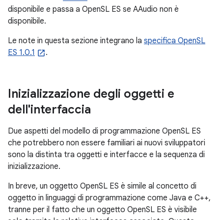
disponibile e passa a OpenSL ES se AAudio non è
disponibile.
Le note in questa sezione integrano la
specifica OpenSL
ES 1.0.1
.
Inizializzazione degli oggetti e
dell'interfaccia
Due aspetti del modello di programmazione OpenSL ES
che potrebbero non essere familiari ai nuovi sviluppatori
sono la distinta tra oggetti e interfacce e la sequenza di
inizializzazione.
In breve, un oggetto OpenSL ES è simile al concetto di
oggetto in linguaggi di programmazione come Java e C++,
tranne per il fatto che un oggetto OpenSL ES è visibile