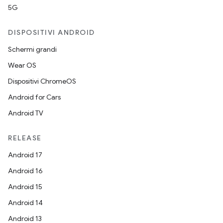
5G
DISPOSITIVI ANDROID
Schermi grandi
Wear OS
Dispositivi ChromeOS
Android for Cars
Android TV
RELEASE
Android 17
Android 16
Android 15
Android 14
Android 13