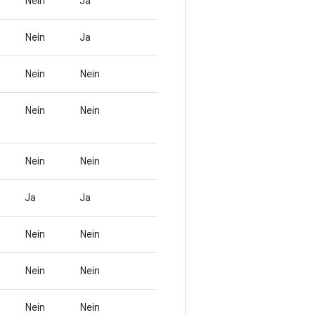
Nein
Ja
Nein
Ja
Nein
Nein
Nein
Nein
Nein
Nein
Ja
Ja
Nein
Nein
Nein
Nein
Nein
Nein