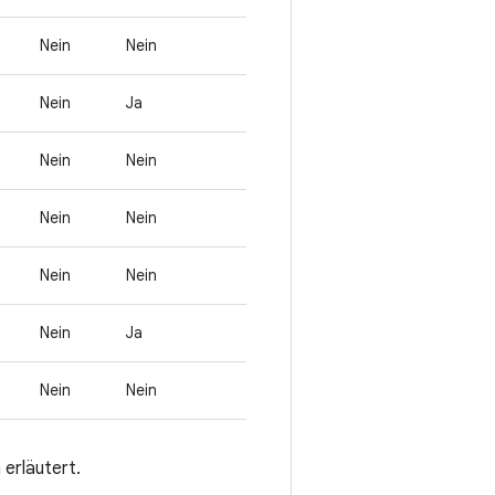
Nein
Nein
Nein
Ja
Nein
Nein
Nein
Nein
Nein
Nein
Nein
Ja
Nein
Nein
 erläutert.