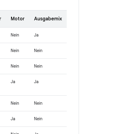
r
Motor
Ausgabemix
Nein
Ja
Nein
Nein
Nein
Nein
Ja
Ja
Nein
Nein
Ja
Nein