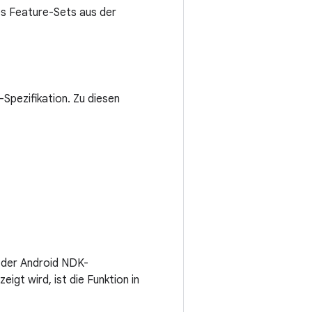
s Feature-Sets aus der
-Spezifikation. Zu diesen
n der Android NDK-
eigt wird, ist die Funktion in