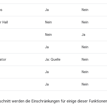
us
Ja
Nein
r Hall
Nein
Nein
Nein
Ja
Ja
Nein
ator
Ja: Quelle
Nein
Ja
Nein
Ja
Nein
chnitt werden die Einschränkungen für einige dieser Funktionen