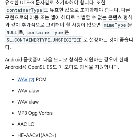
유효한 UTF-8 문자열로 초기화해야 합니다. 또한
containerType
도 유효한 값으로 초기화해야 합니다. 다른
구현으로의 이동 또는 앱이 헤더로 식별할 수 없는 콘텐츠 형식
과 같이 추가적으로 고려해야 할 사항이 없으면
mimeType
을
NULL
로,
containerType
은
SL_CONTAINERTYPE_UNSPECIFIED
로 설정하는 것이 좋습니
다.
Android 플랫폼이 다음 오디오 형식을 지원하는 경우에 한해
Android용 OpenSL ES도 이 오디오 형식을 지원합니다.
WAV
PCM
WAV alaw
WAV ulaw
MP3 Ogg Vorbis
AAC LC
HE-AACv1(AAC+)