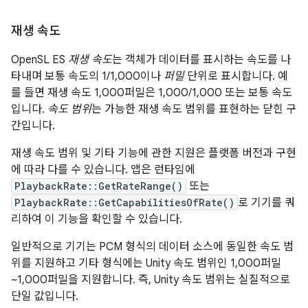
재생 속도
OpenSL ES
재생 속도
는 객체가 데이터를 표시하는 속도를 나
타내며 보통 속도의 1/1,000이나
퍼밀
단위로 표시합니다. 예
를 들면 재생 속도 1,000퍼밀은 1,000/1,000 또는 보통 속도
입니다.
속도 범위
는 가능한 재생 속도 범위를 표현하는 닫힌 구
간입니다.
재생 속도 범위 및 기타 기능에 관한 지원은 플랫폼 버전과 구현
에 따라 다를 수 있습니다. 앱은 런타임에
PlaybackRate::GetRateRange()
또는
PlaybackRate::GetCapabilitiesOfRate()
로 기기를 쿼
리하여 이 기능을 확인할 수 있습니다.
일반적으로 기기는 PCM 형식의 데이터 소스에 동일한 속도 범
위를 지원하고 기타 형식에는 Unity 속도 범위인 1,000퍼밀
~1,000퍼밀을 지원합니다. 즉, Unity 속도 범위는 실질적으로
단일 값입니다.