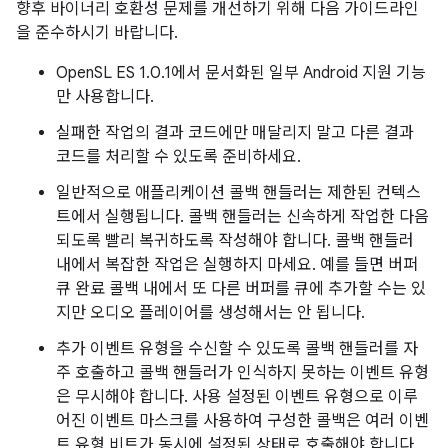
향후 바이너리 호환성 문제를 개선하기 위해 다음 가이드라인
을 준수하시기 바랍니다.
OpenSL ES 1.0.1에서 문서화된 일부 Android 지원 기능
만 사용합니다.
실패한 작업의 결과 코드에만 매달리지 말고 다른 결과
코드를 처리할 수 있도록 준비하세요.
일반적으로 애플리케이션 콜백 핸들러는 제한된 컨텍스
트에서 실행됩니다. 콜백 핸들러는 신속하게 작업한 다음
되도록 빨리 복귀하도록 작성해야 합니다. 콜백 핸들러
내에서 복잡한 작업은 실행하지 마세요. 예를 들면 버퍼
큐 완료 콜백 내에서 또 다른 버퍼를 큐에 추가할 수는 있
지만 오디오 플레이어를 생성해서는 안 됩니다.
추가 이벤트 유형을 수신할 수 있도록 콜백 핸들러를 자
주 호출하고 콜백 핸들러가 인식하지 못하는 이벤트 유형
은 무시해야 합니다. 사용 설정된 이벤트 유형으로 이루
어진 이벤트 마스크를 사용하여 구성한 콜백은 여러 이벤
트 유형 비트가 동시에 설정된 상태로 호출해야 합니다.