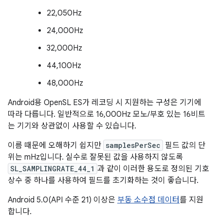
22,050Hz
24,000Hz
32,000Hz
44,100Hz
48,000Hz
Android용 OpenSL ES가 레코딩 시 지원하는 구성은 기기에
따라 다릅니다. 일반적으로 16,000Hz 모노/부호 있는 16비트
는 기기와 상관없이 사용할 수 있습니다.
이름 때문에 오해하기 쉽지만
samplesPerSec
필드 값의 단
위는 mHz입니다. 실수로 잘못된 값을 사용하지 않도록
SL_SAMPLINGRATE_44_1
과 같이 이러한 용도로 정의된 기호
상수 중 하나를 사용하여 필드를 초기화하는 것이 좋습니다.
Android 5.0(API 수준 21) 이상은
부동 소수점 데이터
를 지원
합니다.