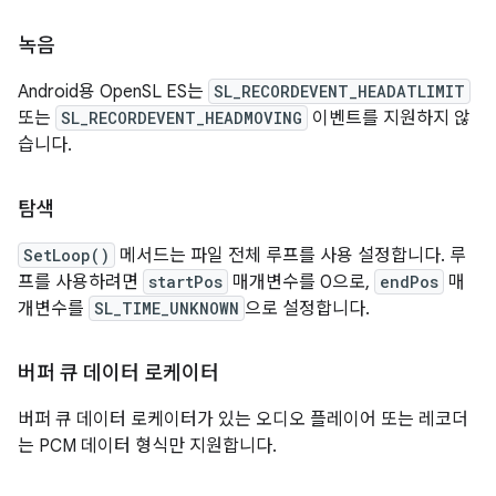
녹음
Android용 OpenSL ES는
SL_RECORDEVENT_HEADATLIMIT
또는
SL_RECORDEVENT_HEADMOVING
이벤트를 지원하지 않
습니다.
탐색
SetLoop()
메서드는 파일 전체 루프를 사용 설정합니다. 루
프를 사용하려면
startPos
매개변수를 0으로,
endPos
매
개변수를
SL_TIME_UNKNOWN
으로 설정합니다.
버퍼 큐 데이터 로케이터
버퍼 큐 데이터 로케이터가 있는 오디오 플레이어 또는 레코더
는 PCM 데이터 형식만 지원합니다.