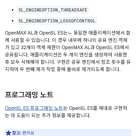
SL_ENGINEOPTION_THREADSAFE
SL_ENGINEOPTION_LOSSOFCONTROL
OpenMAX AL과 OpenSL ES는ㄴ 동일한 애플리케이션에서 함
께 사용할 수 있습니다. 이 경우 내부에 하나의 공유 엔진 객체
가 있고 32개의 객체 제한이 OpenMAX AL과 OpenSL ES에서
공유됩니다. 애플리케이션은 두 개의 엔진을 생성하여 사용한
후 모두 삭제해야 합니다. 구현은 공유 엔진에서 참조 횟수를 유
지하여 두 번째 제거 작업 중에 올바로 제거되도록 합니다.
프로그래밍 노트
OpenSL ES 프로그래밍 노트
는 OpenSL ES를 제대로 구현하
는 데 도움이 되는 추가 정보를 제공합니다.
참고:
편의상