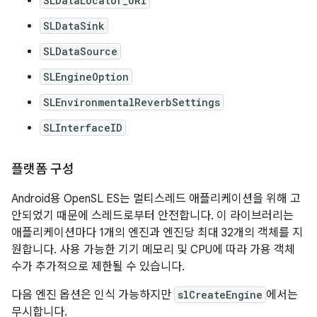
SLDataLocator_URI
SLDataSink
SLDataSource
SLEngineOption
SLEnvironmentalReverbSettings
SLInterfaceID
플랫폼 구성
Android용 OpenSL ES는 멀티스레드 애플리케이션을 위해 고
안되었기 때문에 스레드로부터 안전합니다. 이 라이브러리는
애플리케이션마다 1개의 엔진과 엔진당 최대 32개의 객체를 지
원합니다. 사용 가능한 기기 메모리 및 CPU에 따라 가용 객체
수가 추가적으로 제한될 수 있습니다.
다음 엔진 옵션은 인식 가능하지만
slCreateEngine
에서는
무시합니다.