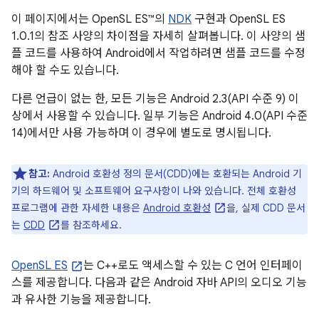
이 페이지에서는 OpenSL ES™의
NDK
구현과 OpenSL ES
1.0.1의 참조 사양의 차이점을 자세히 살펴봅니다. 이 사양의 샘
플 코드를 사용하여 Android에서 작업하려면 샘플 코드를 수정
해야 할 수도 있습니다.
다른 언급이 없는 한, 모든 기능은 Android 2.3(API 수준 9) 이
상에서 사용할 수 있습니다. 일부 기능은 Android 4.0(API 수준
14)에서만 사용 가능하며 이 경우에 별도로 명시됩니다.
참고:
Android 호환성 정의 문서(CDD)에는 호환되는 Android 기
기의 하드웨어 및 소프트웨어 요구사항이 나와 있습니다. 전체 호환성
프로그램에 관한 자세한 내용은
Android 호환성
을, 실제 CDD 문서
는
CDD
를 참조하세요.
OpenSL ES
는 C++로도 액세스할 수 있는 C 언어 인터페이
스를 제공합니다. 다음과 같은 Android 자바 API의 오디오 기능
과 유사한 기능을 제공합니다.