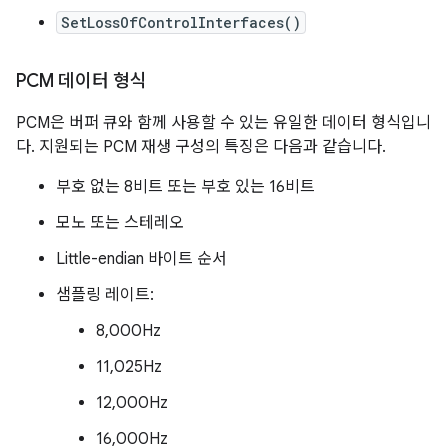
SetLossOfControlInterfaces()
PCM 데이터 형식
PCM은 버퍼 큐와 함께 사용할 수 있는 유일한 데이터 형식입니
다. 지원되는 PCM 재생 구성의 특징은 다음과 같습니다.
부호 없는 8비트 또는 부호 있는 16비트
모노 또는 스테레오
Little-endian 바이트 순서
샘플링 레이트:
8,000Hz
11,025Hz
12,000Hz
16,000Hz