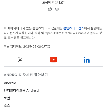
도움이 되었나요?
이 페이지에 나와 있는 콘텐츠와 코드 샘플에는
콘텐츠 라이선스
에서 설명하는
라이선스가 적용됩니다. 자바 및 OpenJDK는 Oracle 및 Oracle 계열사의 상
표 또는 등록 상표입니다.
최종 업데이트: 2025-07-26(UTC)
ANDROID 자세히 알아보기
Android
엔터프라이즈용 Android
보안
소스