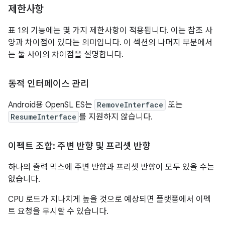
제한사항
표 1의 기능에는 몇 가지 제한사항이 적용됩니다. 이는 참조 사
양과 차이점이 있다는 의미입니다. 이 섹션의 나머지 부분에서
는 둘 사이의 차이점을 설명합니다.
동적 인터페이스 관리
Android용 OpenSL ES는
RemoveInterface
또는
ResumeInterface
를 지원하지 않습니다.
이펙트 조합: 주변 반향 및 프리셋 반향
하나의 출력 믹스에 주변 반향과 프리셋 반향이 모두 있을 수는
없습니다.
CPU 로드가 지나치게 높을 것으로 예상되면 플랫폼에서 이펙
트 요청을 무시할 수 있습니다.