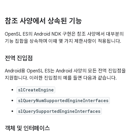
참조 사양에서 상속된 기능
OpenSL ES의 Android NDK 구현은 참조 사양에서 대부분의
기능 집합을 상속하며 이때 몇 가지 제한사항이 적용됩니다.
전역 진입점
Android용 OpenSL ES는 Android 사양의 모든 전역 진입점을
지원합니다. 이러한 진입점의 예를 들면 다음과 같습니다.
slCreateEngine
slQueryNumSupportedEngineInterfaces
slQuerySupportedEngineInterfaces
객체 및 인터페이스