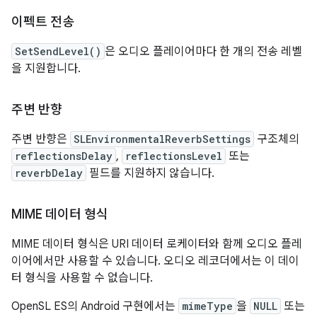
이펙트 전송
SetSendLevel()
은 오디오 플레이어마다 한 개의 전송 레벨
을 지원합니다.
주변 반향
주변 반향은
SLEnvironmentalReverbSettings
구조체의
reflectionsDelay
,
reflectionsLevel
또는
reverbDelay
필드를 지원하지 않습니다.
MIME 데이터 형식
MIME 데이터 형식은 URI 데이터 로케이터와 함께 오디오 플레
이어에서만 사용할 수 있습니다. 오디오 레코더에서는 이 데이
터 형식을 사용할 수 없습니다.
OpenSL ES의 Android 구현에서는
mimeType
을
NULL
또는