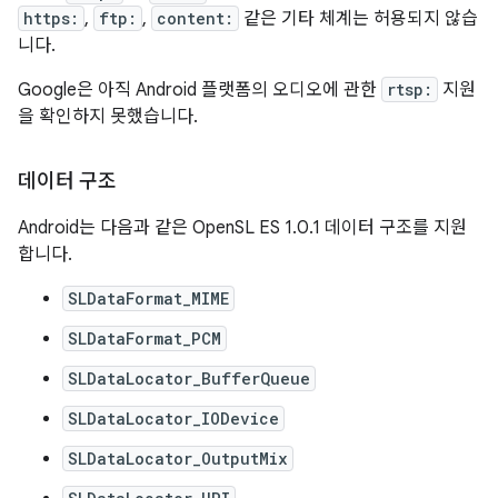
https:
,
ftp:
,
content:
같은 기타 체계는 허용되지 않습
니다.
Google은 아직 Android 플랫폼의 오디오에 관한
rtsp:
지원
을 확인하지 못했습니다.
데이터 구조
Android는 다음과 같은 OpenSL ES 1.0.1 데이터 구조를 지원
합니다.
SLDataFormat_MIME
SLDataFormat_PCM
SLDataLocator_BufferQueue
SLDataLocator_IODevice
SLDataLocator_OutputMix