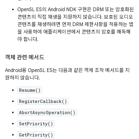
OpenSL ES의 Android NDK 구현은 DRM 또는 암호화된
콘텐츠의 직접 재생을 지원하지 않습니다. 보호된 오디오
콘텐츠를 재생하려면 먼저 DRM 제한사항을 적용하는 앱
을 사용하여 애플리케이션에서 콘텐츠의 암호를 해독해
야 합니다.
객체 관련 메서드
Android용 OpenSL ES는 다음과 같은 객체 조작 메서드를 지
원하지 않습니다.
Resume()
RegisterCallback()
AbortAsyncOperation()
SetPriority()
GetPriority()