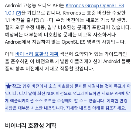
Android 고성능 오디오 API는
Khronos Group OpenSL ES
1.0.1
을 기반으로 합니다. Khronos는 표준 버전을 수정한
1.1 버전을 출시했습니다. 수정 버전에는 새로운 기능 및 설명,
철자 오류 수정 내용, 일부 비호환성 문제가 포함되어 있습니다.
예상되는 대부분의 비호환성 문제는 비교적 사소하거나
Android에서 지원하지 않는 OpenSL ES 영역의 사항입니다.
아래
바이너리 호환성 계획
섹션에 요약되어 있는 가이드라인
을 준수하면 이 버전으로 개발한 애플리케이션이 Android 플랫
폼의 향후 버전에서 제대로 작동할 것입니다.
참고:
향후 버전에서 소스 비호환성 문제를 해결하는 것이 목표가 아
닙니다. 다시 말해 최신 NDK 버전으로 업그레이드하면 새로운 API에 맞
게 애플리케이션 소스 코드를 수정해야 할 수도 있습니다. 이러한 변경
사항은 대부분 사소한 내용입니다. 자세한 내용은 아래를 참조하세요.
바이너리 호환성 계획