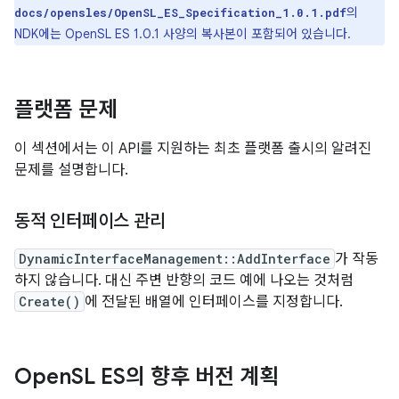
의
docs/opensles/OpenSL_ES_Specification_1.0.1.pdf
NDK에는 OpenSL ES 1.0.1 사양의 복사본이 포함되어 있습니다.
플랫폼 문제
이 섹션에서는 이 API를 지원하는 최초 플랫폼 출시의 알려진
문제를 설명합니다.
동적 인터페이스 관리
DynamicInterfaceManagement::AddInterface
가 작동
하지 않습니다. 대신 주변 반향의 코드 예에 나오는 것처럼
Create()
에 전달된 배열에 인터페이스를 지정합니다.
Open
SL ES의 향후 버전 계획