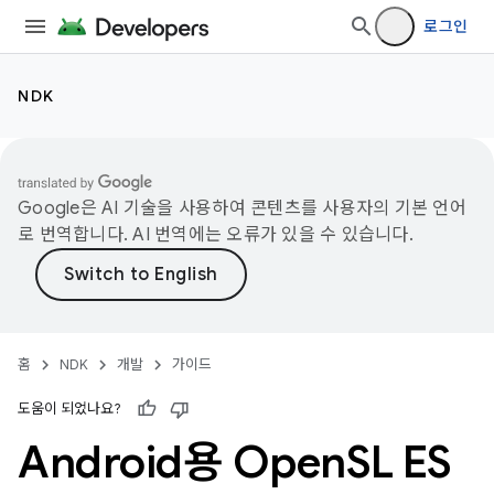
로그인
NDK
Google은 AI 기술을 사용하여 콘텐츠를 사용자의 기본 언어
로 번역합니다. AI 번역에는 오류가 있을 수 있습니다.
홈
NDK
개발
가이드
도움이 되었나요?
Android용 Open
SL ES