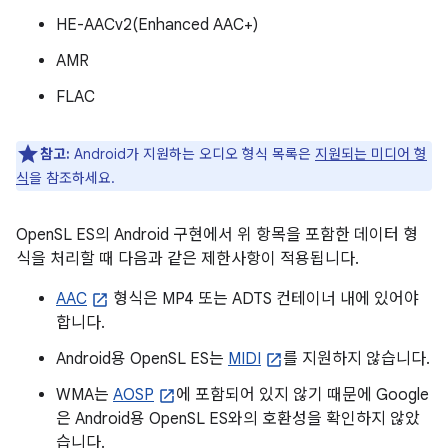
HE-AACv2(Enhanced AAC+)
AMR
FLAC
참고:
Android가 지원하는 오디오 형식 목록은
지원되는 미디어 형
식
을 참조하세요.
OpenSL ES의 Android 구현에서 위 항목을 포함한 데이터 형
식을 처리할 때 다음과 같은 제한사항이 적용됩니다.
AAC
형식은 MP4 또는 ADTS 컨테이너 내에 있어야
합니다.
Android용 OpenSL ES는
MIDI
를 지원하지 않습니다.
WMA는
AOSP
에 포함되어 있지 않기 때문에 Google
은 Android용 OpenSL ES와의 호환성을 확인하지 않았
습니다.